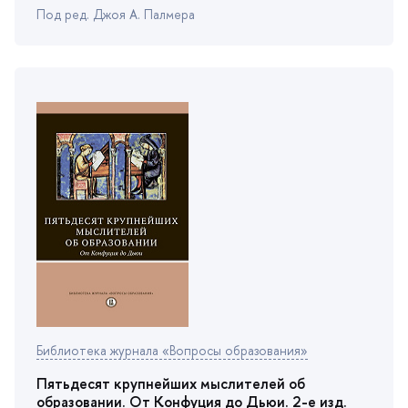
Под ред. Джоя А. Палмера
Библиотека журнала «Вопросы образования»
Пятьдесят крупнейших мыслителей о
образовании. От Конфуция до Дьюи. 2-е изд.