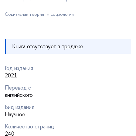
Социальная теория
социология
Книга отсутствует в продаже
Год издания
2021
Перевод с
английского
ид издания
Научное
Количество страниц
240