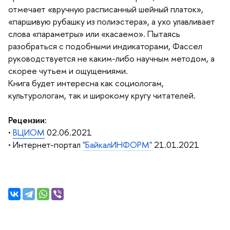
отмечает «вручную расписанный шейный платок»,
«паршивую рубашку из полиэстера», а ухо улавливает
слова «параметры» или «касаемо». Пытаясь
разобраться с подобными индикаторами, Фассел
руководствуется не каким-либо научным методом, а
скорее чутьем и ощущениями.
Книга будет интересна как социологам,
культурологам, так и широкому кругу читателей.
Рецензии:
•
ЦИОМ
02.06.2021
• Интернет-портал
"БайкалИНФОРМ"
21.01.2021