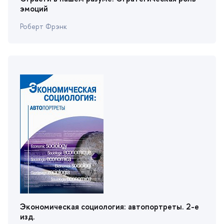
эмоций
Роберт Фрэнк
Экономическая социология: автопортреты. 2-е
изд.