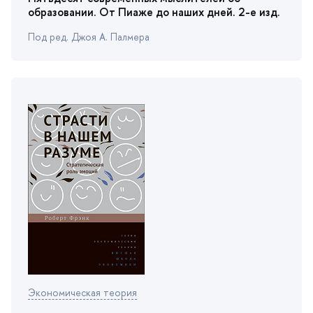
образовании. От Пиаже до наших дней. 2-е изд.
Под ред. Джоя А. Палмера
Экономическая теория