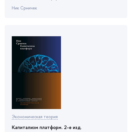
Ник Срничек
Экономическая теория
Капитализм платформ. 2-е изд.