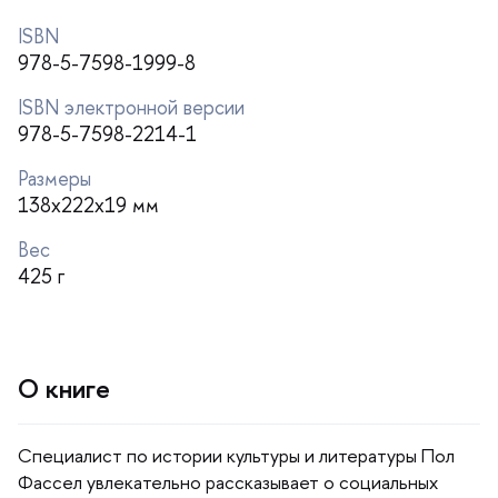
ISBN
978-5-7598-1999-8
ISBN электронной версии
978-5-7598-2214-1
Размеры
138x222x19 мм
ес
425
О книге
Специалист по истории культуры и литературы Пол
Фассел увлекательно рассказывает о социальных