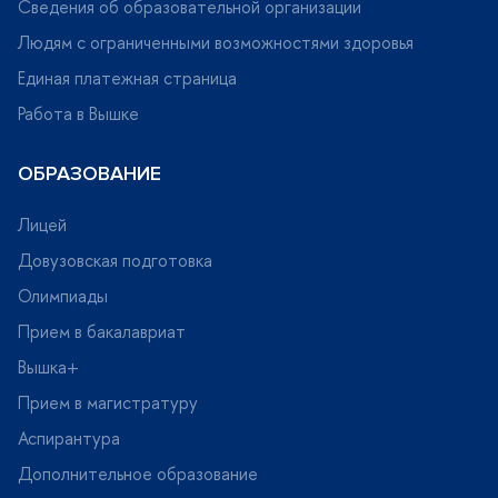
Сведения об образовательной организации
Людям с ограниченными возможностями здоровья
Единая платежная страница
Работа в Вышке
ОБРАЗОВАНИЕ
Лицей
Довузовская подготовка
Олимпиады
Прием в бакалавриат
ышка+
Прием в магистратуру
Аспирантура
Дополнительное образование