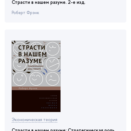
Страсти в нашем разуме. 2-e изд.
Роберт Фрэнк
Экономическая теория
Страсти в нашем разуме: Стратегическая роль