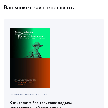
ас может заинтересовать
Экономическая теория
Капитализм без капитала: подъем
нематериальной экономики