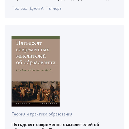
Под ред. Джоя А. Палмера
Теория и практика образования
Пятьдесят современных мыслителей о