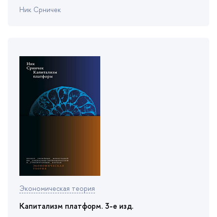
Ник Срничек
Экономическая теория
Капитализм платформ. 3-е изд.