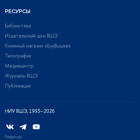
РЕСУРСЫ
Библиотека
Издательский дом ВШЭ
Книжный магазин «БукВышка»
Типография
Медиацентр
Журналы ВШЭ
Публикации
НИУ ВШЭ, 1993–2026
Редактору