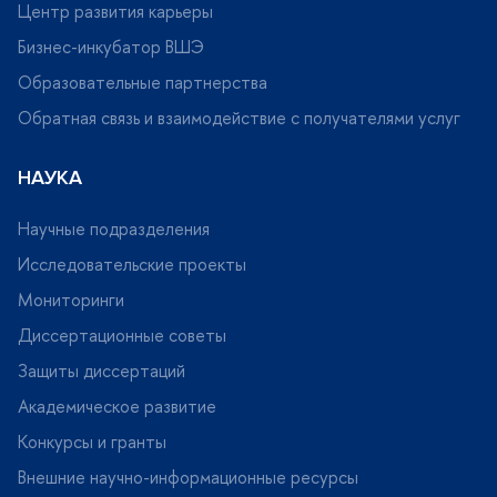
Центр развития карьеры
Бизнес-инкубатор ВШЭ
Образовательные партнерства
Обратная связь и взаимодействие с получателями услу
НАУКА
Научные подразделения
Исследовательские проекты
Мониторинги
Диссертационные советы
Защиты диссертаций
Академическое развитие
Конкурсы и гранты
нешние научно-информационные ресурсы