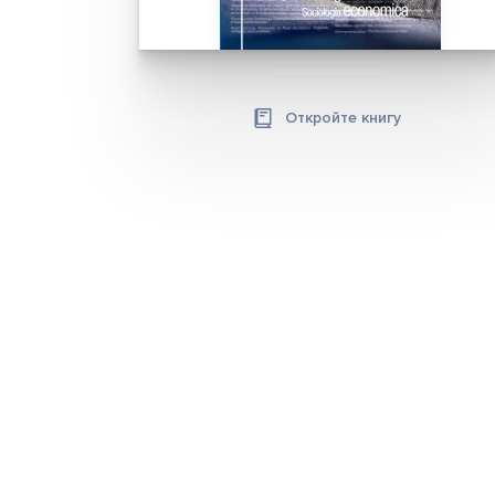
Откройте книгу