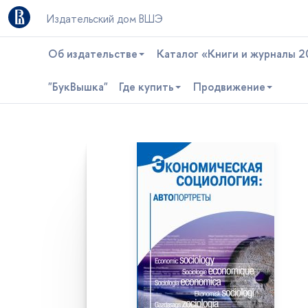
Издательский дом ВШЭ
Об издательстве
Каталог «Книги и журналы 2
"БукВышка"
Где купить
Продвижение