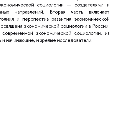
экономической социологии — создателями и
ных направлений. Вторая часть включает
тояния и перспектив развития экономической
 посвящена экономической социологии в России.
 современной экономической социологии, из
 и начинающие, и зрелые исследователи.