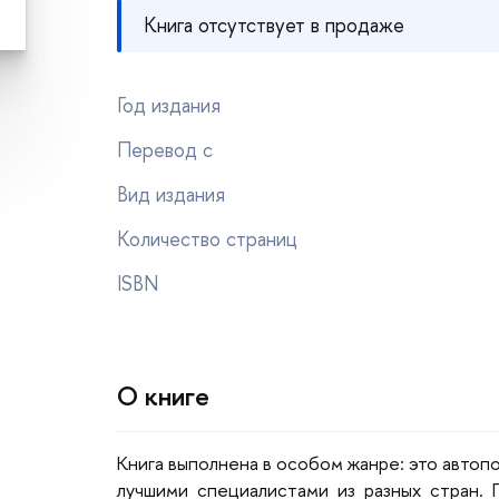
Книга отсутствует в продаже
Год издания
Перевод с
ид издания
Количество страниц
ISBN
О книге
Книга выполнена в особом жанре: это авто
лучшими специалистами из разных стран.