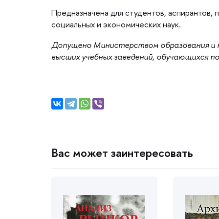
Предназначена для студентов, аспирантов, 
социальных и экономических наук.
Допущено Министерством образования и н
ысших учебных заведений, обучающихся п
ас может заинтересовать