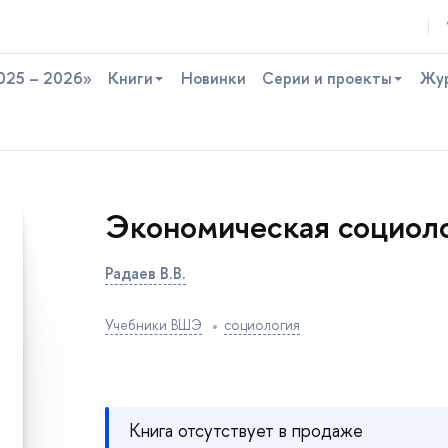
025 – 2026»
Книги
Новинки
Серии и проекты
Жу
Экономическая социол
Радаев В.В.
Учебники ВШЭ
социология
Книга отсутствует в продаже