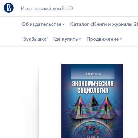
Издательский дом ВШЭ
Об издательстве
Каталог «Книги и журналы 2
"БукВышка"
Где купить
Продвижение