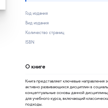
Год издания
ид издания
Количество страниц
ISBN
О книге
Книга представляет ключевые направления 
активно развивающихся дисциплин в социаль
концептуальные основы данной дисциплины
для учебного курса, включающий классичес
подходы.