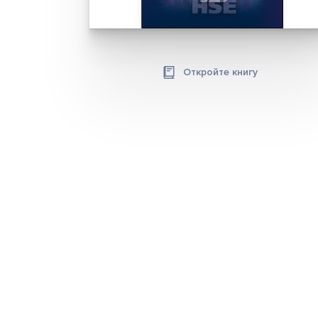
Откройте книгу