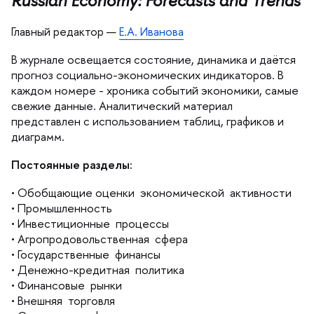
Главный редактор —
Е.А. Иванова
журнале освещается состояние, динамика и даётся
прогноз социально-экономических индикаторов.
каждом номере - хроника событий экономики, самые
свежие данные. Аналитический материал
представлен с использованием таблиц, графиков и
диаграмм.
Постоянные разделы:
• Обобщающие оценки экономической активности
• Промышленность
• Инвестиционные процессы
• Агропродовольственная сфера
• Государственные финансы
• Денежно-кредитная политика
• Финансовые рынки
• Внешняя торговля