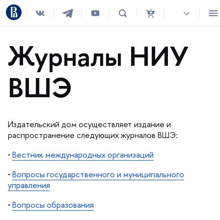
Журналы НИУ
ШЭ
Издательский дом осуществляет издание и
распространение следующих журналов ВШЭ:
•
естник международных организаций
•
опросы государственного и муниципального
управления
•
опросы образования