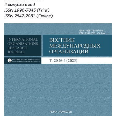
4 выпуска в год
ISSN 1996-7845 (Print)
ISSN 2542-2081 (Online)