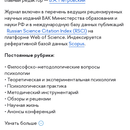
Журнал включен в перечень ведущих рецензируемых
научных изданий ВАК Министерства образования и
науки РФ и в международную базу данных публикаций
Russian Science Citation Index (RSCI)
на
платформе Web of Science. Индексируется
реферативной базой данных
Scopus
.
Постоянные рубрики:
• Философско-методологические вопросы
психологии
• Теоретическая и экспериментальная психология
• Психологическая практика
• Методический инструментарий
• Обзоры и рецензии
• Научная жизнь
• Анонсы конференций
Узнать больше