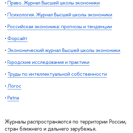
•
Право. Журнал Высшей школы экономики
•
Психология. Журнал Высшей школы экономики
•
Российская экономика: прогнозы и тенденции
•
Форсайт
•
Экономический журнал Высшей школы экономики
•
Городские исследования и практики
•
Труды по интеллектуальной собственности
•
Логос
•
Patria
Журналы распространяются по территории России,
стран ближнего и дальнего зарубежья.