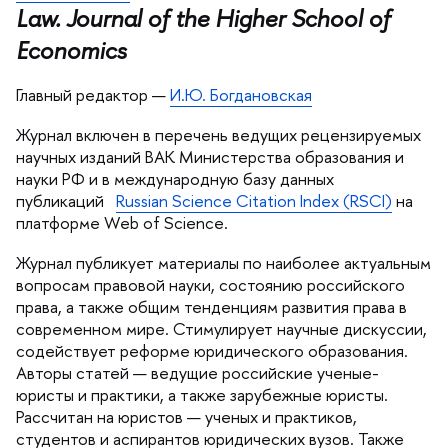
Law. Journal of the Higher School of
Economics
Главный редактор —
И.Ю. Богдановская
Журнал включен в перечень ведущих рецензируемых
научных изданий ВАК Министерства образования и
науки РФ и в международную базу данных
публикаций
Russian Science Citation Index (RSCI)
на
платформе Web of Science.
Журнал публикует материалы по наиболее актуальным
опросам правовой науки, состоянию российского
права, а также общим тенденциям развития права
современном мире. Стимулирует научные дискуссии,
содействует реформе юридического образования.
Авторы статей — ведущие российские ученые-
юристы и практики, а также зарубежные юристы.
Рассчитан на юристов — ученых и практиков,
студентов и аспирантов юридических вузов. Также