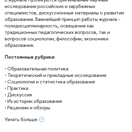
исследования российских и зарубежных
специалистов, дискуссионные материалы о развитии
образования. Важнейший принцип работы журнала -
полидисциплинарность, освещение как
традиционных педагогических вопросов, так и
опросов социологии, философии, экономики
образования.
Постоянные рубрики:
• Образовательная политика
• Теоретический и прикладные исследования
• Социология и статистика образования
• Практика
• Дискуссия
• Из истории образования
• Рецензии и обзоры
Узнать больше