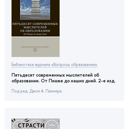
Библиотека журнала «Вопросы образования»
Пятьдесят современных мыслителей о
образовании. От Пиаже до наших дней. 2-е изд.
Под ред. Джоя А. Палмера