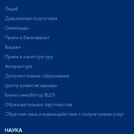
Лицей
Довузовская подготовка
Олимпиады
Прием в бакалавриат
ышка+
Прием в магистратуру
Аспирантура
Дополнительное образование
Центр развития карьеры
Бизнес-инкубатор ВШЭ
Образовательные партнерства
Обратная связь и взаимодействие с получателями услу
НАУКА