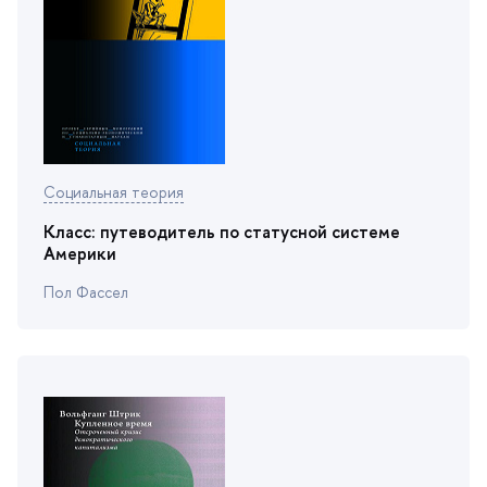
Социальная теория
Класс: путеводитель по статусной системе
Америки
Пол Фассел