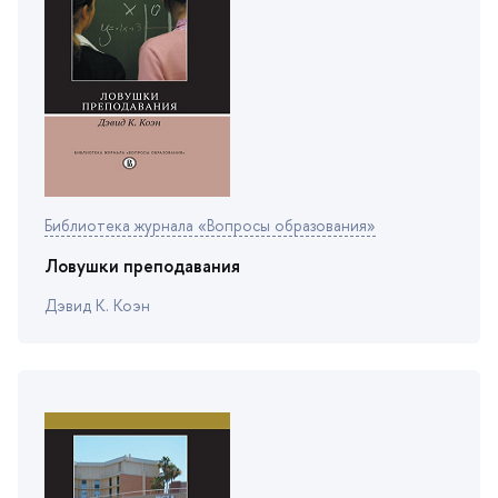
Библиотека журнала «Вопросы образования»
Ловушки преподавания
Дэвид К. Коэн