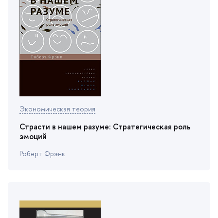
Экономическая теория
Страсти в нашем разуме: Стратегическая роль
эмоций
Роберт Фрэнк