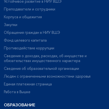
Устойчивое развитие в НИУ ВШЭ
Преподаватели и сотрудники
Корпуса и общежития
Закупки
Обращения граждан в НИУ ВШЭ
Фонд целевого капитала
Противодействие коррупции
Сведения о доходах, расходах, об имуществе и
обязательствах имущественного характера
Сведения об образовательной организации
Людям с ограниченными возможностями здоровья
Единая платежная страница
Работа в Вышке
ОБРАЗОВАНИЕ