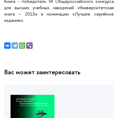
Книга - победитель VII Общероссийского конкурса
для высших учебных заведений «Университетская
книга – 2015» в номинации «Лучшее серийное
издание».
ас может заинтересовать