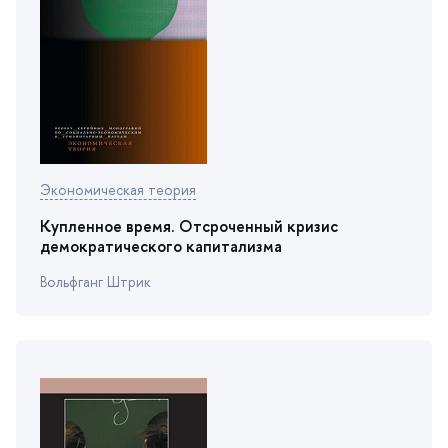
Экономическая теория
Купленное время. Отсроченный кризис
демократического капитализма
ольфганг Штрик