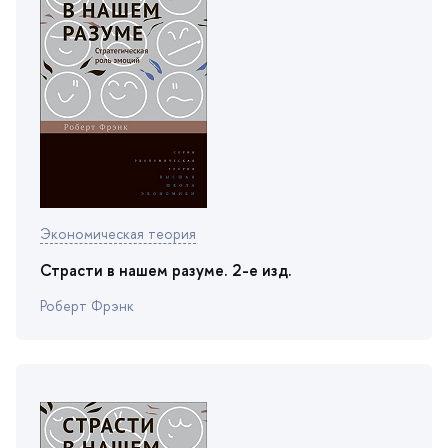
Экономическая теория
Страсти в нашем разуме. 2-e изд.
Роберт Фрэнк