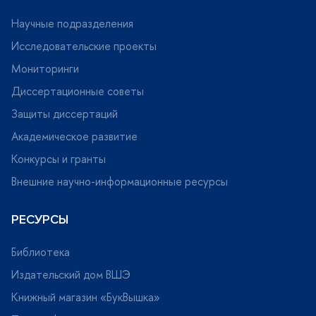
Научные подразделения
Исследовательские проекты
Мониторинги
Диссертационные советы
Защиты диссертаций
Академическое развитие
Конкурсы и гранты
нешние научно-информационные ресурсы
РЕСУРСЫ
Библиотека
Издательский дом ВШЭ
Книжный магазин «БукВышка»