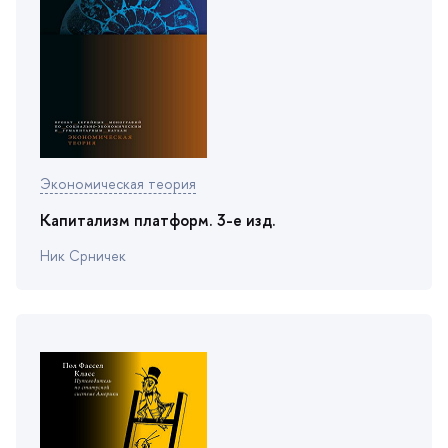
Экономическая теория
Капитализм платформ. 3-е изд.
Ник Срничек