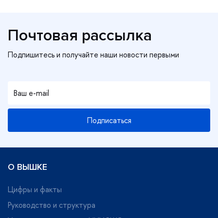
Почтовая рассылка
Подписаться
О ВЫШКЕ
Цифры и факты
Руководство и структура