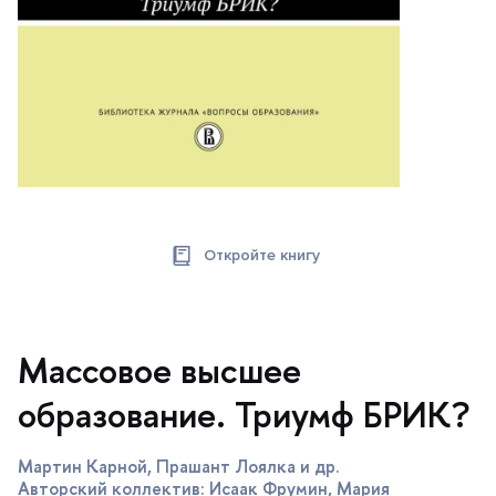
Откройте книгу
Массовое высшее
образование. Триумф БРИК?
Мартин Карной, Прашант Лоялка и др.
Авторский коллектив: Исаак Фрумин, Мария