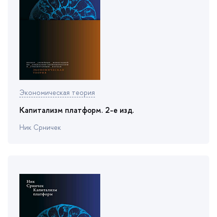
Экономическая теория
Капитализм платформ. 2-е изд.
Ник Срничек