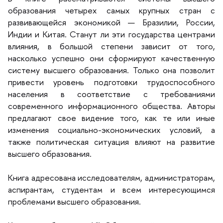
образования четырех самых крупных стран с
развивающейся экономикой — Бразилии, России,
Индии и Китая. Станут ли эти государства центрами
лияния, в большой степени зависит от того,
насколько успешно они сформируют качественную
систему высшего образования. Только она позволит
привести уровень подготовки трудоспособного
населения в соответствие с требованиями
современного информационного общества. Авторы
предлагают свое видение того, как те или иные
изменения социально-экономических условий, а
также политическая ситуация влияют на развитие
ысшего образования.
Книга адресована исследователям, администраторам,
аспирантам, студентам и всем интересующимся
проблемами высшего образования.