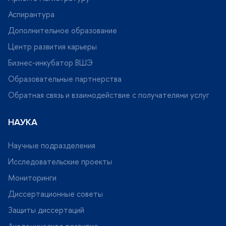
Аспирантура
Дополнительное образование
Центр развития карьеры
Бизнес-инкубатор ВШЭ
Образовательные партнерства
Обратная связь и взаимодействие с получателями услу
НАУКА
Научные подразделения
Исследовательские проекты
Мониторинги
Диссертационные советы
Защиты диссертаций