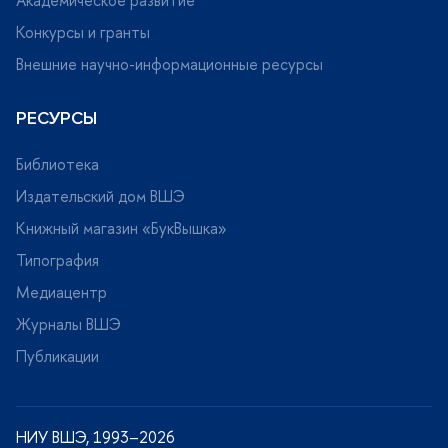
Академическое развитие
Конкурсы и гранты
нешние научно-информационные ресурсы
РЕСУРСЫ
Библиотека
Издательский дом ВШЭ
Книжный магазин «БукВышка»
Типография
Медиацентр
Журналы ВШЭ
Публикации
НИУ ВШЭ, 1993–2026