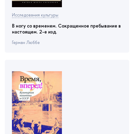
Исследования культуры
ногу со временем. Сокращенное пребывание
настоящем. 2-е изд.
Герман Люббе