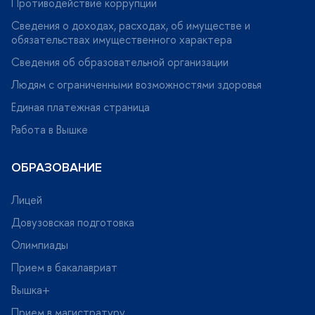
Противодействие коррупции
Сведения о доходах, расходах, об имуществе и
обязательствах имущественного характера
Сведения об образовательной организации
Людям с ограниченными возможностями здоровья
Единая платежная страница
Работа в Вышке
ОБРАЗОВАНИЕ
Лицей
Довузовская подготовка
Олимпиады
Прием в бакалавриат
ышка+
Прием в магистратуру