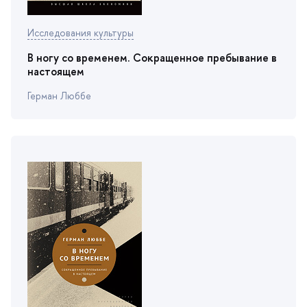
Исследования культуры
ногу со временем. Сокращенное пребывание
настоящем
Герман Люббе