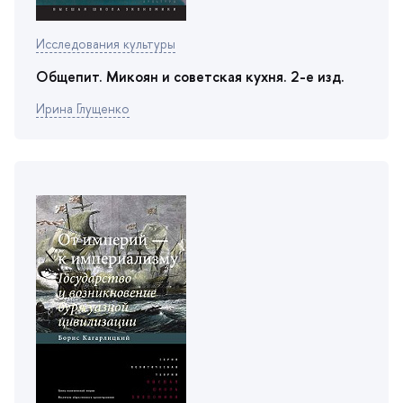
Исследования культуры
Общепит. Микоян и советская кухня. 2-е изд.
Ирина Глущенко