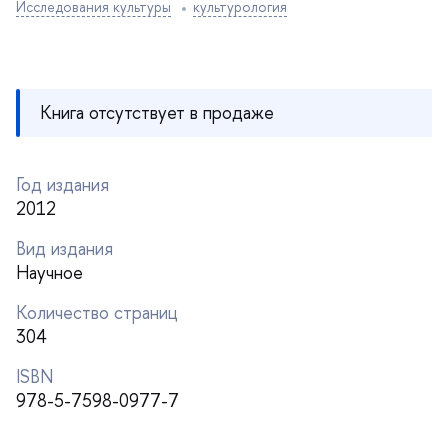
Исследования культуры
культурология
Книга отсутствует в продаже
Год издания
2012
ид издания
Научное
Количество страниц
304
ISBN
978-5-7598-0977-7