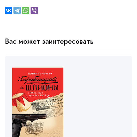
ас может заинтересовать