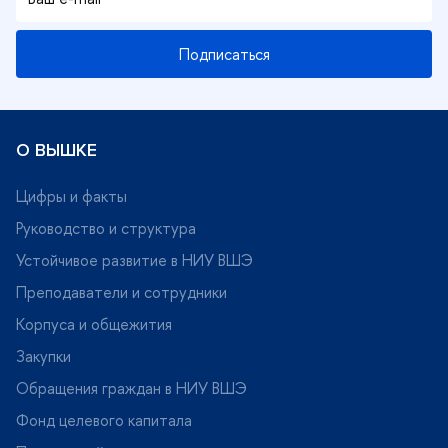
Подписаться
О ВЫШКЕ
Цифры и факты
Руководство и структура
Устойчивое развитие в НИУ ВШЭ
Преподаватели и сотрудники
Корпуса и общежития
Закупки
Обращения граждан в НИУ ВШЭ
Фонд целевого капитала