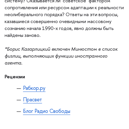
систему? Оказывается ли "советское" фактором
сопротивления или ресурсом адаптации к реальности
неолиберального порядка? Ответы на эти вопросы,
казавшиеся совершенно очевидными массовому
сознанию начала 1990-х годов, явно должны быть
найдены заново.
*Борис Кагарлицкий включен Минюстом в список
физлиц, выполняющих функции иностранного
агента.
Рецензии
Рабкор.ру
Прасвет
Блог Радио Свободы