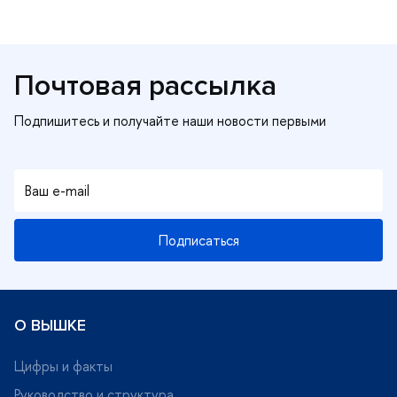
Почтовая рассылка
Подписаться
О ВЫШКЕ
Цифры и факты
Руководство и структура