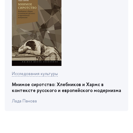
Исследования культуры
Мнимое сиротство: Хлебников и Хармс
контексте русского и европейского модернизма
Лада Панова