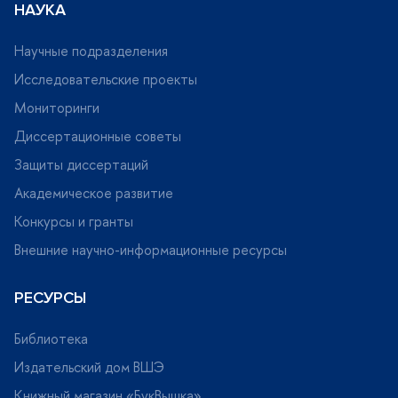
НАУКА
Научные подразделения
Исследовательские проекты
Мониторинги
Диссертационные советы
Защиты диссертаций
Академическое развитие
Конкурсы и гранты
нешние научно-информационные ресурсы
РЕСУРСЫ
Библиотека
Издательский дом ВШЭ
Книжный магазин «БукВышка»