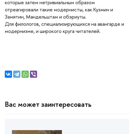
которые затем нетривиальным образом
отреагировали такие модернисты, как Кузмин и
Замятин, Мандельштам и обэриуты.
Для филологов, специализирующихся на авангарде и
модернизме, и широкого круга читателей.
ас может заинтересовать