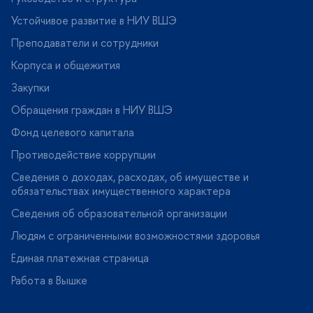
Устойчивое развитие в НИУ ВШЭ
Преподаватели и сотрудники
Корпуса и общежития
Закупки
Обращения граждан в НИУ ВШЭ
Фонд целевого капитала
Противодействие коррупции
Сведения о доходах, расходах, об имуществе и
обязательствах имущественного характера
Сведения об образовательной организации
Людям с ограниченными возможностями здоровья
Единая платежная страница
Работа в Вышке