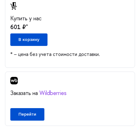
Купить у нас
*
601 ₽
корзину
* – цена без учета стоимости доставки.
Заказать на
Wildberries
Перейти