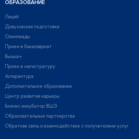
ОБРАЗОВАНИЕ
Лицей
Довузовская подготовка
Олимпиады
Прием в бакалавриат
ышка+
Прием в магистратуру
Аспирантура
Дополнительное образование
Центр развития карьеры
Бизнес-инкубатор ВШЭ
Образовательные партнерства
Обратная связь и взаимодействие с получателями услу