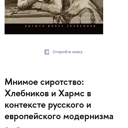
Откройте книгу
Мнимое сиротство:
Хлебников и Хармс
контексте русского и
европейского модернизма