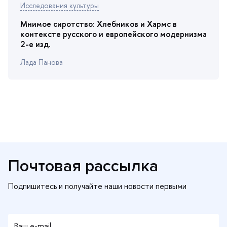
Исследования культуры
Мнимое сиротство: Хлебников и Хармс
контексте русского и европейского модернизма
2-е изд.
Лада Панова
Почтовая рассылка