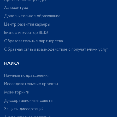
Аспирантура
Дополнительное образование
Центр развития карьеры
Бизнес-инкубатор ВШЭ
Образовательные партнерства
Обратная связь и взаимодействие с получателями услу
НАУКА
Научные подразделения
Исследовательские проекты
Мониторинги
Диссертационные советы
Защиты диссертаций