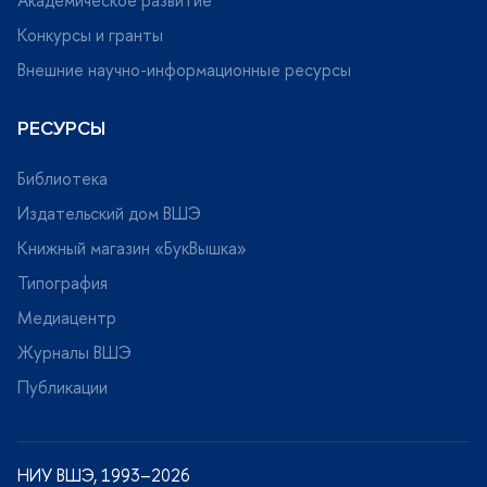
Академическое развитие
Конкурсы и гранты
нешние научно-информационные ресурсы
РЕСУРСЫ
Библиотека
Издательский дом ВШЭ
Книжный магазин «БукВышка»
Типография
Медиацентр
Журналы ВШЭ
Публикации
НИУ ВШЭ, 1993–2026