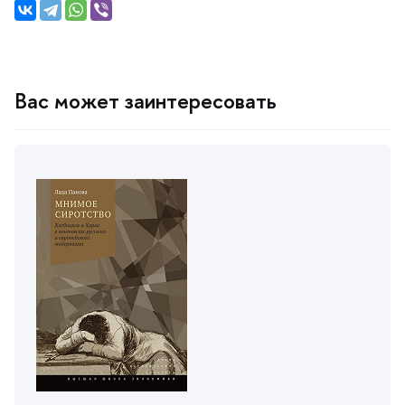
ас может заинтересовать