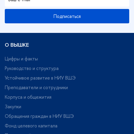
Подписаться
О ВЫШКЕ
Цифры и факты
Руководство и структура
Устойчивое развитие в НИУ ВШЭ
Преподаватели и сотрудники
Корпуса и общежития
Закупки
Обращения граждан в НИУ ВШЭ
Фонд целевого капитала