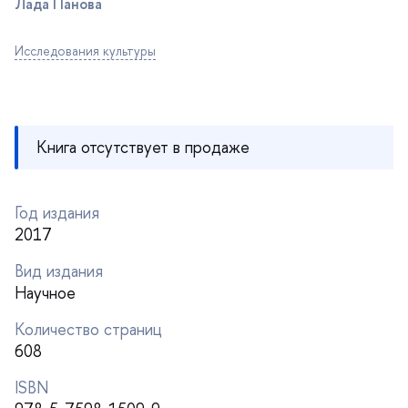
Лада Панова
Исследования культуры
Книга отсутствует в продаже
Год издания
2017
ид издания
Научное
Количество страниц
608
ISBN