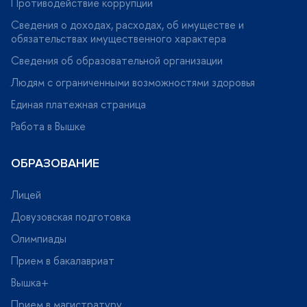
Противодействие коррупции
Сведения о доходах, расходах, об имуществе и
обязательствах имущественного характера
Сведения об образовательной организации
Людям с ограниченными возможностями здоровья
Единая платежная страница
Работа в Вышке
ОБРАЗОВАНИЕ
Лицей
Довузовская подготовка
Олимпиады
Прием в бакалавриат
ышка+
Прием в магистратуру