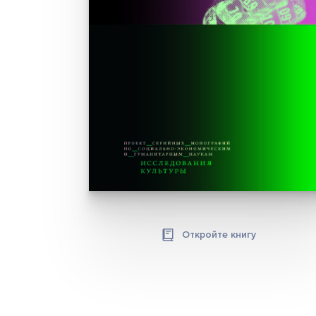
Откройте книгу