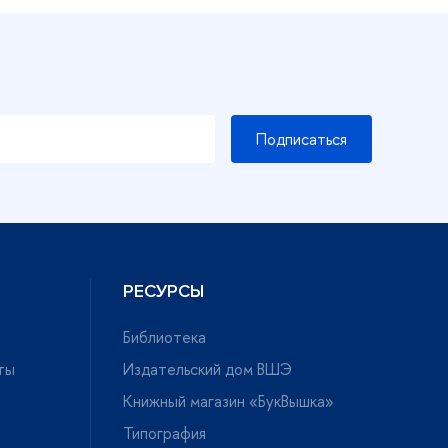
Подписаться
РЕСУРСЫ
Библиотека
ты
Издательский дом ВШЭ
Книжный магазин «БукВышка»
Типография