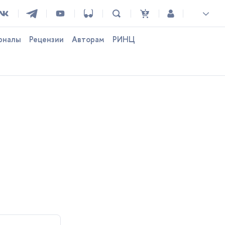
рналы
Рецензии
Авторам
РИНЦ