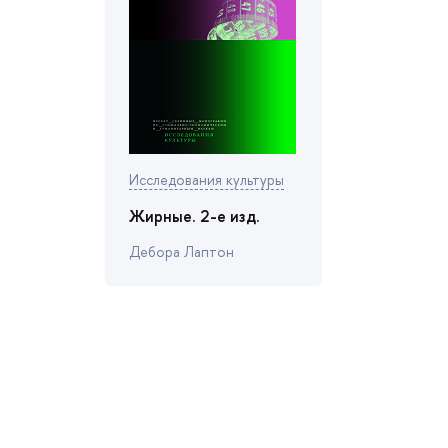
Исследования культуры
Жирные. 2-е изд.
Дебора Лаптон