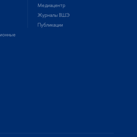
Медиацентр
Журналы ВШЭ
Публикации
ионные