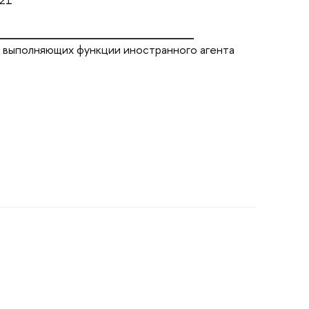
________________________
, выполняющих функции иностранного агента