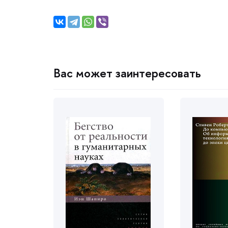
ас может заинтересовать