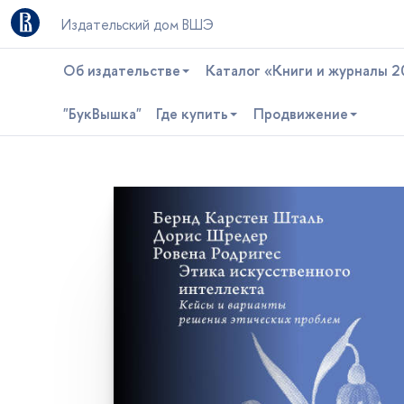
Издательский дом ВШЭ
Об издательстве
Каталог «Книги и журналы 2
"БукВышка"
Где купить
Продвижение