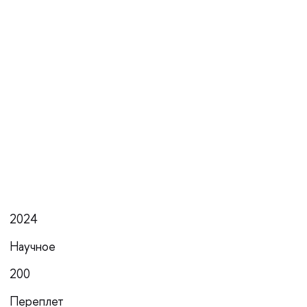
2024
Научное
200
Переплет