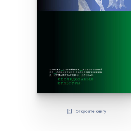
Откройте книгу