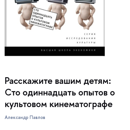
Расскажите вашим детям:
Сто одиннадцать опытов о
культовом кинематографе
Александр Павло