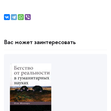
ас может заинтересовать