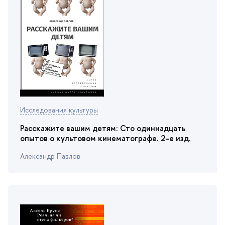
Исследования культуры
Расскажите вашим детям: Сто одиннадцать
опытов о культовом кинематографе. 2-е изд.
Александр Павло