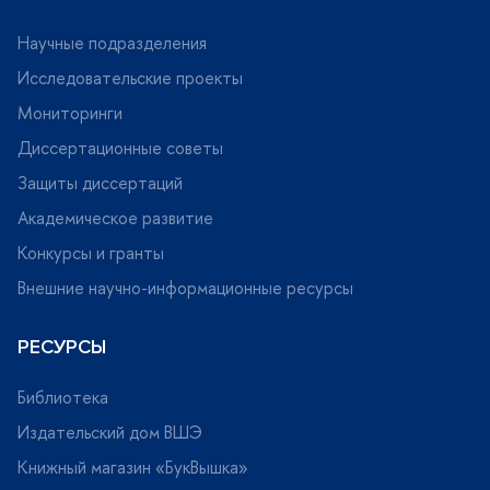
Научные подразделения
Исследовательские проекты
Мониторинги
Диссертационные советы
Защиты диссертаций
Академическое развитие
Конкурсы и гранты
нешние научно-информационные ресурсы
РЕСУРСЫ
Библиотека
Издательский дом ВШЭ
Книжный магазин «БукВышка»