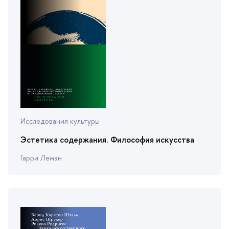
Исследования культуры
Эстетика содержания. Философия искусства
Гарри Леман