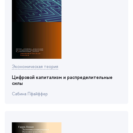
Экономическая теория
Цифровой капитализм и распределительные
силы
Сабина Пфайффер