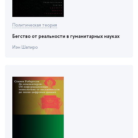
Политическая теория
Бегство от реальности в гуманитарных науках
Иэн Шапиро