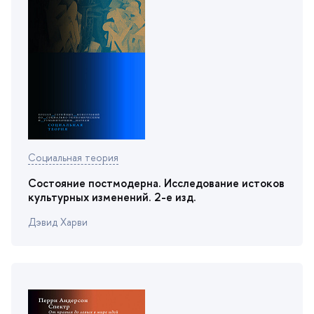
Социальная теория
Состояние постмодерна. Исследование истоко
культурных изменений. 2-е изд.
Дэвид Харви