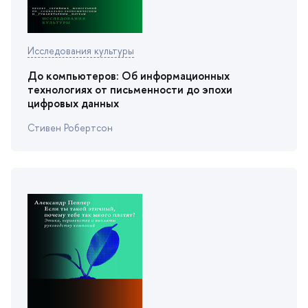
Исследования культуры
До компьютеров: Об информационных
технологиях от письменности до эпохи
цифровых данных
Стивен Робертсон