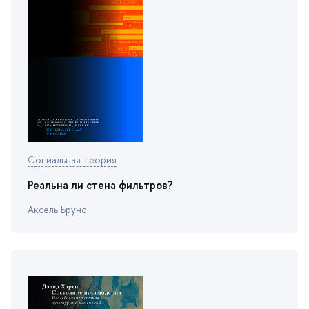
Социальная теория
Реальна ли стена фильтров?
Аксель Брунс