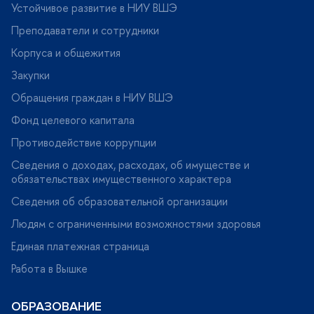
Устойчивое развитие в НИУ ВШЭ
Преподаватели и сотрудники
Корпуса и общежития
Закупки
Обращения граждан в НИУ ВШЭ
Фонд целевого капитала
Противодействие коррупции
Сведения о доходах, расходах, об имуществе и
обязательствах имущественного характера
Сведения об образовательной организации
Людям с ограниченными возможностями здоровья
Единая платежная страница
Работа в Вышке
ОБРАЗОВАНИЕ