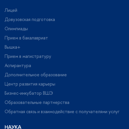
Лицей
Довузовская подготовка
Олимпиады
Прием в бакалавриат
ышка+
Прием в магистратуру
Аспирантура
Дополнительное образование
Центр развития карьеры
Бизнес-инкубатор ВШЭ
Образовательные партнерства
Обратная связь и взаимодействие с получателями услу
НАУКА