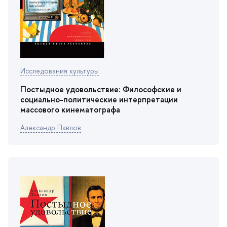
Исследования культуры
Постыдное удовольствие: Философские и
социально-политические интерпретации
массового кинематографа
Александр Павло