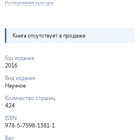
Исследования культуры
Книга отсутствует в продаже
Год издания
2016
ид издания
Научное
Количество страниц
424
ISBN
978-5-7598-1381-1
ес