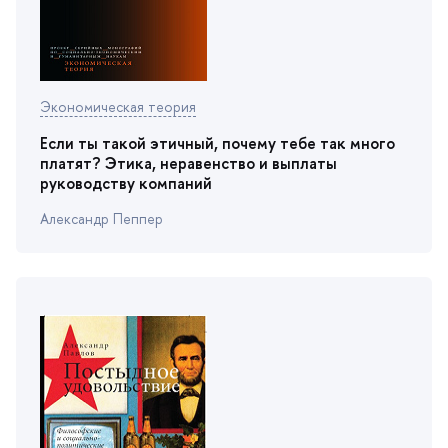
Экономическая теория
Если ты такой этичный, почему тебе так много
платят? Этика, неравенство и выплаты
руководству компаний
Александр Пеппер