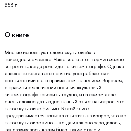
653
О книге
Многие используют слово «культовый»
повседневном языке. Чаще всего этот термин можно
стретить, когда речь идет о кинематографе. Однако
далеко не всегда это понятие употребляется
соответствии с его правильным значением. Впрочем,
о правильном значении понятия «культовый
кинематограф» говорить трудно, и на самом деле
очень сложно дать однозначный ответ на вопрос, что
такое культовые фильмы. В этой книге
предпринимается попытка ответить на вопрос, что же
такое культовое кино — когда и как оно зародилось,
как развивалось, каким было, каким стало и