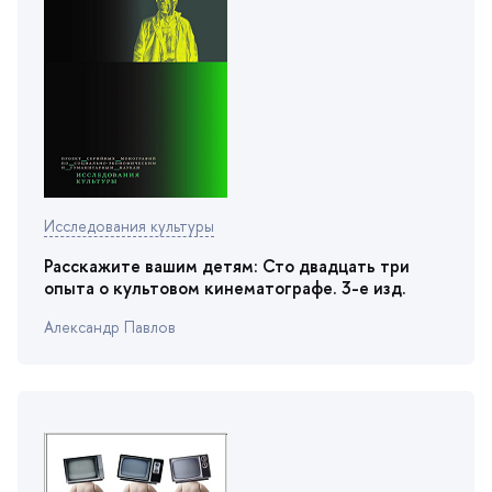
Исследования культуры
Расскажите вашим детям: Сто двадцать три
опыта о культовом кинематографе. 3-е изд.
Александр Павло