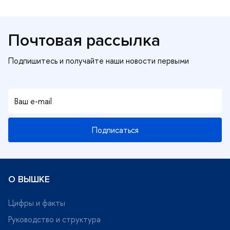
Почтовая рассылка
Подписаться
О ВЫШКЕ
Цифры и факты
Руководство и структура