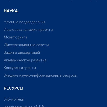
НАУКА
Научные подразделения
Исследовательские проекты
Мониторинги
Диссертационные советы
Защиты диссертаций
Академическое развитие
Конкурсы и гранты
нешние научно-информационные ресурсы
РЕСУРСЫ
Библиотека
Издательский дом ВШЭ