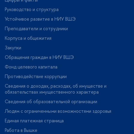
Руководство и структура
Устойчивое развитие в НИУ ВШЭ
Преподаватели и сотрудники
Корпуса и общежития
Закупки
Обращения граждан в НИУ ВШЭ
Фонд целевого капитала
Противодействие коррупции
Сведения о доходах, расходах, об имуществе и
обязательствах имущественного характера
Сведения об образовательной организации
Людям с ограниченными возможностями здоровья
Единая платежная страница
Работа в Вышке