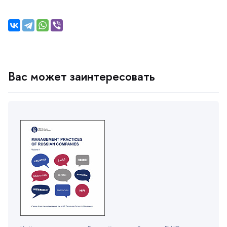
ас может заинтересовать