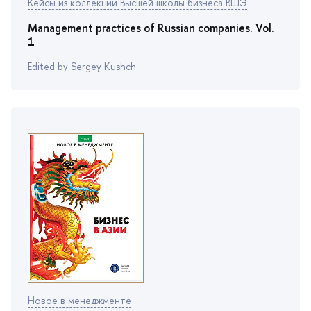
Кейсы из коллекции Высшей школы бизнеса ВШЭ
Management practices of Russian companies. Vol.
1
Edited by Sergey Kushch
Новое в менеджменте