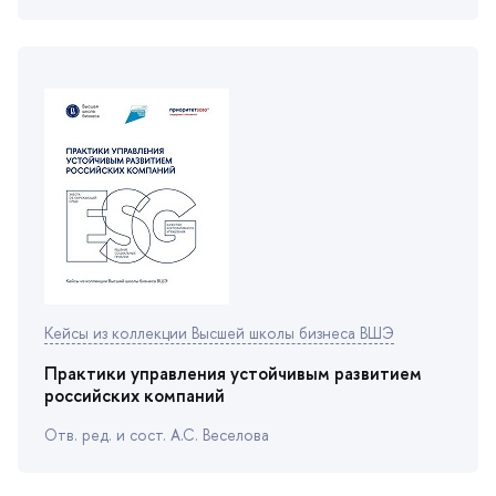
Кейсы из коллекции Высшей школы бизнеса ВШЭ
Практики управления устойчивым развитием
российских компаний
Отв. ред. и сост. А.С. Веселова