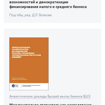
озможностей и демократизации
финансирования малого и среднего бизнеса
Под общ. ред. Д.Л. Волкова
Аналитические доклады Высшей школы бизнеса ВШЭ
Международное сравнительное исследование