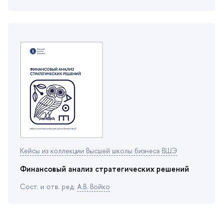
Кейсы из коллекции Высшей школы бизнеса ВШЭ
Финансовый анализ стратегических решений
Сост. и отв. ред.
А.В. Войко