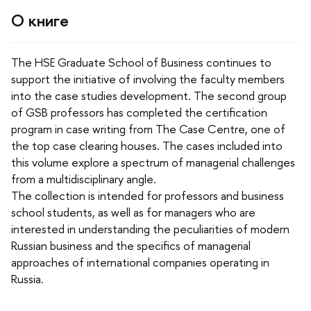
О книге
The HSE Graduate School of Business continues to
support the initiative of involving the faculty members
into the case studies development. The second group
of GSB professors has completed the certification
program in case writing from The Case Centre, one of
the top case clearing houses. The cases included into
this volume explore a spectrum of managerial challenges
from a multidisciplinary angle.
The collection is intended for professors and business
school students, as well as for managers who are
interested in understanding the peculiarities of modern
Russian business and the specifics of managerial
approaches of international companies operating in
Russia.