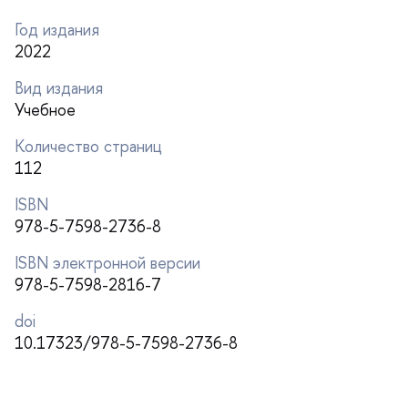
Год издания
2022
ид издания
Учебное
Количество страниц
112
ISBN
978-5-7598-2736-8
ISBN электронной версии
978-5-7598-2816-7
doi
10.17323/978-5-7598-2736-8