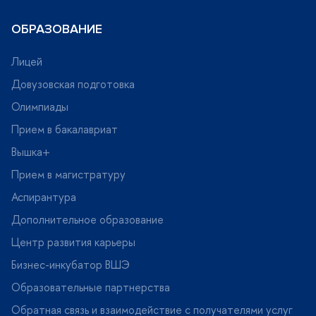
ОБРАЗОВАНИЕ
Лицей
Довузовская подготовка
Олимпиады
Прием в бакалавриат
ышка+
Прием в магистратуру
Аспирантура
Дополнительное образование
Центр развития карьеры
Бизнес-инкубатор ВШЭ
Образовательные партнерства
Обратная связь и взаимодействие с получателями услу