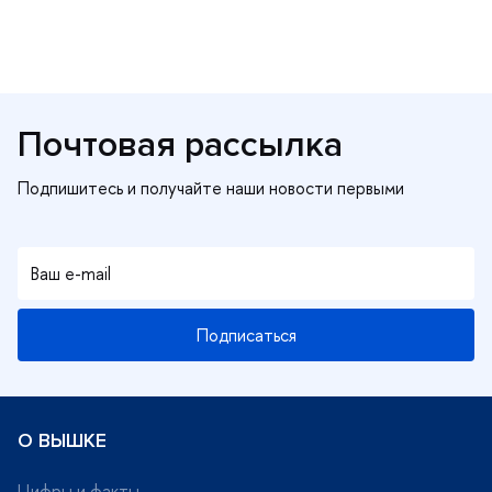
Почтовая рассылка
Подписаться
О ВЫШКЕ
Цифры и факты