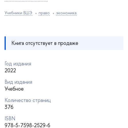
Учебники ВШЭ
право
экономика
Книга отсутствует в продаже
Год издания
2022
ид издания
Учебное
Количество страниц
376
ISBN
978-5-7598-2529-6