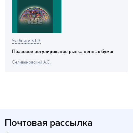
Учебники ВШЭ
Правовое регулирование рынка ценных бума
Селивановский А.С.
Почтовая рассылка