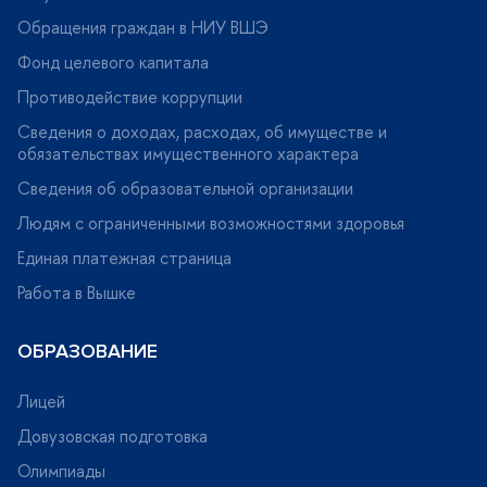
Обращения граждан в НИУ ВШЭ
Фонд целевого капитала
Противодействие коррупции
Сведения о доходах, расходах, об имуществе и
обязательствах имущественного характера
Сведения об образовательной организации
Людям с ограниченными возможностями здоровья
Единая платежная страница
Работа в Вышке
ОБРАЗОВАНИЕ
Лицей
Довузовская подготовка
Олимпиады