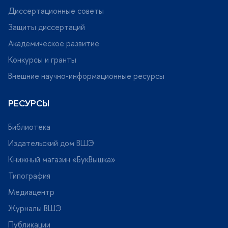
Диссертационные советы
Защиты диссертаций
Академическое развитие
Конкурсы и гранты
нешние научно-информационные ресурсы
РЕСУРСЫ
Библиотека
Издательский дом ВШЭ
Книжный магазин «БукВышка»
Типография
Медиацентр
Журналы ВШЭ
Публикации