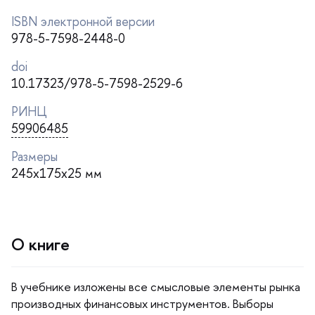
ISBN электронной версии
978-5-7598-2448-0
doi
10.17323/978-5-7598-2529-6
РИНЦ
59906485
Размеры
245x175x25 мм
О книге
учебнике изложены все смысловые элементы рынка
производных финансовых инструментов.
ыборы