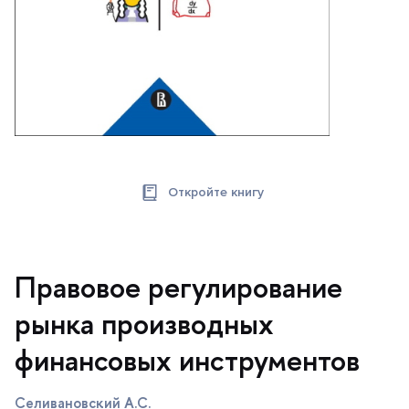
Откройте книгу
Правовое регулирование
рынка производных
финансовых инструменто
Селивановский А.С.