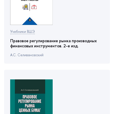
Учебники ВШЭ
Правовое регулирование рынка производных
финансовых инструментов. 2-е изд.
А.С. Селивановский