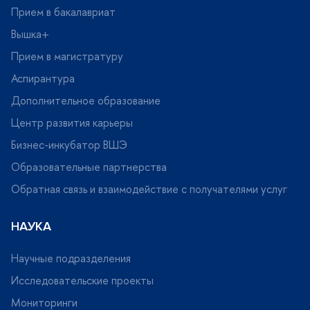
Прием в бакалавриат
ышка+
Прием в магистратуру
Аспирантура
Дополнительное образование
Центр развития карьеры
Бизнес-инкубатор ВШЭ
Образовательные партнерства
Обратная связь и взаимодействие с получателями услу
НАУКА
Научные подразделения
Исследовательские проекты
Мониторинги