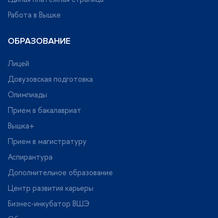
Работа в Вышке
ОБРАЗОВАНИЕ
Лицей
Довузовская подготовка
Олимпиады
Прием в бакалавриат
ышка+
Прием в магистратуру
Аспирантура
Дополнительное образование
Центр развития карьеры
Бизнес-инкубатор ВШЭ