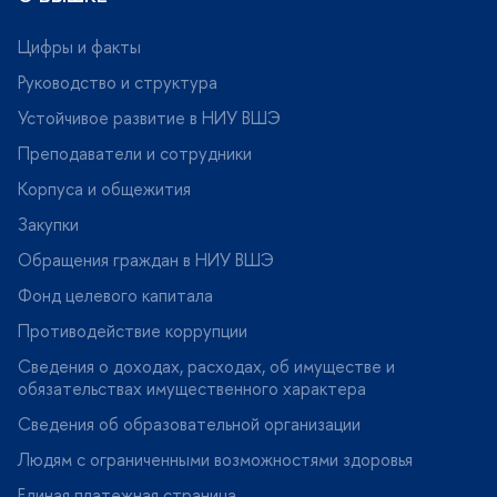
Цифры и факты
Руководство и структура
Устойчивое развитие в НИУ ВШЭ
Преподаватели и сотрудники
Корпуса и общежития
Закупки
Обращения граждан в НИУ ВШЭ
Фонд целевого капитала
Противодействие коррупции
Сведения о доходах, расходах, об имуществе и
обязательствах имущественного характера
Сведения об образовательной организации
Людям с ограниченными возможностями здоровья
Единая платежная страница