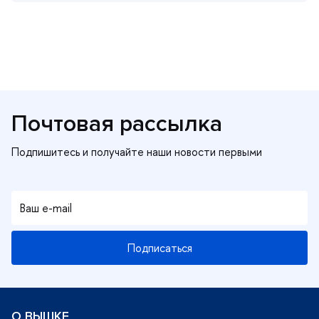
Почтовая рассылка
Подписаться
О ВЫШКЕ