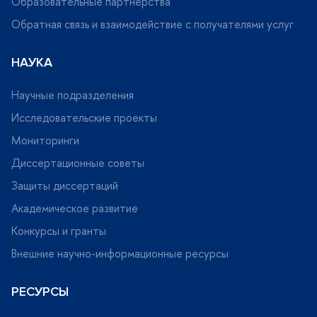
Образовательные партнерства
Обратная связь и взаимодействие с получателями услу
НАУКА
Научные подразделения
Исследовательские проекты
Мониторинги
Диссертационные советы
Защиты диссертаций
Академическое развитие
Конкурсы и гранты
нешние научно-информационные ресурсы
РЕСУРСЫ