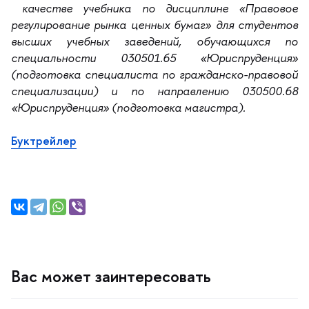
качестве учебника по дисциплине «Правовое
регулирование рынка ценных бумаг» для студенто
ысших учебных заведений, обучающихся по
специальности 030501.65 «Юриспруденция»
(подготовка специалиста по гражданско-правовой
специализации) и по направлению 030500.68
«Юриспруденция» (подготовка магистра).
Буктрейлер
ас может заинтересовать