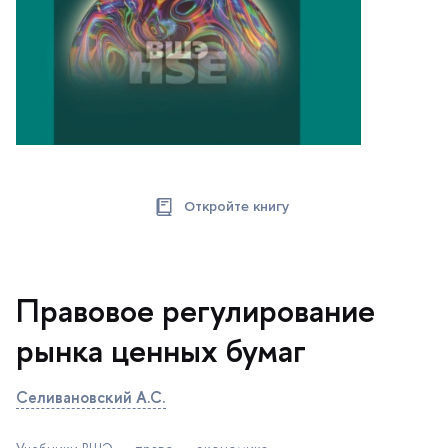
Откройте книгу
Правовое регулирование
рынка ценных бума
Селивановский А.С.