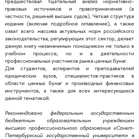
предшествовал тщательный анализ нормативно-
правовых источников и правоприменения (
частности, решений высших судов). Четкая структура
издания (включая подробное оглавление), а также
охват всего массива актуальных норм российского
законодательства, регулирующих этот сектор, делает
данную книгу незаменимым помощником не только
учебном процессе, но и в деятельности
профессиональных участников рынка ценных бумаг.
Для студентов, аспирантов и преподавателей
юридических вузов, специалистов-практико
области ценных бумаг и производных финансовых
инструментов, а также для всех интересующихся
данной тематикой.
Рекомендовано федеральным государственным
юджетным образовательным учреждением
ысшего профессионального образования «Санкт-
Петербургский государственный университет»