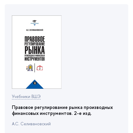
Учебники ВШЭ
Правовое регулирование рынка производных
финансовых инструментов. 2-е изд.
А.С. Селивановский