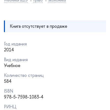
Учебники ВШЭ
право
экономика
Книга отсутствует в продаже
Год издания
2014
ид издания
Учебное
Количество страниц
584
ISBN
978-5-7598-1083-4
РИНЦ