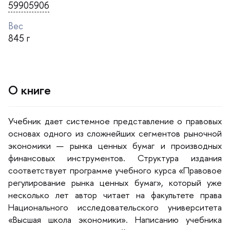
59905906
ес
845
О книге
Учебник дает системное представление о правовых
основах одного из сложнейших сегментов рыночной
экономики — рынка ценных бумаг и производных
финансовых инструментов. Структура издания
соответствует программе учебного курса «Правовое
регулирование рынка ценных бумаг», который уже
несколько лет автор читает на факультете права
Национального исследовательского университета
«Высшая школа экономики». Написанию учебника