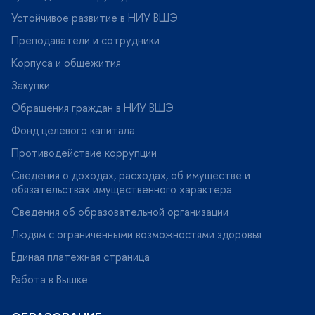
Устойчивое развитие в НИУ ВШЭ
Преподаватели и сотрудники
Корпуса и общежития
Закупки
Обращения граждан в НИУ ВШЭ
Фонд целевого капитала
Противодействие коррупции
Сведения о доходах, расходах, об имуществе и
обязательствах имущественного характера
Сведения об образовательной организации
Людям с ограниченными возможностями здоровья
Единая платежная страница
Работа в Вышке