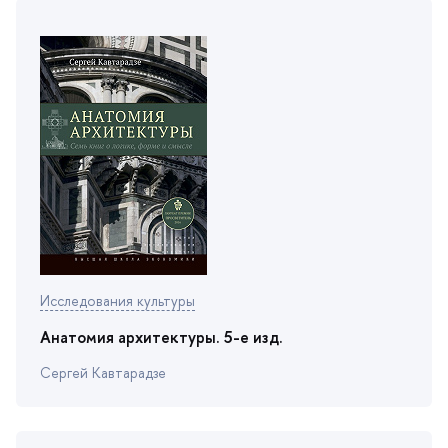
Исследования культуры
Анатомия архитектуры. 5-е изд.
Сергей Кавтарадзе