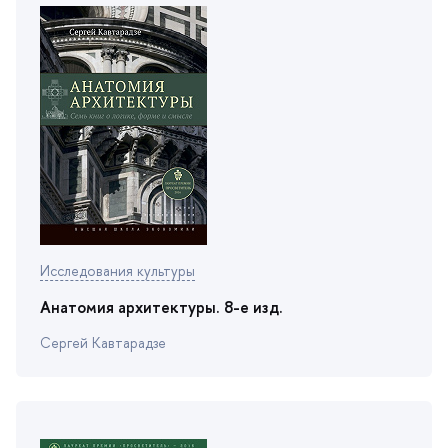
Исследования культуры
Анатомия архитектуры. 8-е изд.
Сергей Кавтарадзе