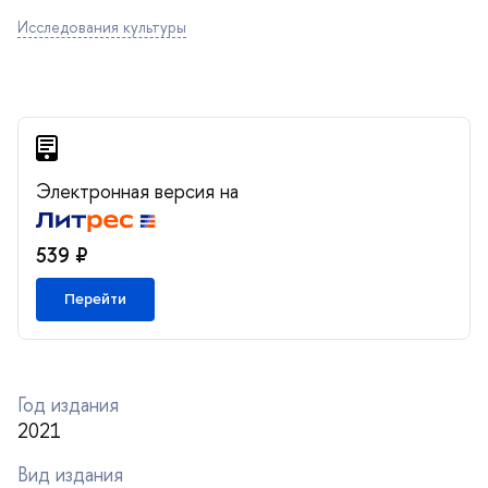
Исследования культуры
Электронная версия на
539 ₽
Перейти
Год издания
2021
ид издания