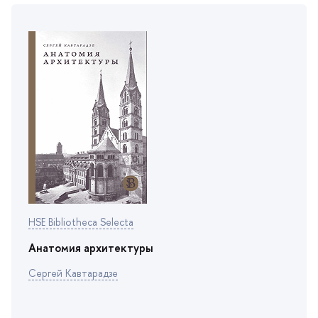
HSE Bibliotheca Selecta
Анатомия архитектуры
Сергей Кавтарадзе