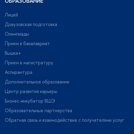
ОБРАЗОВАНИЕ
Лицей
Довузовская подготовка
Олимпиады
Прием в бакалавриат
ышка+
Прием в магистратуру
Аспирантура
Дополнительное образование
Центр развития карьеры
Бизнес-инкубатор ВШЭ
Образовательные партнерства
Обратная связь и взаимодействие с получателями услу