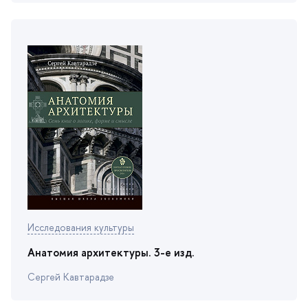
Исследования культуры
Анатомия архитектуры. 3-е изд.
Сергей Кавтарадзе