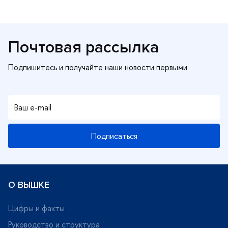
Почтовая рассылка
Подписаться
О ВЫШКЕ
Цифры и факты
Руководство и структура