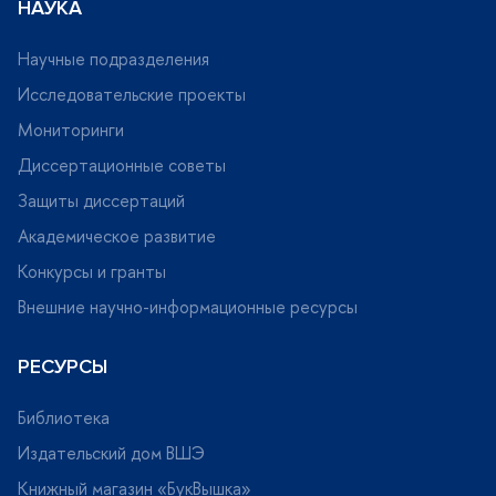
НАУКА
Научные подразделения
Исследовательские проекты
Мониторинги
Диссертационные советы
Защиты диссертаций
Академическое развитие
Конкурсы и гранты
нешние научно-информационные ресурсы
РЕСУРСЫ
Библиотека
Издательский дом ВШЭ
Книжный магазин «БукВышка»