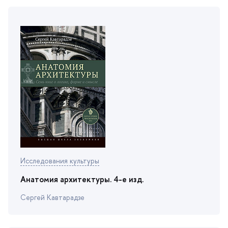
Исследования культуры
Анатомия архитектуры. 4-е изд.
Сергей Кавтарадзе