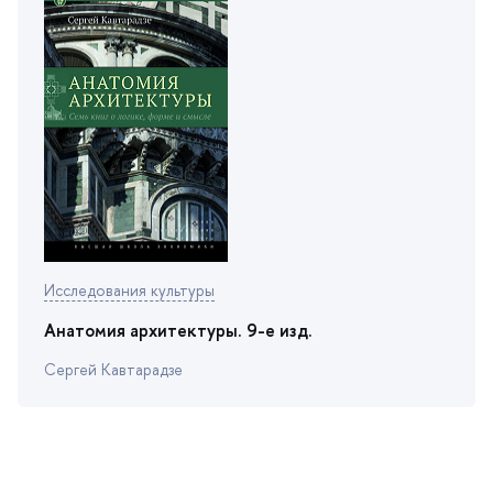
Исследования культуры
Анатомия архитектуры. 9-е изд.
Сергей Кавтарадзе