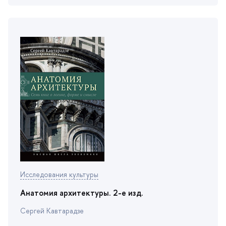
Исследования культуры
Анатомия архитектуры. 2-е изд.
Сергей Кавтарадзе