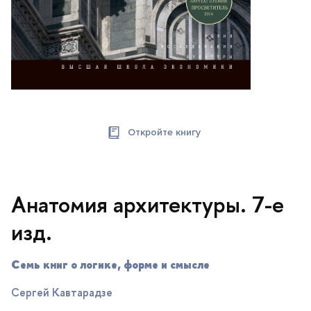
Откройте книгу
Анатомия архитектуры. 7-е
изд.
Семь книг о логике, форме и смысле
Сергей Кавтарадзе