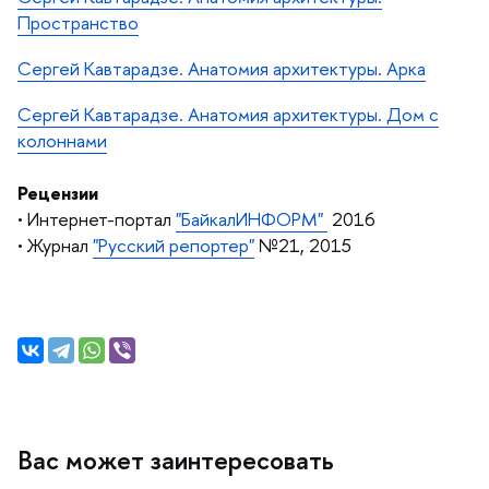
Пространство
Сергей Кавтарадзе. Анатомия архитектуры. Арка
Сергей Кавтарадзе. Анатомия архитектуры. Дом с
колоннами
Рецензии
• Интернет-портал
"БайкалИНФОРМ"
2016
• Журнал
"Русский репортер"
№21, 2015
ас может заинтересовать