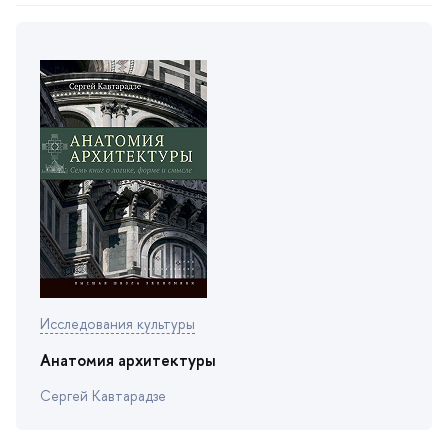
Исследования культуры
Анатомия архитектуры
Сергей Кавтарадзе