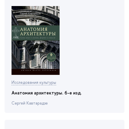
Исследования культуры
Анатомия архитектуры. 6-е изд.
Сергей Кавтарадзе