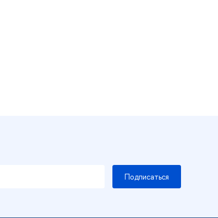
Подписаться