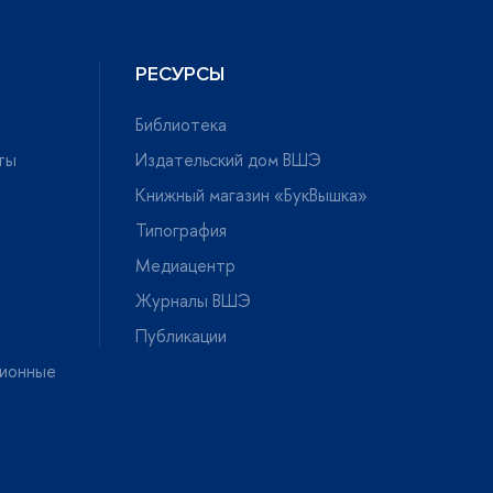
РЕСУРСЫ
Библиотека
ты
Издательский дом ВШЭ
Книжный магазин «БукВышка»
Типография
Медиацентр
Журналы ВШЭ
Публикации
ионные