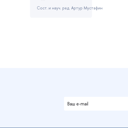
Сост. и науч. ред. Артур Мустафин