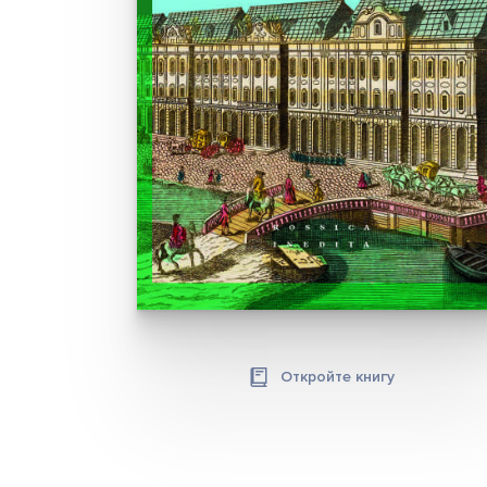
Откройте книгу