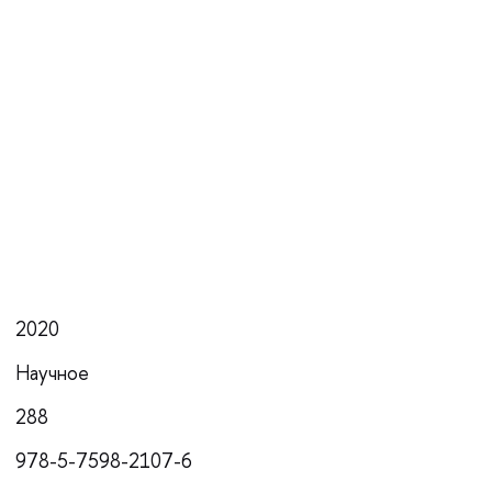
2020
Научное
288
978-5-7598-2107-6