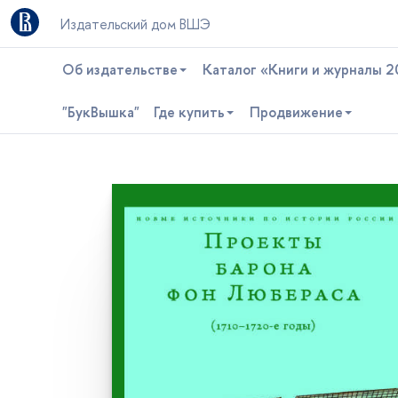
Издательский дом ВШЭ
Об издательстве
Каталог «Книги и журналы 2
"БукВышка"
Где купить
Продвижение