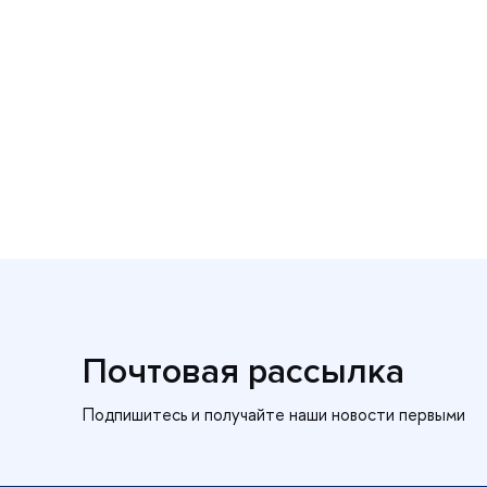
Почтовая рассылка