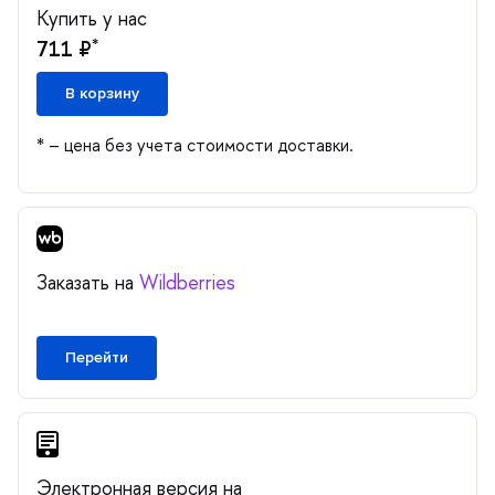
Купить у нас
*
711 ₽
корзину
* – цена без учета стоимости доставки.
Заказать на
Wildberries
Перейти
Электронная версия на