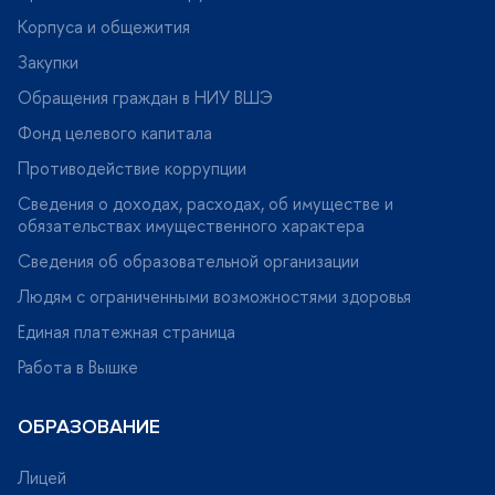
Корпуса и общежития
Закупки
Обращения граждан в НИУ ВШЭ
Фонд целевого капитала
Противодействие коррупции
Сведения о доходах, расходах, об имуществе и
обязательствах имущественного характера
Сведения об образовательной организации
Людям с ограниченными возможностями здоровья
Единая платежная страница
Работа в Вышке
ОБРАЗОВАНИЕ
Лицей