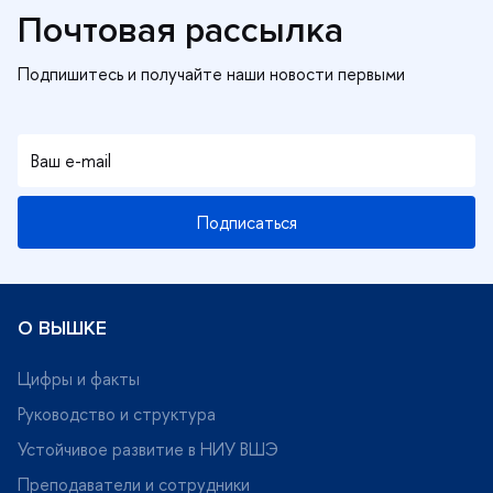
Почтовая рассылка
Подписаться
О ВЫШКЕ
Цифры и факты
Руководство и структура
Устойчивое развитие в НИУ ВШЭ
Преподаватели и сотрудники