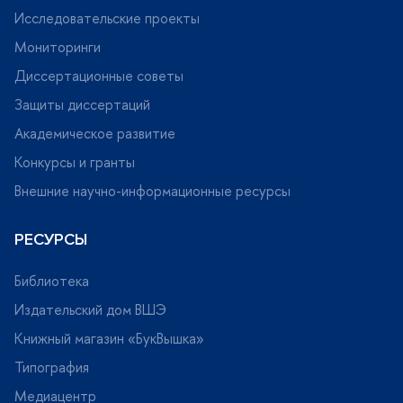
Исследовательские проекты
Мониторинги
Диссертационные советы
Защиты диссертаций
Академическое развитие
Конкурсы и гранты
нешние научно-информационные ресурсы
РЕСУРСЫ
Библиотека
Издательский дом ВШЭ
Книжный магазин «БукВышка»
Типография
Медиацентр