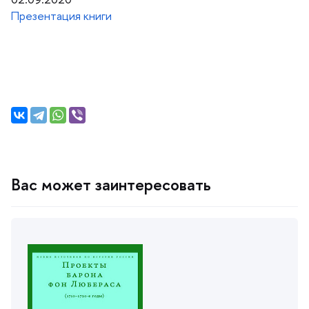
Презентация книги
ас может заинтересовать