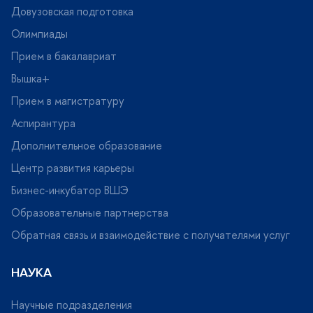
Довузовская подготовка
Олимпиады
Прием в бакалавриат
ышка+
Прием в магистратуру
Аспирантура
Дополнительное образование
Центр развития карьеры
Бизнес-инкубатор ВШЭ
Образовательные партнерства
Обратная связь и взаимодействие с получателями услу
НАУКА
Научные подразделения