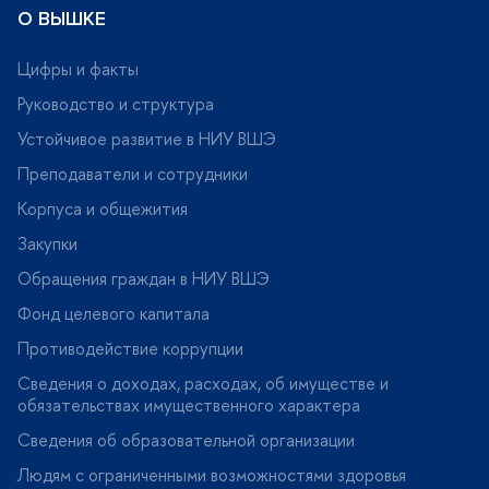
О ВЫШКЕ
Цифры и факты
Руководство и структура
Устойчивое развитие в НИУ ВШЭ
Преподаватели и сотрудники
Корпуса и общежития
Закупки
Обращения граждан в НИУ ВШЭ
Фонд целевого капитала
Противодействие коррупции
Сведения о доходах, расходах, об имуществе и
обязательствах имущественного характера
Сведения об образовательной организации
Людям с ограниченными возможностями здоровья