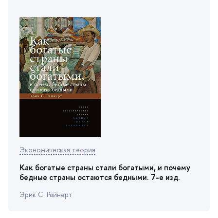
Экономическая теория
Как богатые страны стали богатыми, и почему
едные страны остаются бедными. 7-е изд.
Эрик С. Райнерт