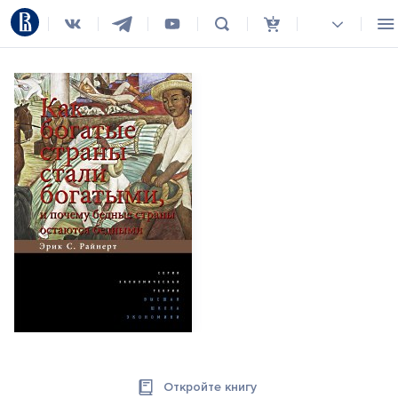
Откройте книгу