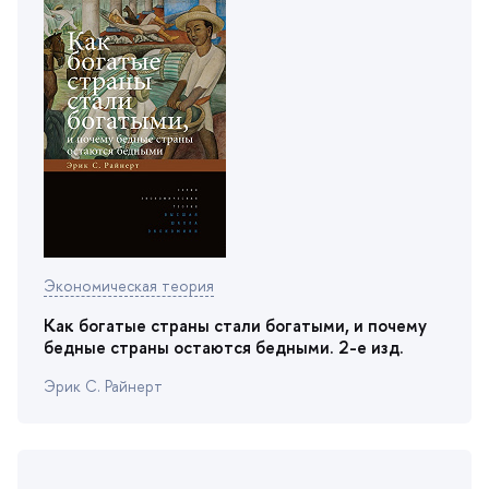
Экономическая теория
Как богатые страны стали богатыми, и почему
едные страны остаются бедными. 2-е изд.
Эрик С. Райнерт