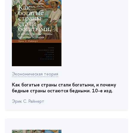
Экономическая теория
Как богатые страны стали богатыми, и почему
едные страны остаются бедными. 10-е изд.
Эрик С. Райнерт