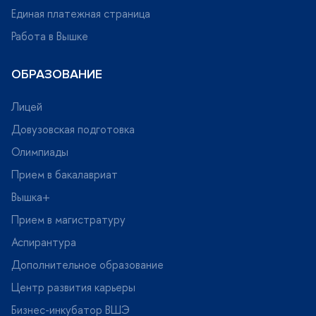
Единая платежная страница
Работа в Вышке
ОБРАЗОВАНИЕ
Лицей
Довузовская подготовка
Олимпиады
Прием в бакалавриат
ышка+
Прием в магистратуру
Аспирантура
Дополнительное образование
Центр развития карьеры
Бизнес-инкубатор ВШЭ