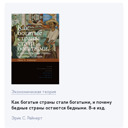
Экономическая теория
Как богатые страны стали богатыми, и почему
едные страны остаются бедными. 8-е изд.
Эрик С. Райнерт