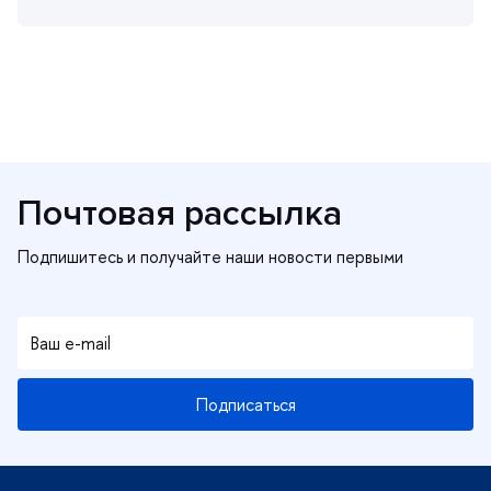
Почтовая рассылка
Подписаться