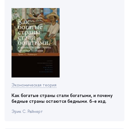
Экономическая теория
Как богатые страны стали богатыми, и почему
едные страны остаются бедными. 6-е изд.
Эрик С. Райнерт