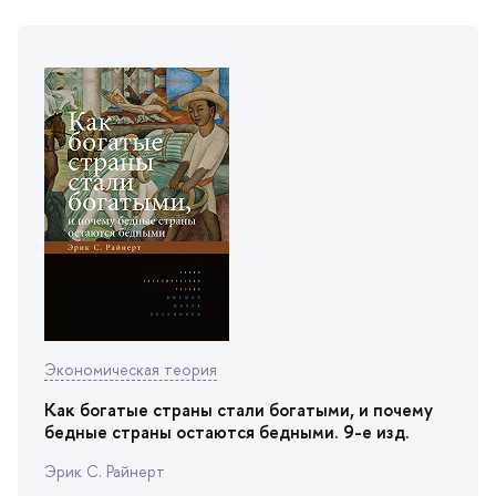
Экономическая теория
Как богатые страны стали богатыми, и почему
едные страны остаются бедными. 9-е изд.
Эрик С. Райнерт