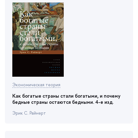
Экономическая теория
Как богатые страны стали богатыми, и почему
едные страны остаются бедными. 4-е изд.
Эрик С. Райнерт