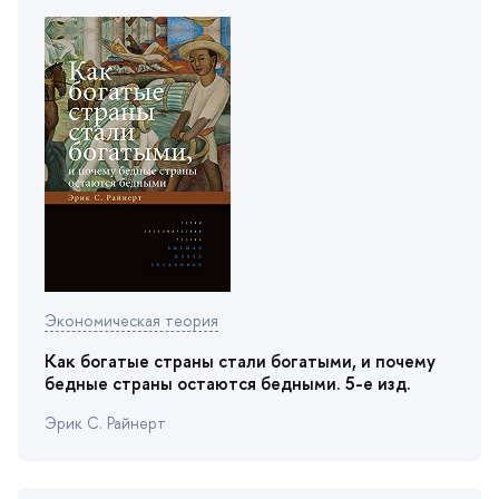
Экономическая теория
Как богатые страны стали богатыми, и почему
едные страны остаются бедными. 5-е изд.
Эрик С. Райнерт