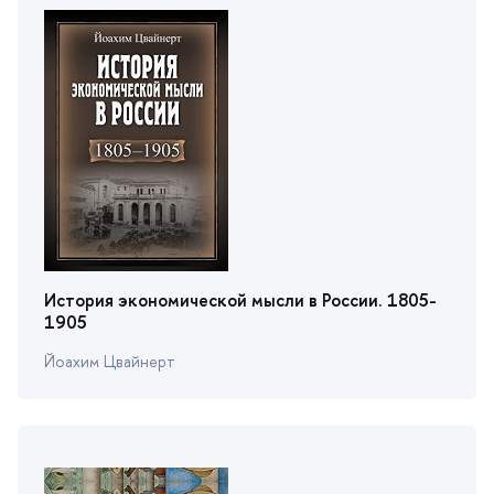
История экономической мысли в России. 1805-
1905
Йоахим Цвайнерт