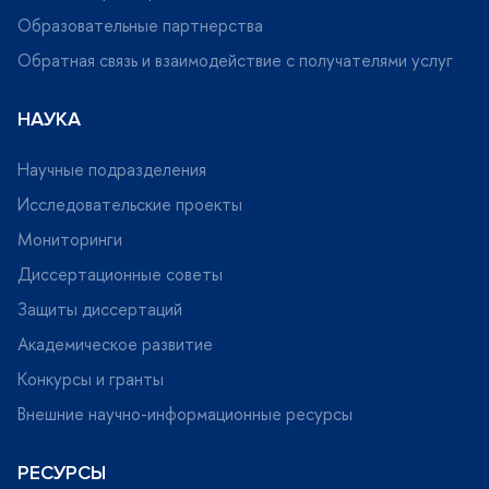
Образовательные партнерства
Обратная связь и взаимодействие с получателями услу
НАУКА
Научные подразделения
Исследовательские проекты
Мониторинги
Диссертационные советы
Защиты диссертаций
Академическое развитие
Конкурсы и гранты
нешние научно-информационные ресурсы
РЕСУРСЫ