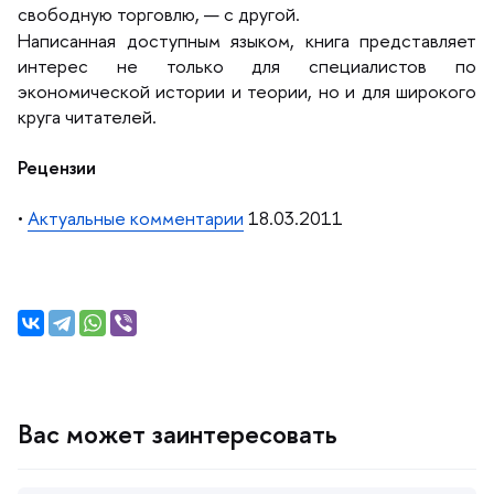
свободную торговлю, — с другой.
Написанная доступным языком, книга представляет
интерес не только для специалистов по
экономической истории и теории, но и для широкого
круга читателей.
Рецензии
•
Актуальные комментарии
18.03.2011
ас может заинтересовать