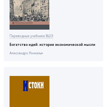
Переводные учебники ВШЭ
Богатство идей: история экономической мысли
Алессандро Ронкалья