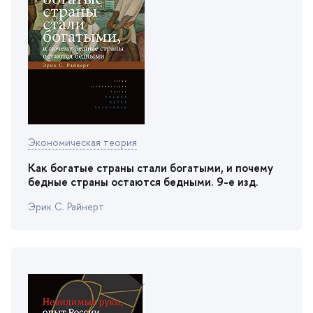
Экономическая теория
Как богатые страны стали богатыми, и почему
едные страны остаются бедными. 9-е изд.
Эрик С. Райнерт