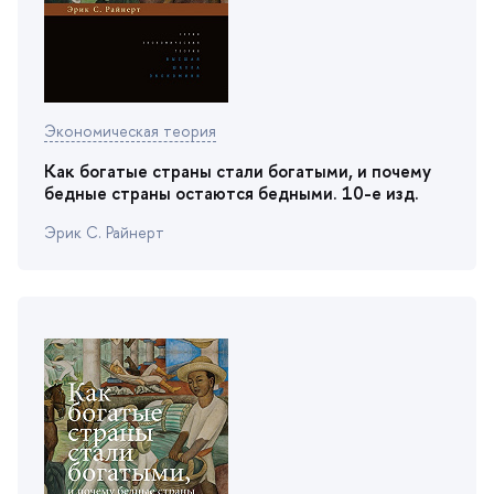
Экономическая теория
Как богатые страны стали богатыми, и почему
едные страны остаются бедными. 10-е изд.
Эрик С. Райнерт