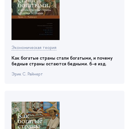
Экономическая теория
Как богатые страны стали богатыми, и почему
едные страны остаются бедными. 6-е изд.
Эрик С. Райнерт