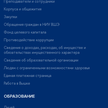
Преподаватели и сотрудники
Корпуса и общежития
Закупки
Обращения граждан в НИУ ВШЭ
Фонд целевого капитала
Противодействие коррупции
Сведения о доходах, расходах, об имуществе и
обязательствах имущественного характера
Сведения об образовательной организации
Людям с ограниченными возможностями здоровья
Единая платежная страница
Работа в Вышке
ОБРАЗОВАНИЕ
Лицей