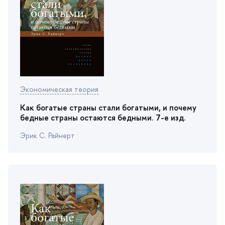
Экономическая теория
Как богатые страны стали богатыми, и почему
едные страны остаются бедными. 7-е изд.
Эрик С. Райнерт