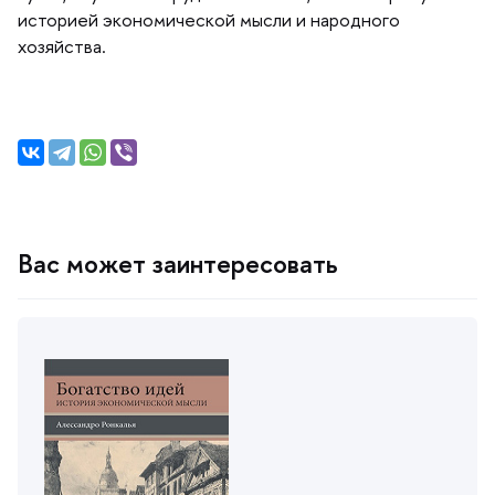
историей экономической мысли и народного
хозяйства.
ас может заинтересовать