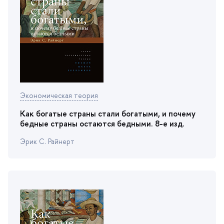
Экономическая теория
Как богатые страны стали богатыми, и почему
едные страны остаются бедными. 8-е изд.
Эрик С. Райнерт