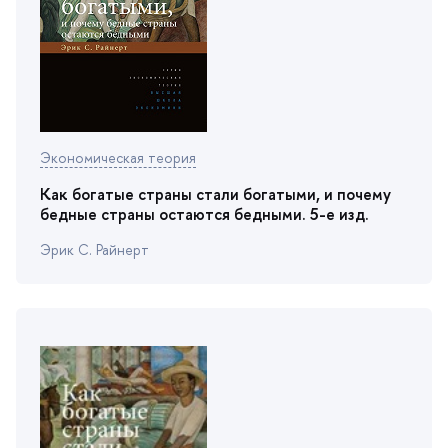
Экономическая теория
Как богатые страны стали богатыми, и почему
едные страны остаются бедными. 5-е изд.
Эрик С. Райнерт