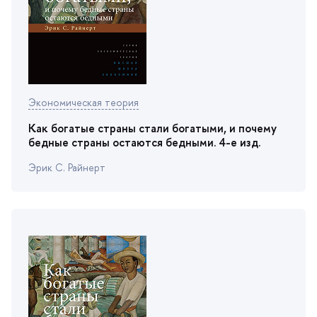
Экономическая теория
Как богатые страны стали богатыми, и почему
едные страны остаются бедными. 4-е изд.
Эрик С. Райнерт