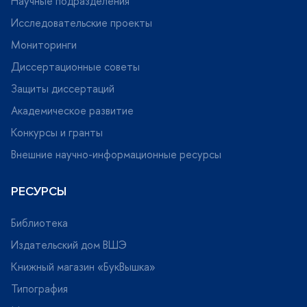
Научные подразделения
Исследовательские проекты
Мониторинги
Диссертационные советы
Защиты диссертаций
Академическое развитие
Конкурсы и гранты
нешние научно-информационные ресурсы
РЕСУРСЫ
Библиотека
Издательский дом ВШЭ
Книжный магазин «БукВышка»
Типография