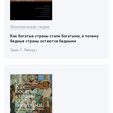
Экономическая теория
Как богатые страны стали богатыми, и почему
едные страны остаются бедными
Эрик С. Райнерт