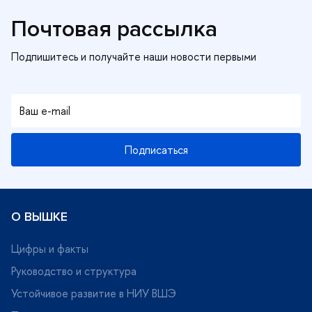
Почтовая рассылка
Подписаться
О ВЫШКЕ
Цифры и факты
Руководство и структура
Устойчивое развитие в НИУ ВШЭ