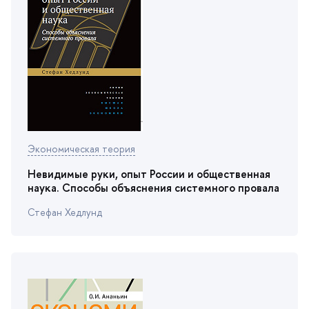
Экономическая теория
Невидимые руки, опыт России и общественная
наука. Способы объяснения системного провала
Стефан Хедлунд