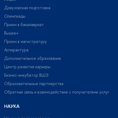
Довузовская подготовка
Олимпиады
Прием в бакалавриат
ышка+
Прием в магистратуру
Аспирантура
Дополнительное образование
Центр развития карьеры
Бизнес-инкубатор ВШЭ
Образовательные партнерства
Обратная связь и взаимодействие с получателями услу
НАУКА