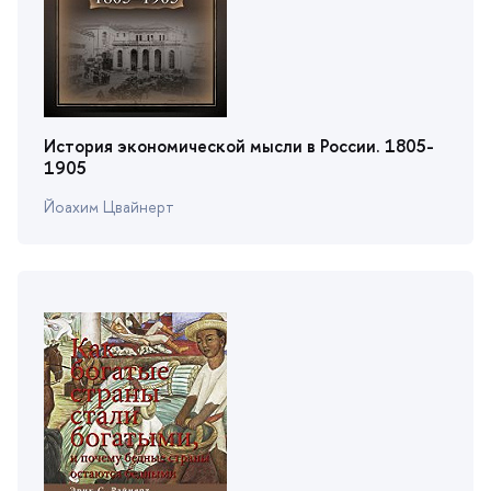
История экономической мысли в России. 1805-
1905
Йоахим Цвайнерт