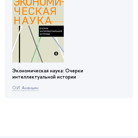
Экономическая наука: Очерки
интеллектуальной истории
О.И. Ананьин