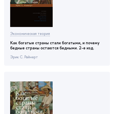
Экономическая теория
Как богатые страны стали богатыми, и почему
едные страны остаются бедными. 2-е изд.
Эрик С. Райнерт