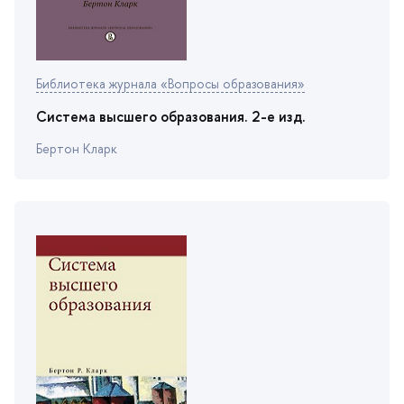
Библиотека журнала «Вопросы образования»
Система высшего образования. 2-е изд.
Бертон Кларк