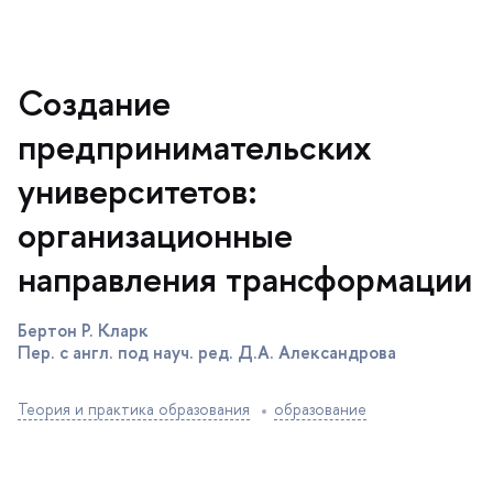
Создание
предпринимательских
университетов:
организационные
направления трансформации
Бертон Р. Кларк
Пер. с англ. под науч. ред. Д.А. Александрова
Теория и практика образования
образование