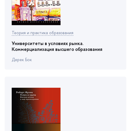
Теория и практика образования
Университеты в условиях рынка.
Коммерциализация высшего образования
Дерек Бок