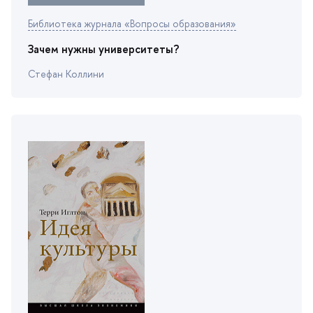
Библиотека журнала «Вопросы образования»
Зачем нужны университеты?
Стефан Коллини