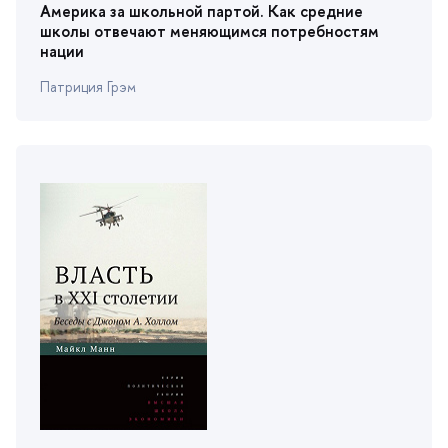
Америка за школьной партой. Как средние
школы отвечают меняющимся потребностям
нации
Патриция Грэм