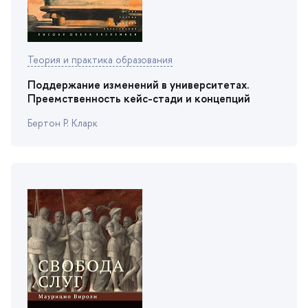
Теория и практика образования
Поддержание изменений в университетах.
Преемственность кейс-стади и концепций
Бертон Р. Кларк