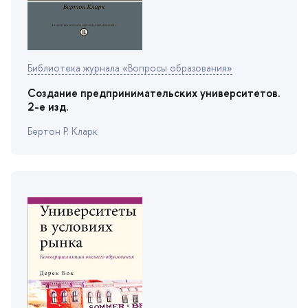
Библиотека журнала «Вопросы образования»
Создание предпринимательских университетов.
2-е изд.
Бертон Р. Кларк