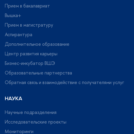
Прием в бакалавриат
ышка+
Прием в магистратуру
Аспирантура
Дополнительное образование
Центр развития карьеры
Бизнес-инкубатор ВШЭ
Образовательные партнерства
Обратная связь и взаимодействие с получателями услу
НАУКА
Научные подразделения
Исследовательские проекты
Мониторинги