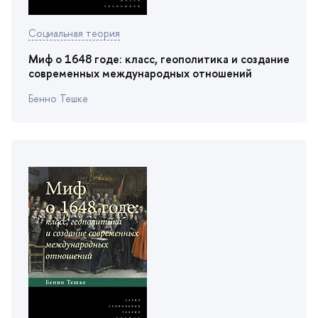
Социальная теория
Миф о 1648 годе: класс, геополитика и создание
современных международных отношений
Бенно Тешке