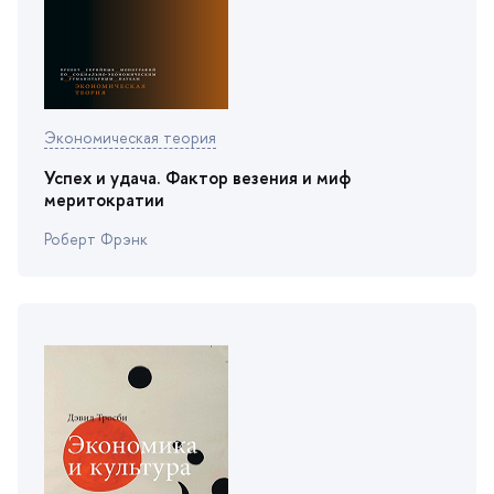
Экономическая теория
Успех и удача. Фактор везения и миф
меритократии
Роберт Фрэнк