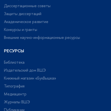
Диссертационные советы
Защиты диссертаций
Академическое развитие
Конкурсы и гранты
нешние научно-информационные ресурсы
РЕСУРСЫ
Библиотека
Издательский дом ВШЭ
Книжный магазин «БукВышка»
Типография
Медиацентр
Журналы ВШЭ
Публикации