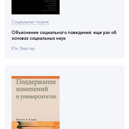
Социальная теория
Объяснение социального поведения: еще раз о
основах социальных наук
Юн Эльстер