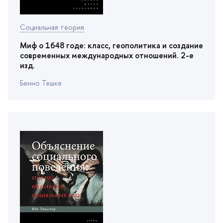
Социальная теория
Миф о 1648 годе: класс, геополитика и создание
современных международных отношений. 2-е
изд.
Бенно Тешке