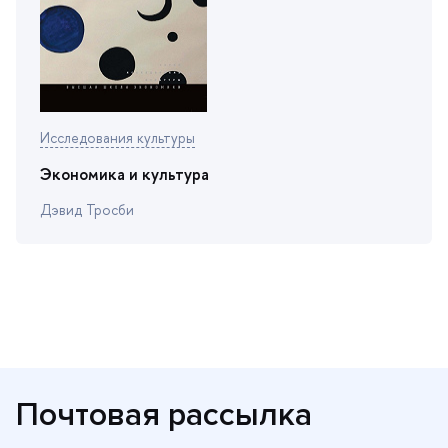
Исследования культуры
Экономика и культура
Дэвид Тросби
Почтовая рассылка