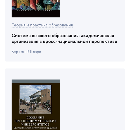
Теория и практика образования
Система высшего образования: академическая
организация в кросс-национальной перспективе
Бертон Р. Кларк