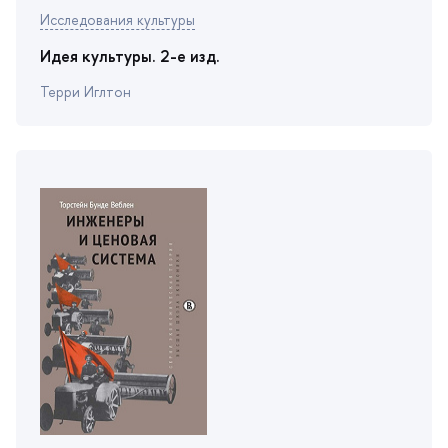
Исследования культуры
Идея культуры. 2-е изд.
Терри Иглтон