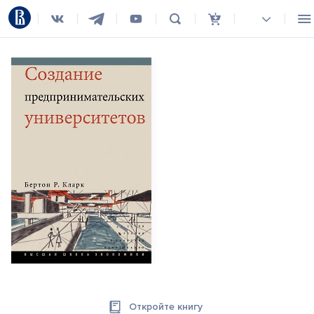
Откройте книгу