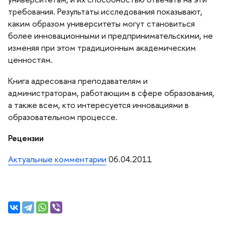
требования. Результаты исследования показывают,
каким образом университеты могут становиться
олее инновационными и предпринимательскими, не
изменяя при этом традиционным академическим
ценностям.
Книга адресована преподавателям и
администраторам, работающим в сфере образования,
а также всем, кто интересуется инновациями
образовательном процессе.
Рецензии
Актуальные комментарии
06.04.2011