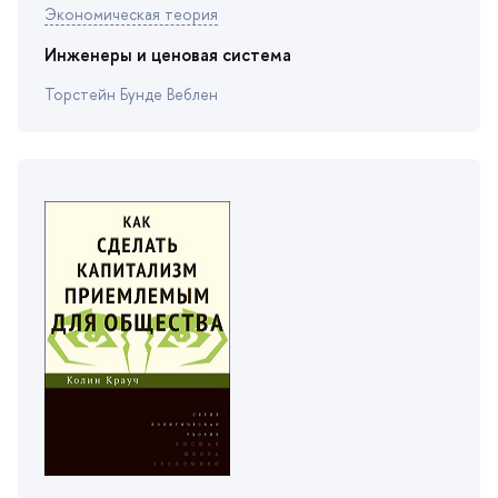
Экономическая теория
Инженеры и ценовая система
Торстейн Бунде Веблен