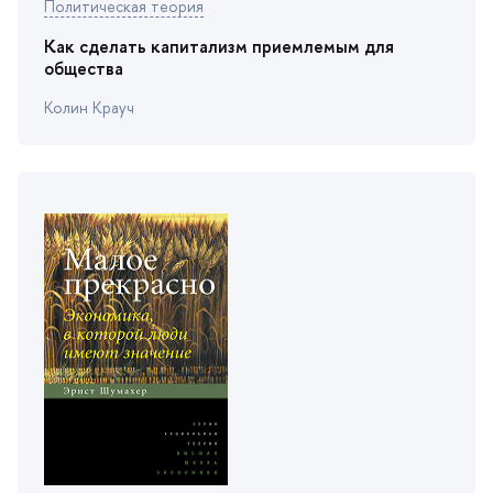
Политическая теория
Как сделать капитализм приемлемым для
общества
Колин Крауч