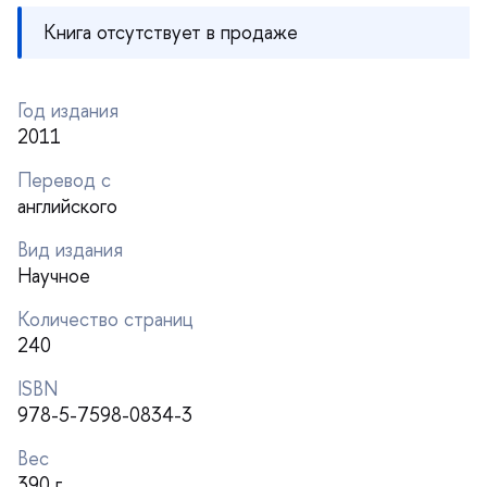
Книга отсутствует в продаже
Год издания
2011
Перевод с
английского
ид издания
Научное
Количество страниц
240
ISBN
978-5-7598-0834-3
ес
390