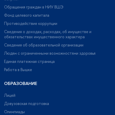
Обращения граждан в НИУ ВШЭ
Фонд целевого капитала
Противодействие коррупции
Сведения о доходах, расходах, об имуществе и
обязательствах имущественного характера
Сведения об образовательной организации
Людям с ограниченными возможностями здоровья
Единая платежная страница
Работа в Вышке
ОБРАЗОВАНИЕ
Лицей
Довузовская подготовка
Олимпиады