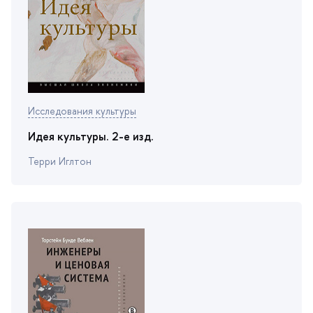
Исследования культуры
Идея культуры. 2-е изд.
Терри Иглтон