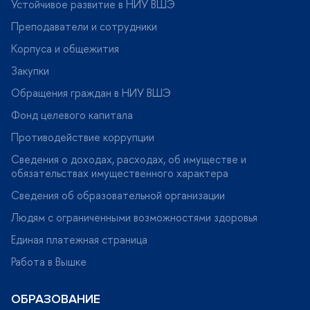
Устойчивое развитие в НИУ ВШЭ
Преподаватели и сотрудники
Корпуса и общежития
Закупки
Обращения граждан в НИУ ВШЭ
Фонд целевого капитала
Противодействие коррупции
Сведения о доходах, расходах, об имуществе и
обязательствах имущественного характера
Сведения об образовательной организации
Людям с ограниченными возможностями здоровья
Единая платежная страница
Работа в Вышке
ОБРАЗОВАНИЕ