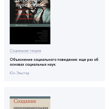
Социальная теория
Объяснение социального поведения: еще раз о
основах социальных наук
Юн Эльстер