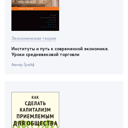
Экономическая теория
Институты и путь к современной экономике.
Уроки средневековой торговли
Авнер Грейф