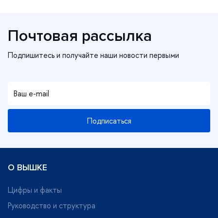
Почтовая рассылка
Подписаться
О ВЫШКЕ
Цифры и факты
Руководство и структура