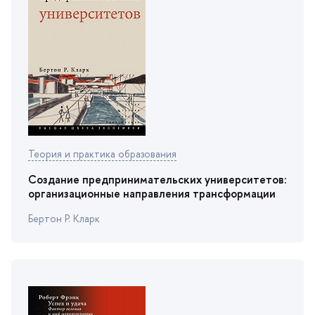
Теория и практика образования
Создание предпринимательских университетов:
организационные направления трансформации
Бертон Р. Кларк