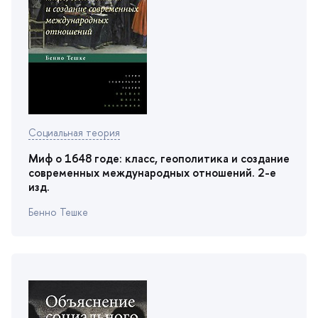
Социальная теория
Миф о 1648 годе: класс, геополитика и создание
современных международных отношений. 2-е
изд.
Бенно Тешке