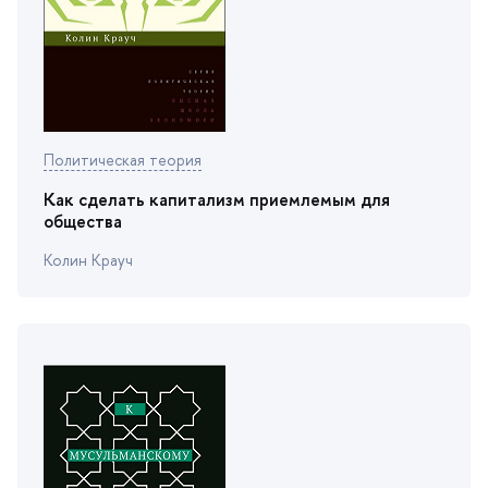
Политическая теория
Как сделать капитализм приемлемым для
общества
Колин Крауч