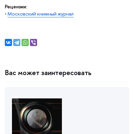
Рецензии:
•
Московский книжный журнал
ас может заинтересовать