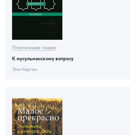
Политическая теория
К мусульманскому вопросу
Энн Нортон