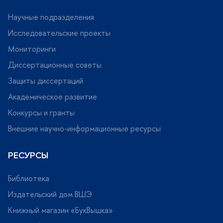
Научные подразделения
Исследовательские проекты
Мониторинги
Диссертационные советы
Защиты диссертаций
Академическое развитие
Конкурсы и гранты
нешние научно-информационные ресурсы
РЕСУРСЫ
Библиотека
Издательский дом ВШЭ
Книжный магазин «БукВышка»