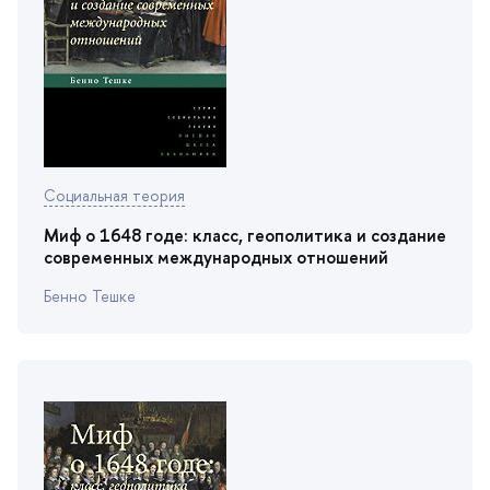
Социальная теория
Миф о 1648 годе: класс, геополитика и создание
современных международных отношений
Бенно Тешке