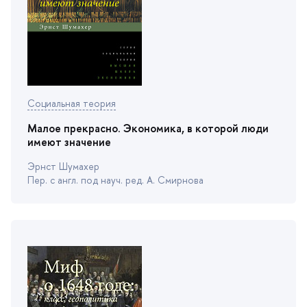
Социальная теория
Малое прекрасно. Экономика, в которой люди
имеют значение
Эрнст Шумахер
Пер. с англ. под науч. ред. А. Смирнова