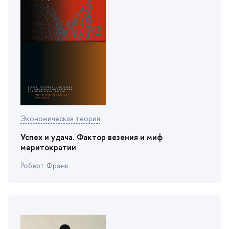
Экономическая теория
Успех и удача. Фактор везения и миф
меритократии
Роберт Фрэнк