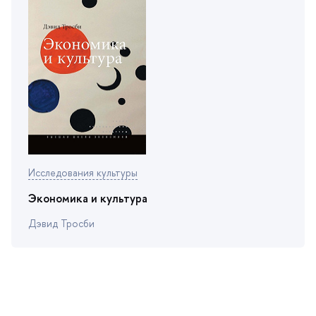
Исследования культуры
Экономика и культура
Дэвид Тросби