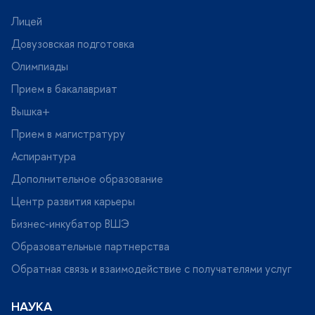
Лицей
Довузовская подготовка
Олимпиады
Прием в бакалавриат
ышка+
Прием в магистратуру
Аспирантура
Дополнительное образование
Центр развития карьеры
Бизнес-инкубатор ВШЭ
Образовательные партнерства
Обратная связь и взаимодействие с получателями услу
НАУКА