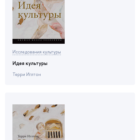
Исследования культуры
Идея культуры
Терри Иглтон