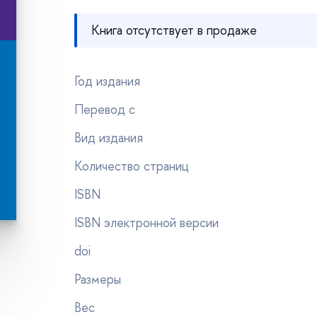
Книга отсутствует в продаже
Год издания
Перевод с
ид издания
Количество страниц
ISBN
ISBN электронной версии
doi
Размеры
ес