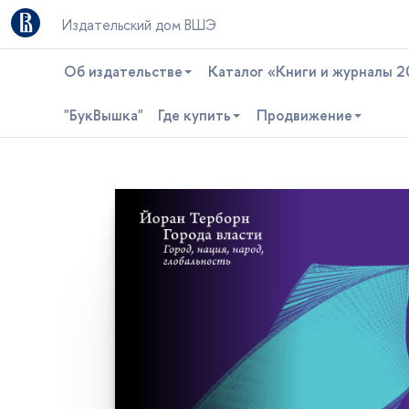
Издательский дом ВШЭ
Об издательстве
Каталог «Книги и журналы 2
"БукВышка"
Где купить
Продвижение