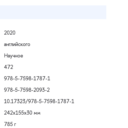
2020
английского
Научное
472
978-5-7598-1787-1
978-5-7598-2093-2
10.17323/978-5-7598-1787-1
242x155x30 мм
785