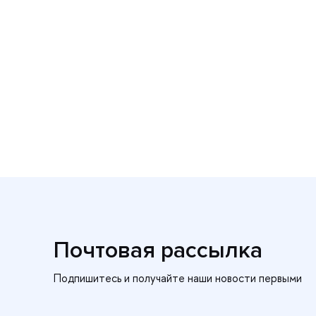
Почтовая рассылка