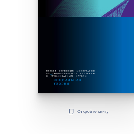
Откройте книгу