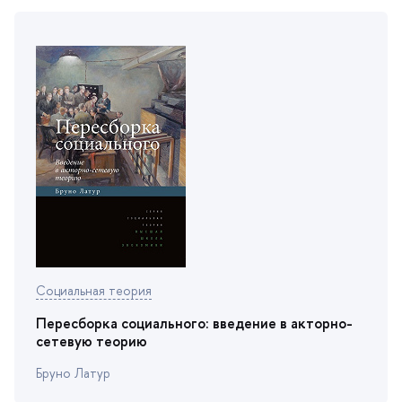
Социальная теория
Пересборка социального: введение в акторно-
сетевую теорию
Бруно Латур