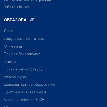
Работа в Вышке
ОБРАЗОВАНИЕ
Лицей
Довузовская подготовка
Олимпиады
Прием в бакалавриат
ышка+
Прием в магистратуру
Аспирантура
Дополнительное образование
Центр развития карьеры
Бизнес-инкубатор ВШЭ