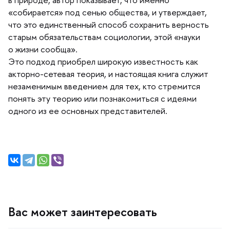
«собирается» под сенью общества, и утверждает,
что это единственный способ сохранить верность
старым обязательствам социологии, этой «науки
о жизни сообща».
Это подход приобрел широкую известность как
акторно-сетевая теория, и настоящая книга служит
незаменимым введением для тех, кто стремится
понять эту теорию или познакомиться с идеями
одного из ее основных представителей.
ас может заинтересовать