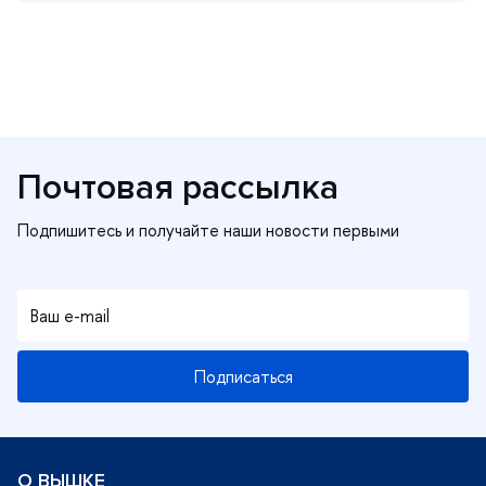
Почтовая рассылка
Подписаться
О ВЫШКЕ