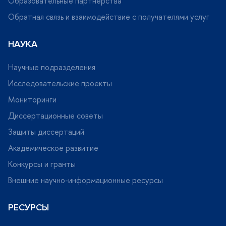
Образовательные партнерства
Обратная связь и взаимодействие с получателями услу
НАУКА
Научные подразделения
Исследовательские проекты
Мониторинги
Диссертационные советы
Защиты диссертаций
Академическое развитие
Конкурсы и гранты
нешние научно-информационные ресурсы
РЕСУРСЫ