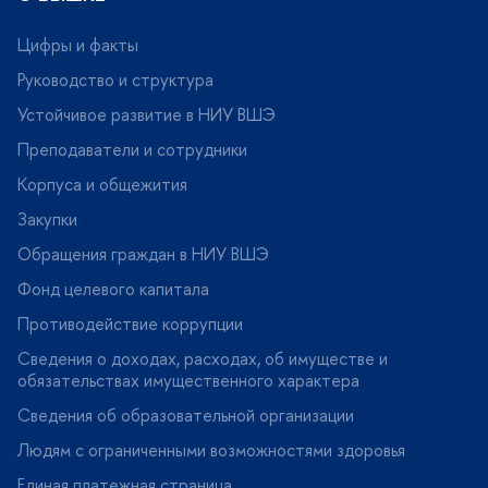
Цифры и факты
Руководство и структура
Устойчивое развитие в НИУ ВШЭ
Преподаватели и сотрудники
Корпуса и общежития
Закупки
Обращения граждан в НИУ ВШЭ
Фонд целевого капитала
Противодействие коррупции
Сведения о доходах, расходах, об имуществе и
обязательствах имущественного характера
Сведения об образовательной организации
Людям с ограниченными возможностями здоровья
Единая платежная страница