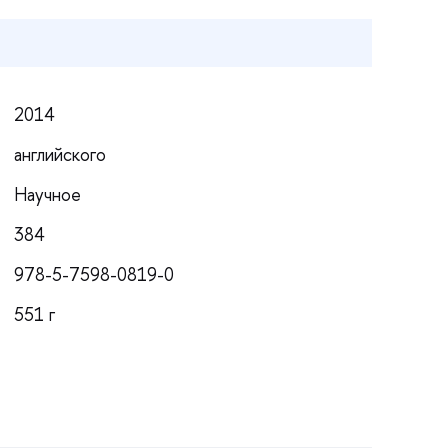
2014
английского
Научное
384
978-5-7598-0819-0
551