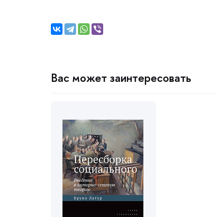
ас может заинтересовать