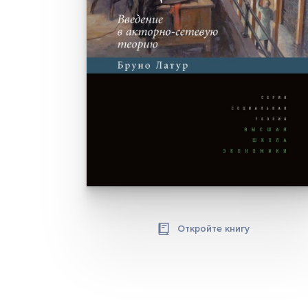
Откройте книгу