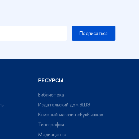
Подписаться
РЕСУРСЫ
Библиотека
ты
Издательский дом ВШЭ
Книжный магазин «БукВышка»
Типография
Медиацентр