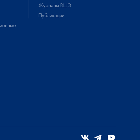
Журналы ВШЭ
Публикации
ионные