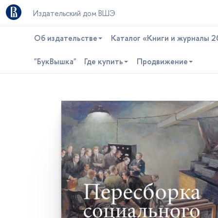
Издательский дом ВШЭ
Об издательстве
Каталог «Книги и журналы 2
"БукВышка"
Где купить
Продвижение