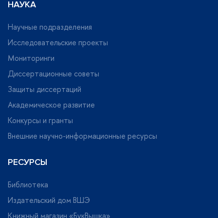
НАУКА
Научные подразделения
Исследовательские проекты
Мониторинги
Диссертационные советы
Защиты диссертаций
Академическое развитие
Конкурсы и гранты
нешние научно-информационные ресурсы
РЕСУРСЫ
Библиотека
Издательский дом ВШЭ
Книжный магазин «БукВышка»