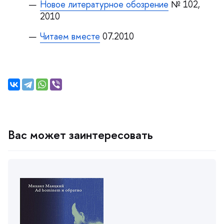
Новое литературное обозрение
№ 102,
2010
Читаем вместе
07.2010
ас может заинтересовать