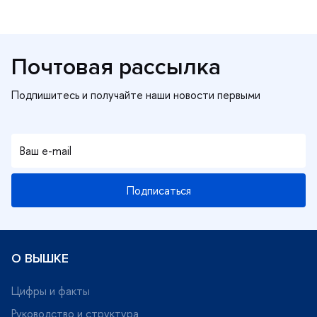
Почтовая рассылка
Подписаться
О ВЫШКЕ
Цифры и факты
Руководство и структура