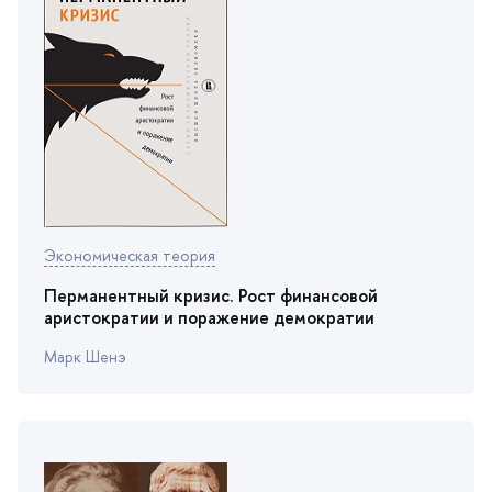
Экономическая теория
Перманентный кризис. Рост финансовой
аристократии и поражение демократии
Марк Шенэ