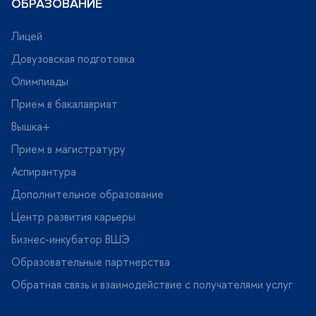
ОБРАЗОВАНИЕ
Лицей
Довузовская подготовка
Олимпиады
Прием в бакалавриат
ышка+
Прием в магистратуру
Аспирантура
Дополнительное образование
Центр развития карьеры
Бизнес-инкубатор ВШЭ
Образовательные партнерства
Обратная связь и взаимодействие с получателями услу