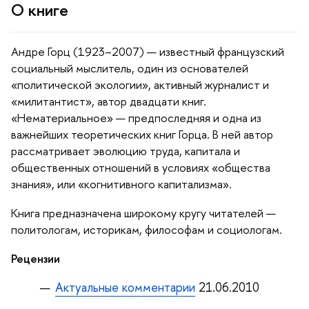
О книге
Андре Горц (1923–2007) — известный французский
социальный мыслитель, один из основателей
«политической экологии», активный журналист и
«милитантист», автор двадцати книг.
«Нематериальное» — предпоследняя и одна из
ажнейших теоретических книг Горца. В ней автор
рассматривает эволюцию труда, капитала и
общественных отношений в условиях «общества
знания», или «когнитивного капитализма».
Книга предназначена широкому кругу читателей —
политологам, историкам, философам и социологам.
Рецензии
Актуальные комментарии
21.06.2010