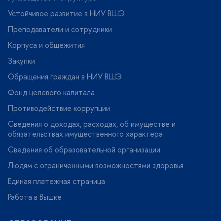
Устойчивое развитие в НИУ ВШЭ
Преподаватели и сотрудники
Корпуса и общежития
Закупки
Обращения граждан в НИУ ВШЭ
Фонд целевого капитала
Противодействие коррупции
Сведения о доходах, расходах, об имуществе и
обязательствах имущественного характера
Сведения об образовательной организации
Людям с ограниченными возможностями здоровья
Единая платежная страница
Работа в Вышке