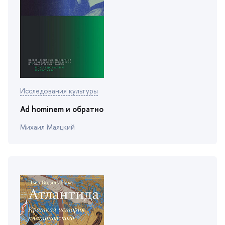
Исследования культуры
Ad hominem и обратно
Михаил Маяцкий