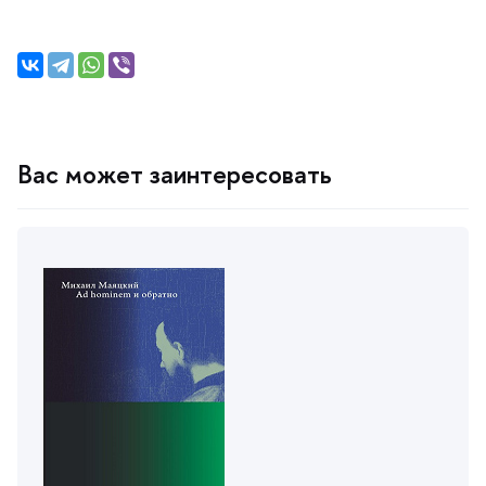
ас может заинтересовать