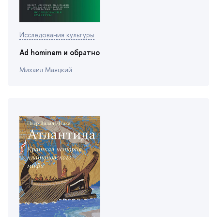
Исследования культуры
Ad hominem и обратно
Михаил Маяцкий