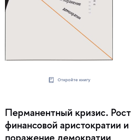
Откройте книгу
Перманентный кризис. Рост
финансовой аристократии и
поражение демократии