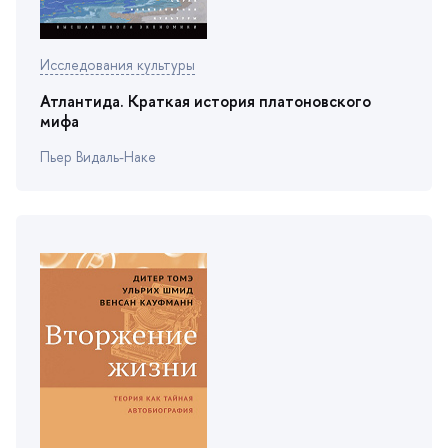
Исследования культуры
Атлантида. Краткая история платоновского
мифа
Пьер Видаль-Наке