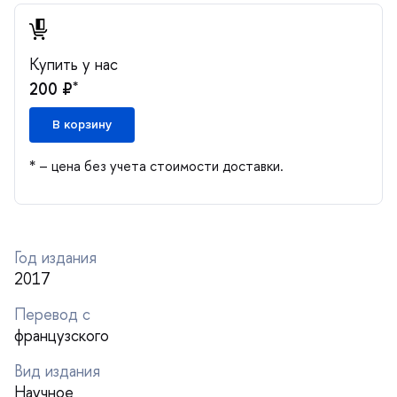
Купить у нас
*
200 ₽
корзину
* – цена без учета стоимости доставки.
Год издания
2017
Перевод с
французского
ид издания
Научное