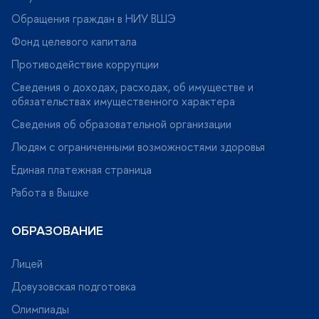
Обращения граждан в НИУ ВШЭ
Фонд целевого капитала
Противодействие коррупции
Сведения о доходах, расходах, об имуществе и
обязательствах имущественного характера
Сведения об образовательной организации
Людям с ограниченными возможностями здоровья
Единая платежная страница
Работа в Вышке
ОБРАЗОВАНИЕ
Лицей
Довузовская подготовка
Олимпиады