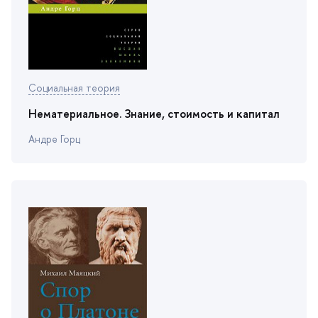
Социальная теория
Нематериальное. Знание, стоимость и капитал
Андре Горц