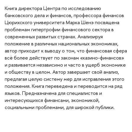
Книга директора Центра по исследованию
анковского дела и финансов, профессора финансо
Цюрихского университета Марка Шенэ посвящена
проблемам гипертрофии финансового сектора
современных развитых странах. Анализируя
положение в различных национальных экономиках,
автор приходит к выводу о том, что финансовая сфера
сё более действует по законам «казино-финансов»
и развивается независимо и часто в ущерб экономике
и обществу в целом. Автор завершает свой анализ,
предлагая целую систему мер для исправления этого
положения. Книга переведена и переводится на ряд
языков. Предназначена для специалистов и
интересующихся финансами, экономикой,
социальными проблемами, для широкой публики.