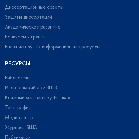
Диссертационные советы
Защиты диссертаций
Академическое развитие
Конкурсы и гранты
нешние научно-информационные ресурсы
РЕСУРСЫ
Библиотека
Издательский дом ВШЭ
Книжный магазин «БукВышка»
Типография
Медиацентр
Журналы ВШЭ
Публикации