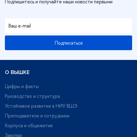
Подписаться
О ВЫШКЕ
Цифры и факты
Руководство и структура
Устойчивое развитие в НИУ ВШЭ
Преподаватели и сотрудники
Корпуса и общежития
Закупки