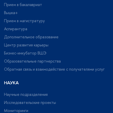
Прием в бакалавриат
ышка+
Прием в магистратуру
Аспирантура
Дополнительное образование
Центр развития карьеры
Бизнес-инкубатор ВШЭ
Образовательные партнерства
Обратная связь и взаимодействие с получателями услу
НАУКА
Научные подразделения
Исследовательские проекты
Мониторинги