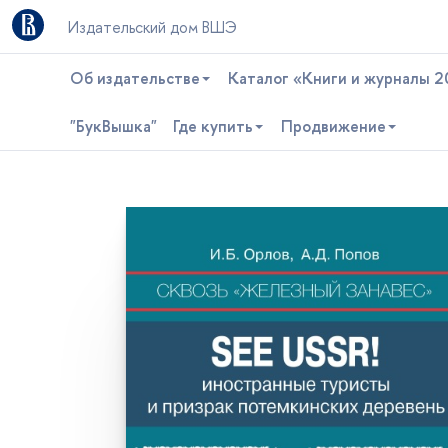
Издательский дом ВШЭ
Об издательстве
Каталог «Книги и журналы 2
"БукВышка"
Где купить
Продвижение