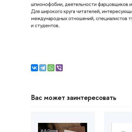
шпионофобии, деятельности фарцовщиков и
Для широкого круга читателей, интересующи
международных отношений, специалистов т
и студентов.
ас может заинтересовать