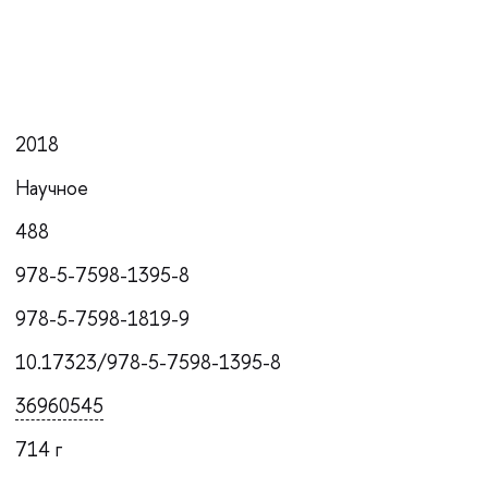
2018
Научное
488
978-5-7598-1395-8
978-5-7598-1819-9
10.17323/978-5-7598-1395-8
36960545
714