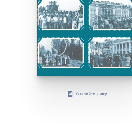
Откройте книгу