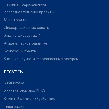
Научные подразделения
Исследовательские проекты
Мониторинги
Диссертационные советы
Защиты диссертаций
Академическое развитие
Конкурсы и гранты
нешние научно-информационные ресурсы
РЕСУРСЫ
Библиотека
Издательский дом ВШЭ
Книжный магазин «БукВышка»
Типография