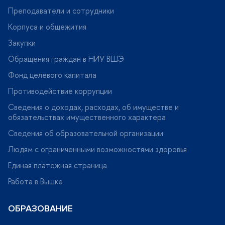
Преподаватели и сотрудники
Корпуса и общежития
Закупки
Обращения граждан в НИУ ВШЭ
Фонд целевого капитала
Противодействие коррупции
Сведения о доходах, расходах, об имуществе и
обязательствах имущественного характера
Сведения об образовательной организации
Людям с ограниченными возможностями здоровья
Единая платежная страница
Работа в Вышке
ОБРАЗОВАНИЕ