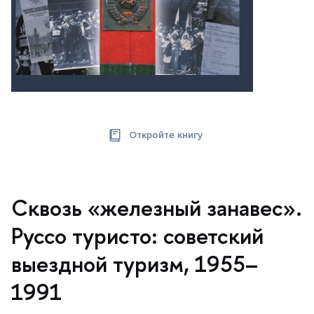
Откройте книгу
Сквозь «железный занавес».
Руссо туристо: советский
ыездной туризм, 1955–
1991