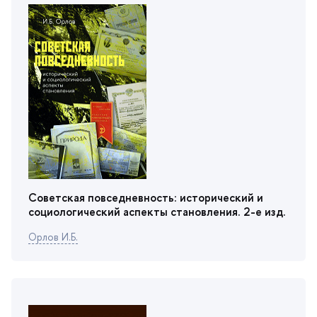
Советская повседневность: исторический и
социологический аспекты становления. 2-е изд.
Орлов И.Б.