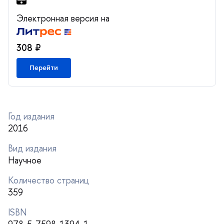
Электронная версия на
308 ₽
Перейти
Год издания
2016
ид издания
Научное
Количество страниц
359
ISBN