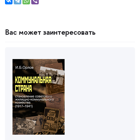
ас может заинтересовать