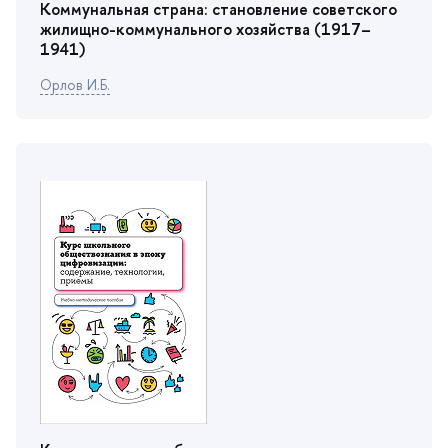
Коммунальная страна: становление советского
жилищно-коммунального хозяйства (1917–
1941)
Орлов И.Б.