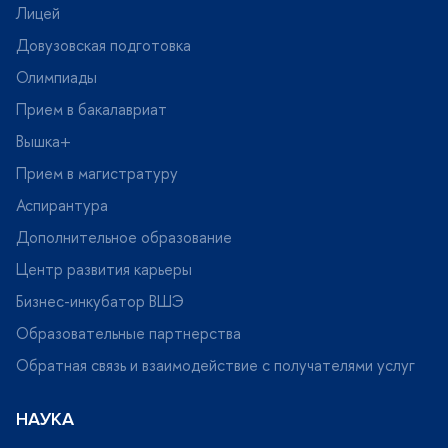
Лицей
Довузовская подготовка
Олимпиады
Прием в бакалавриат
ышка+
Прием в магистратуру
Аспирантура
Дополнительное образование
Центр развития карьеры
Бизнес-инкубатор ВШЭ
Образовательные партнерства
Обратная связь и взаимодействие с получателями услу
НАУКА