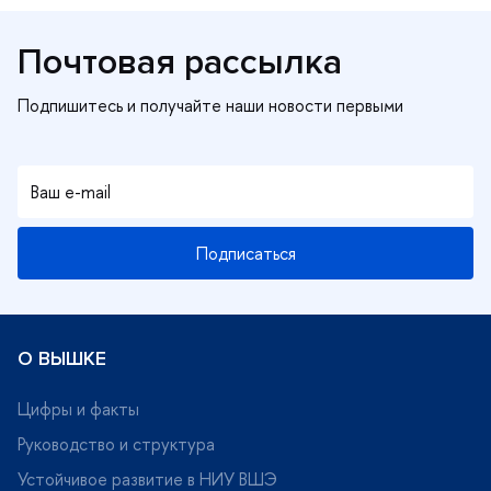
Почтовая рассылка
Подписаться
О ВЫШКЕ
Цифры и факты
Руководство и структура
Устойчивое развитие в НИУ ВШЭ