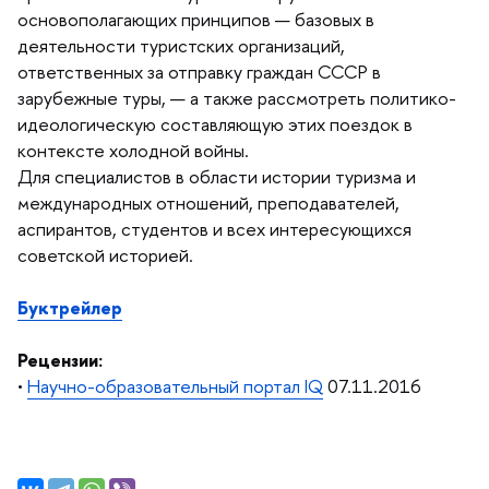
основополагающих принципов — базовых
деятельности туристских организаций,
ответственных за отправку граждан СССР
зарубежные туры, — а также рассмотреть политико-
идеологическую составляющую этих поездок
контексте холодной войны.
Для специалистов в области истории туризма и
международных отношений, преподавателей,
аспирантов, студентов и всех интересующихся
советской историей.
Буктрейлер
Рецензии:
•
Научно-образовательный портал IQ
07.11.2016