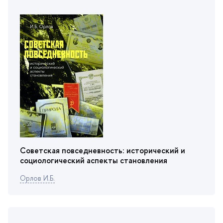
Советская повседневность: исторический и
социологический аспекты становления
Орлов И.Б.