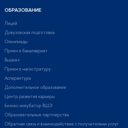
ОБРАЗОВАНИЕ
Лицей
Довузовская подготовка
Олимпиады
Прием в бакалавриат
ышка+
Прием в магистратуру
Аспирантура
Дополнительное образование
Центр развития карьеры
Бизнес-инкубатор ВШЭ
Образовательные партнерства
Обратная связь и взаимодействие с получателями услу