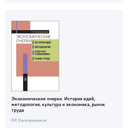
Экономические очерки. История идей,
методология, культура и экономика, рынок
труда
Р.И. Капелюшнико