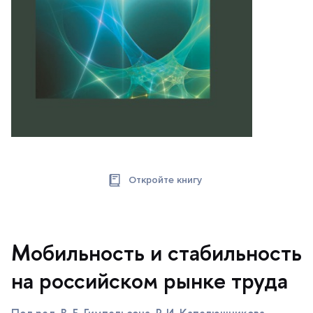
Откройте книгу
Мобильность и стабильность
на российском рынке труда
Под ред. В. Е. Гимпельсона, Р. И. Капелюшникова