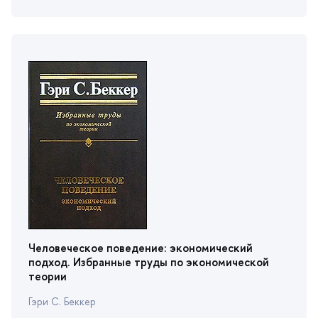
Человеческое поведение: экономический
подход. Избранные труды по экономической
теории
Гэри С. Беккер