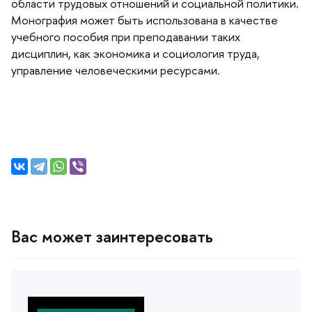
области трудовых отношений и социальной политики.
Монография может быть использована в качестве
учебного пособия при преподавании таких
дисциплин, как экономика и социология труда,
управление человеческими ресурсами.
ас может заинтересовать