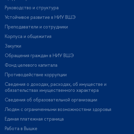
Руководство и структура
Устойчивое развитие в НИУ ВШЭ
Преподаватели и сотрудники
Корпуса и общежития
Закупки
Обращения граждан в НИУ ВШЭ
Фонд целевого капитала
Противодействие коррупции
Сведения о доходах, расходах, об имуществе и
обязательствах имущественного характера
Сведения об образовательной организации
Людям с ограниченными возможностями здоровья
Единая платежная страница
Работа в Вышке