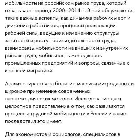
мобильности на российском рынке труда, который
охватывает период 2000–2014 гг. В ней обсуждаются
такие важные аспекты, как динамика рабочих мест и
движение работников, процессы реаллокации
рабочей силы, ведущие к изменению структуры
занятости и росту производительности труда,
заимосвязь мобильности на внешних и внутренних
рынках труда, мобильность менеджеро
промышленных предприятий и вопросы, связанные с
нешней миграцией.
Анализ опирается на большие массивы микроданных и
широкое применение современных
эконометрических методов. Исследование дает
целостное представление о том, как развиваются
процессы трудовой мобильности в России и какие
последствия это имеет.
Для экономистов и социологов, специалисто