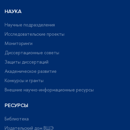
НАУКА
Научные подразделения
Исследовательские проекты
Мониторинги
Диссертационные советы
Защиты диссертаций
Академическое развитие
Конкурсы и гранты
нешние научно-информационные ресурсы
РЕСУРСЫ
Библиотека
Издательский дом ВШЭ