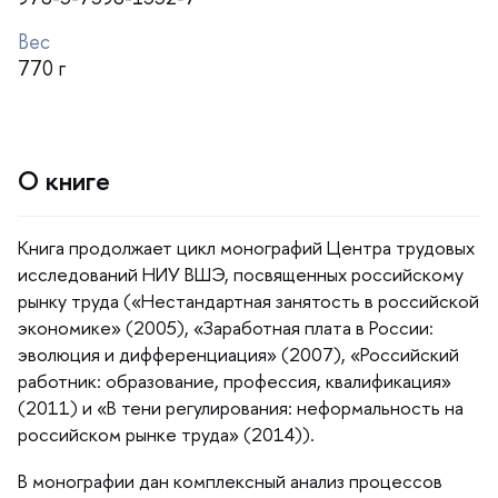
ес
770
О книге
Книга продолжает цикл монографий Центра трудовых
исследований НИУ ВШЭ, посвященных российскому
рынку труда («Нестандартная занятость в российской
экономике» (2005), «Заработная плата в России:
эволюция и дифференциация» (2007), «Российский
работник: образование, профессия, квалификация»
(2011) и «В тени регулирования: неформальность на
российском рынке труда» (2014)).
монографии дан комплексный анализ процессо