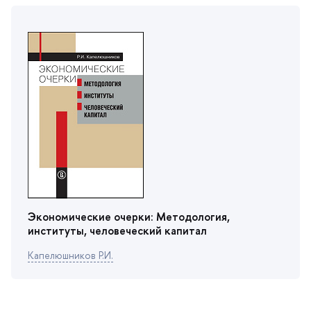
Экономические очерки: Методология,
институты, человеческий капитал
Капелюшников Р.И.