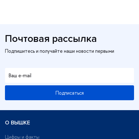
Почтовая рассылка
Подписаться
О ВЫШКЕ
Цифры и факты