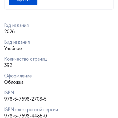
Год издания
2026
ид издания
Учебное
Количество страниц
392
Оформление
Обложка
ISBN
978-5-7598-2708-5
ISBN электронной версии
978-5-7598-4486-0