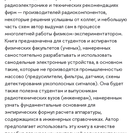
радиоэлектронике и технических рекомендациях
фирм — производителей радиокомпонентов,
некоторые решения услышаны от коллег, и небольшую
часть схем автор выдумал сам в процессе
многолетней работы физиком-экспериментатором.
Книга предназначена для студентов и аспиранто
физических факультетов (ученых), намеренных
самостоятельно разрабатывать и использовать
самодельные электронные устройства, в основном
такие, которые не производятся промышленностью
массово (предусилители, фильтры, датчики, схемы
детектирования узкополосных сигналов). Она будет
также полезна студентам и выпускникам
радиотехнических вузов (инженерам), намеренным
узнать фундаментальные основания для
эмпирических формул расчета аппаратуры,
содержащихся в инженерных справочниках. Автор
предполагает использовать эту книгу в качестве