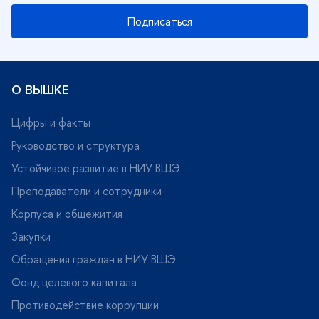
Подписаться
О ВЫШКЕ
Цифры и факты
Руководство и структура
Устойчивое развитие в НИУ ВШЭ
Преподаватели и сотрудники
Корпуса и общежития
Закупки
Обращения граждан в НИУ ВШЭ
Фонд целевого капитала
Противодействие коррупции