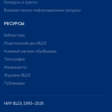
Конкурсы и гранты
нешние научно-информационные ресурсы
РЕСУРСЫ
Библиотека
Издательский дом ВШЭ
Книжный магазин «БукВышка»
Типография
Медиацентр
Журналы ВШЭ
Публикации
НИУ ВШЭ, 1993–2026