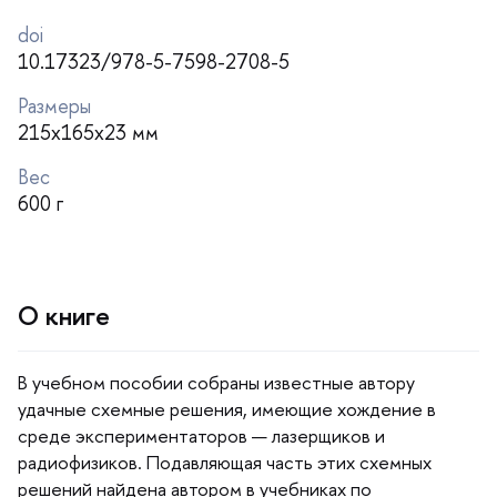
doi
10.17323/978-5-7598-2708-5
Размеры
215x165x23 мм
ес
600
О книге
учебном пособии собраны известные автору
удачные схемные решения, имеющие хождение
среде экспериментаторов — лазерщиков и
радиофизиков. Подавляющая часть этих схемных
решений найдена автором в учебниках по