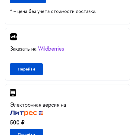
* – цена без учета стоимости доставки.
Заказать на
Wildberries
Перейти
Электронная версия на
500 ₽
Перейти