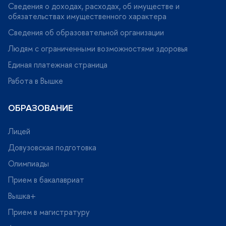
Сведения о доходах, расходах, об имуществе и
обязательствах имущественного характера
Сведения об образовательной организации
Людям с ограниченными возможностями здоровья
Единая платежная страница
Работа в Вышке
ОБРАЗОВАНИЕ
Лицей
Довузовская подготовка
Олимпиады
Прием в бакалавриат
ышка+
Прием в магистратуру