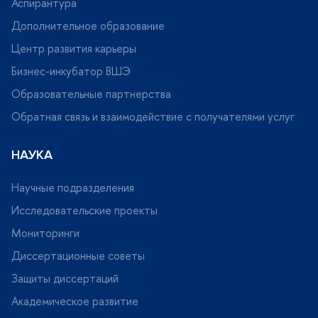
Аспирантура
Дополнительное образование
Центр развития карьеры
Бизнес-инкубатор ВШЭ
Образовательные партнерства
Обратная связь и взаимодействие с получателями услу
НАУКА
Научные подразделения
Исследовательские проекты
Мониторинги
Диссертационные советы
Защиты диссертаций
Академическое развитие