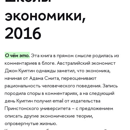
экономики,
2016
О чём это.
Эта книга в прямом смысле родилась из
комментариев в блоге. Австралийский экономист
Джон Куиггин однажды заметил, что экономика,
начиная от Адама Смита, переоценивают
рациональность человеческого поведения. Запись
породила споры в комментариях, а на следующий
день Куиггин получил email от издательства
Принстонского университета – с предложением
описать другие экономические теории,
опровергнутые жизнью.