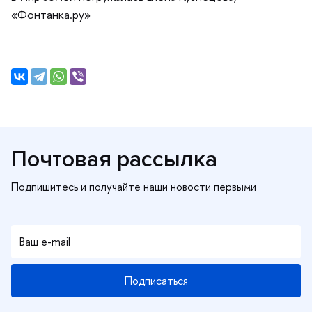
«Фонтанка.ру»
Почтовая рассылка
Подписаться