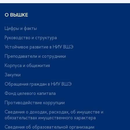
О ВЫШКЕ
Цифры и факты
Руководство и структура
Устойчивое развитие в НИУ ВШЭ
Преподаватели и сотрудники
Корпуса и общежития
Закупки
Обращения граждан в НИУ ВШЭ
Фонд целевого капитала
Противодействие коррупции
Сведения о доходах, расходах, об имуществе и
обязательствах имущественного характера
Сведения об образовательной организации