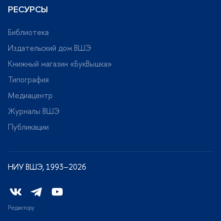
РЕСУРСЫ
Библиотека
Издательский дом ВШЭ
Книжный магазин «БукВышка»
Типография
Медиацентр
Журналы ВШЭ
Публикации
НИУ ВШЭ, 1993–2026
Редактору