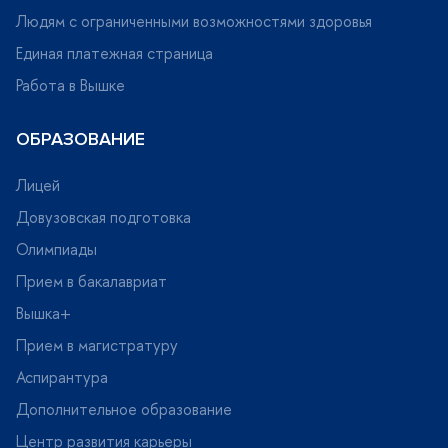
Людям с ограниченными возможностями здоровья
Единая платежная страница
Работа в Вышке
ОБРАЗОВАНИЕ
Лицей
Довузовская подготовка
Олимпиады
Прием в бакалавриат
ышка+
Прием в магистратуру
Аспирантура
Дополнительное образование
Центр развития карьеры