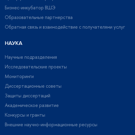
Бизнес-инкубатор ВШЭ
Образовательные партнерства
Обратная связь и взаимодействие с получателями услу
НАУКА
Научные подразделения
Исследовательские проекты
Мониторинги
Диссертационные советы
Защиты диссертаций
Академическое развитие
Конкурсы и гранты
нешние научно-информационные ресурсы