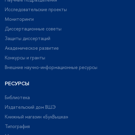
Исследовательские проекты
Мониторинги
Диссертационные советы
Защиты диссертаций
Академическое развитие
Конкурсы и гранты
нешние научно-информационные ресурсы
РЕСУРСЫ
Библиотека
Издательский дом ВШЭ
Книжный магазин «БукВышка»
Типография