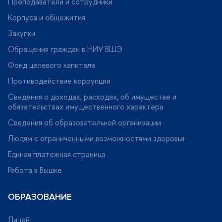
Преподаватели и сотрудники
Корпуса и общежития
Закупки
Обращения граждан в НИУ ВШЭ
Фонд целевого капитала
Противодействие коррупции
Сведения о доходах, расходах, об имуществе и
обязательствах имущественного характера
Сведения об образовательной организации
Людям с ограниченными возможностями здоровья
Единая платежная страница
Работа в Вышке
ОБРАЗОВАНИЕ
Лицей