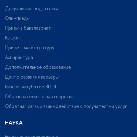
Довузовская подготовка
Олимпиады
Прием в бакалавриат
ышка+
Прием в магистратуру
Аспирантура
Дополнительное образование
Центр развития карьеры
Бизнес-инкубатор ВШЭ
Образовательные партнерства
Обратная связь и взаимодействие с получателями услу
НАУКА
Научные подразделения