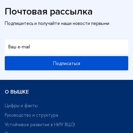
Почтовая рассылка
Подписаться
О ВЫШКЕ
Цифры и факты
Руководство и структура
Устойчивое развитие в НИУ ВШЭ