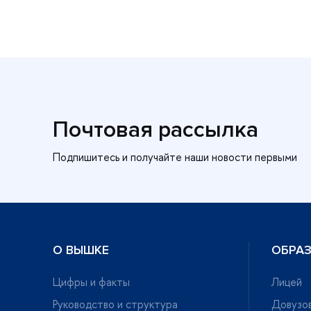
Почтовая рассылка
О ВЫШКЕ
ОБРА
Цифры и факты
Лицей
Руководство и структура
Довузов