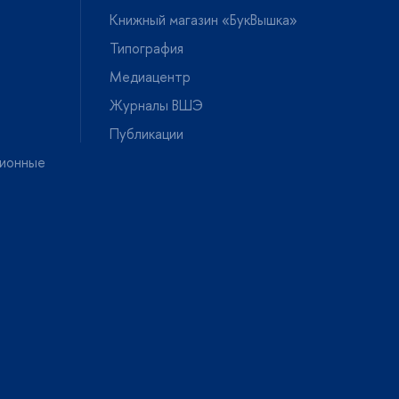
Книжный магазин «БукВышка»
Типография
Медиацентр
Журналы ВШЭ
Публикации
ионные