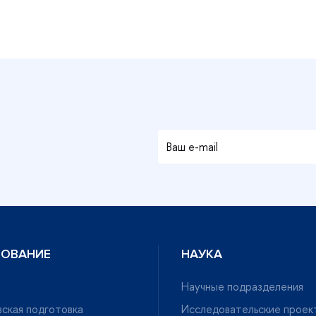
ЗОВАНИЕ
НАУКА
Научные подразделения
ская подготовка
Исследовательские проек