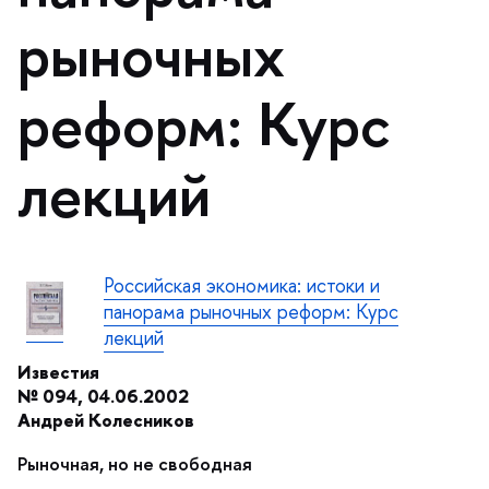
рыночных
реформ: Курс
лекций
Российская экономика: истоки и
панорама рыночных реформ: Курс
лекций
Известия
№ 094,
04.06.2002
Андрей Колеснико
Рыночная, но не свободная