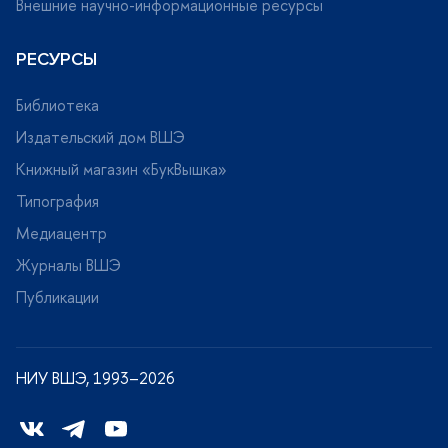
нешние научно-информационные ресурсы
РЕСУРСЫ
Библиотека
Издательский дом ВШЭ
Книжный магазин «БукВышка»
Типография
Медиацентр
Журналы ВШЭ
Публикации
НИУ ВШЭ, 1993–2026