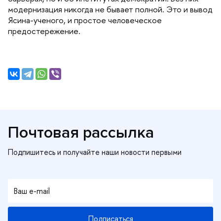
модернизация никогда не бывает полной. Это и вывод
Ясина-ученого, и простое человеческое
предостережение.
Почтовая рассылка
Подписаться