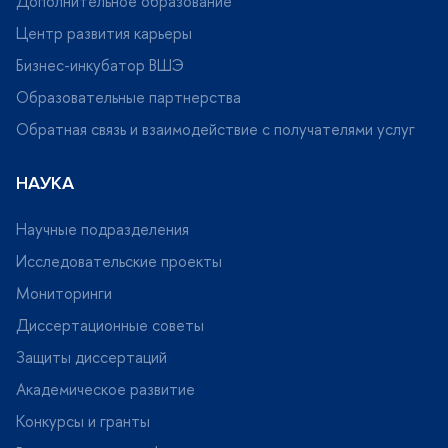
Дополнительное образование
Центр развития карьеры
Бизнес-инкубатор ВШЭ
Образовательные партнерства
Обратная связь и взаимодействие с получателями услу
НАУКА
Научные подразделения
Исследовательские проекты
Мониторинги
Диссертационные советы
Защиты диссертаций
Академическое развитие
Конкурсы и гранты