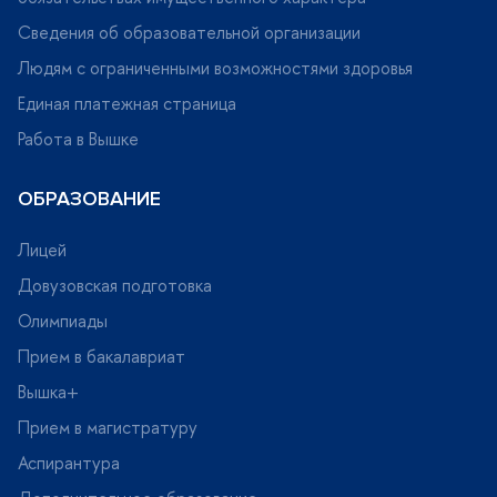
Сведения об образовательной организации
Людям с ограниченными возможностями здоровья
Единая платежная страница
Работа в Вышке
ОБРАЗОВАНИЕ
Лицей
Довузовская подготовка
Олимпиады
Прием в бакалавриат
ышка+
Прием в магистратуру
Аспирантура