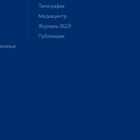
Типография
Медиацентр
Журналы ВШЭ
Публикации
ионные