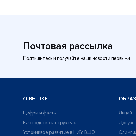
Почтовая рассылка
О ВЫШКЕ
ОБРА
Цифры и факты
Лицей
Руководство и структура
Довузов
Устойчивое развитие в НИУ ВШЭ
Олимпи