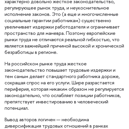
характерно довольно жесткое законодательство,
регулирующее рынок труда, и неукоснительное
исполнение законов. Это (а еще и многочисленные
социальные гарантии работникам) существенно
увеличивает издержки работодателя и ограничивает
пространство для маневра. Поэтому европейские
рынки труда не отличаются реальной гибкостью, что
является важнейшей причиной высокой и хронической
езработицы в регионе.
На российском рынке труда жесткое
законодательство повышает трудовые издержки и
тем самым делает стандартного работника дороже,
сокращая спрос на его услуги. Шире разрастается
периферия, которая никаким образом не регулируется
законодательно, что ослабляет позиции работников,
препятствует инвестированию в человеческий
потенциал.
ывод авторов логичен — необходима
диверсификация трудовых отношений в рамках