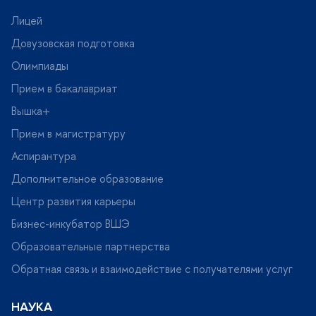
Лицей
Довузовская подготовка
Олимпиады
Прием в бакалавриат
ышка+
Прием в магистратуру
Аспирантура
Дополнительное образование
Центр развития карьеры
Бизнес-инкубатор ВШЭ
Образовательные партнерства
Обратная связь и взаимодействие с получателями услу
НАУКА