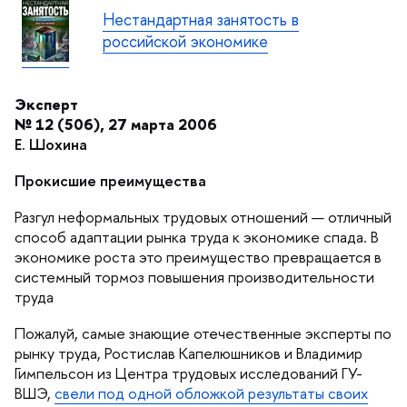
Нестандартная занятость
российской экономике
Эксперт
№ 12 (506), 27 марта 2006
Е. Шохина
Прокисшие преимущества
Разгул неформальных трудовых отношений — отличный
способ адаптации рынка труда к экономике спада.
экономике роста это преимущество превращается
системный тормоз повышения производительности
труда
Пожалуй, самые знающие отечественные эксперты по
рынку труда, Ростислав Капелюшников и Владимир
Гимпельсон из Центра трудовых исследований ГУ-
ШЭ,
свели под одной обложкой результаты своих