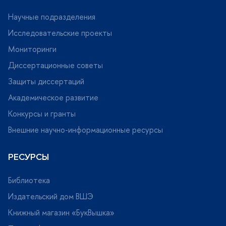
Научные подразделения
Исследовательские проекты
Мониторинги
Диссертационные советы
Защиты диссертаций
Академическое развитие
Конкурсы и гранты
нешние научно-информационные ресурсы
РЕСУРСЫ
Библиотека
Издательский дом ВШЭ
Книжный магазин «БукВышка»