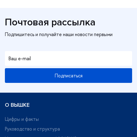
Почтовая рассылка
Подписаться
О ВЫШКЕ
Цифры и факты
Руководство и структура