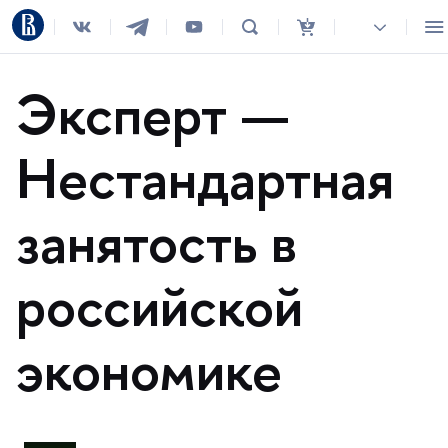
Эксперт —
Нестандартная
занятость
российской
экономике