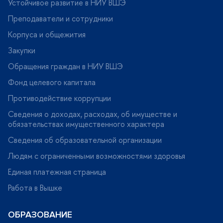
Устойчивое развитие в НИУ ВШЭ
Преподаватели и сотрудники
Корпуса и общежития
Закупки
Обращения граждан в НИУ ВШЭ
Фонд целевого капитала
Противодействие коррупции
Сведения о доходах, расходах, об имуществе и
обязательствах имущественного характера
Сведения об образовательной организации
Людям с ограниченными возможностями здоровья
Единая платежная страница
Работа в Вышке
ОБРАЗОВАНИЕ