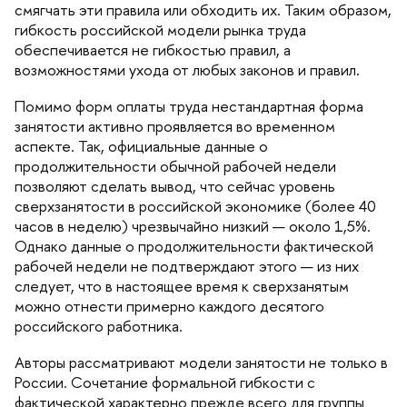
смягчать эти правила или обходить их. Таким образом,
ибкость российской модели рынка труда
обеспечивается не гибкостью правил, а
озможностями ухода от любых законов и правил.
Помимо форм оплаты труда нестандартная форма
занятости активно проявляется во временном
аспекте. Так, официальные данные о
продолжительности обычной рабочей недели
позволяют сделать вывод, что сейчас уровень
сверхзанятости в российской экономике (более 40
часов в неделю) чрезвычайно низкий — около 1,5%.
Однако данные о продолжительности фактической
рабочей недели не подтверждают этого — из них
следует, что в настоящее время к сверхзанятым
можно отнести примерно каждого десятого
российского работника.
Авторы рассматривают модели занятости не только
России. Сочетание формальной гибкости с
фактической характерно прежде всего для группы