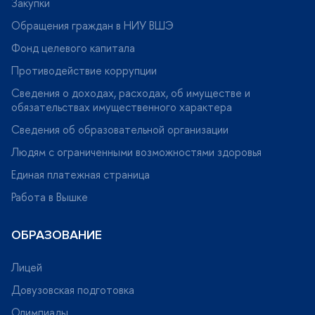
Закупки
Обращения граждан в НИУ ВШЭ
Фонд целевого капитала
Противодействие коррупции
Сведения о доходах, расходах, об имуществе и
обязательствах имущественного характера
Сведения об образовательной организации
Людям с ограниченными возможностями здоровья
Единая платежная страница
Работа в Вышке
ОБРАЗОВАНИЕ
Лицей
Довузовская подготовка
Олимпиады