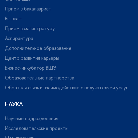
Прием в бакалавриат
ышка+
Прием в магистратуру
Аспирантура
Дополнительное образование
Центр развития карьеры
Бизнес-инкубатор ВШЭ
Образовательные партнерства
Обратная связь и взаимодействие с получателями услу
НАУКА
Научные подразделения
Исследовательские проекты
Мониторинги