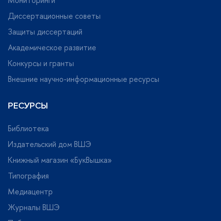
Диссертационные советы
Защиты диссертаций
Академическое развитие
Конкурсы и гранты
нешние научно-информационные ресурсы
РЕСУРСЫ
Библиотека
Издательский дом ВШЭ
Книжный магазин «БукВышка»
Типография
Медиацентр
Журналы ВШЭ