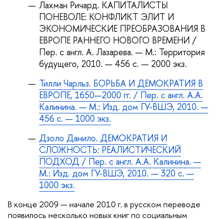
Лахман Ричард. КАПИТАЛИСТЫ
ПОНЕВОЛЕ: КОНФЛИКТ ЭЛИТ И
ЭКОНОМИЧЕСКИЕ ПРЕОБРАЗОВАНИЯ
ЕВРОПЕ РАННЕГО НОВОГО ВРЕМЕНИ /
Пер. с англ. А. Лазарева. — М.: Территория
удущего, 2010. — 456 с. — 2000 экз.
Тилли Чарльз. БОРЬБА И ДЕМОКРАТИЯ
ЕВРОПЕ, 1650—2000 гг. / Пер. с англ. А.А.
Калинина. — М.: Изд. дом ГУ-ВШЭ, 2010. —
456 с. — 1000 экз.
Дзоло Данило. ДЕМОКРАТИЯ И
СЛОЖНОСТЬ: РЕАЛИСТИЧЕСКИЙ
ПОДХОД / Пер. с англ. А.А. Калинина. —
М.: Изд. дом ГУ-ВШЭ, 2010. — 320 с. —
1000 экз.
конце 2009 — начале 2010 г. в русском переводе
появилось несколько новых книг по социальным