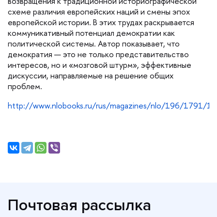
озвращения к традиционной историографической
схеме различия европейских наций и смены эпох
европейской истории. В этих трудах раскрывается
коммуникативный потенциал демократии как
политической системы. Автор показывает, что
демократия — это не только представительство
интересов, но и «мозговой штурм», эффективные
дискуссии, направляемые на решение общих
проблем.
http://www.nlobooks.ru/rus/magazines/nlo/196/1791/1
Почтовая рассылка