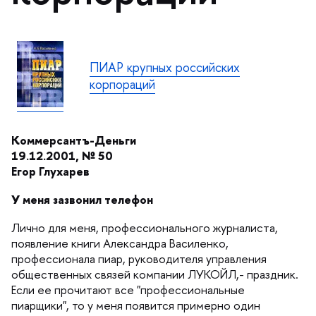
ПИАР крупных российских
корпораций
Коммерсантъ-Деньги
19.12.2001
, №
50
Егор Глухаре
У меня зазвонил телефон
Лично для меня, профессионального журналиста,
появление книги Александра Василенко,
профессионала пиар, руководителя управления
общественных связей компании ЛУКОЙЛ,- праздник.
Если ее прочитают все "профессиональные
пиарщики", то у меня появится примерно один