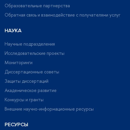
Образовательные партнерства
Обратная связь и взаимодействие с получателями услу
НАУКА
Научные подразделения
Исследовательские проекты
Мониторинги
Диссертационные советы
Защиты диссертаций
Академическое развитие
Конкурсы и гранты
нешние научно-информационные ресурсы
РЕСУРСЫ