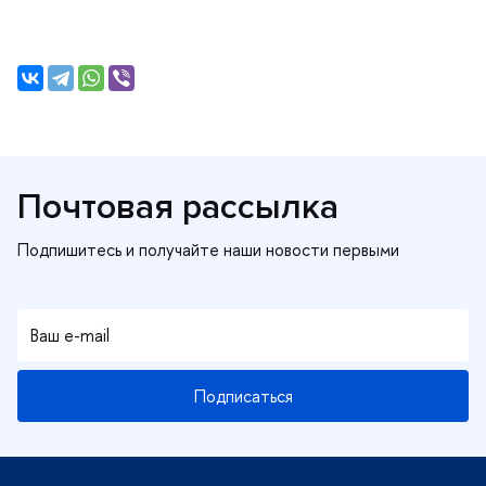
Почтовая рассылка
Подписаться