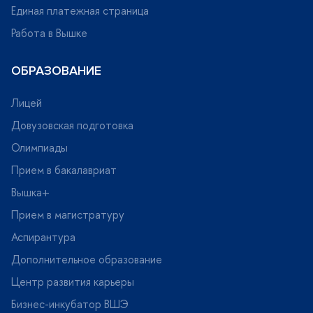
Единая платежная страница
Работа в Вышке
ОБРАЗОВАНИЕ
Лицей
Довузовская подготовка
Олимпиады
Прием в бакалавриат
ышка+
Прием в магистратуру
Аспирантура
Дополнительное образование
Центр развития карьеры
Бизнес-инкубатор ВШЭ