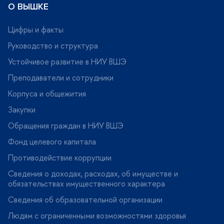
О ВЫШКЕ
Цифры и факты
Руководство и структура
Устойчивое развитие в НИУ ВШЭ
Преподаватели и сотрудники
Корпуса и общежития
Закупки
Обращения граждан в НИУ ВШЭ
Фонд целевого капитала
Противодействие коррупции
Сведения о доходах, расходах, об имуществе и
обязательствах имущественного характера
Сведения об образовательной организации
Людям с ограниченными возможностями здоровья