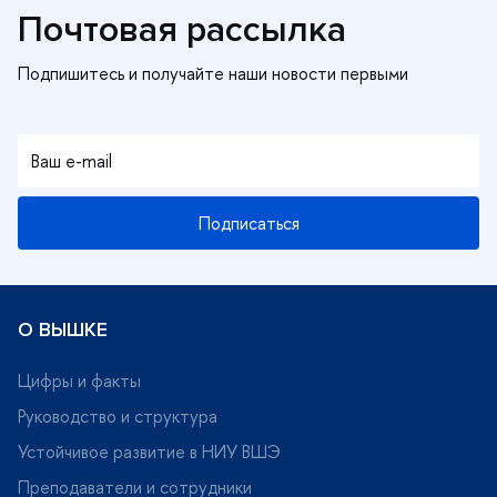
Почтовая рассылка
Подписаться
О ВЫШКЕ
Цифры и факты
Руководство и структура
Устойчивое развитие в НИУ ВШЭ
Преподаватели и сотрудники