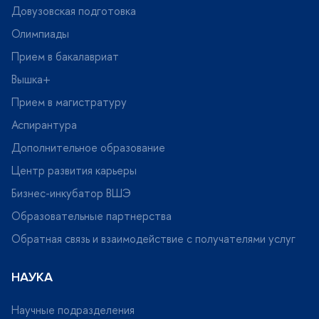
Довузовская подготовка
Олимпиады
Прием в бакалавриат
ышка+
Прием в магистратуру
Аспирантура
Дополнительное образование
Центр развития карьеры
Бизнес-инкубатор ВШЭ
Образовательные партнерства
Обратная связь и взаимодействие с получателями услу
НАУКА
Научные подразделения