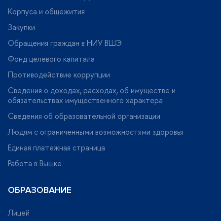
Корпуса и общежития
Закупки
Обращения граждан в НИУ ВШЭ
Фонд целевого капитала
Противодействие коррупции
Сведения о доходах, расходах, об имуществе и
обязательствах имущественного характера
Сведения об образовательной организации
Людям с ограниченными возможностями здоровья
Единая платежная страница
Работа в Вышке
ОБРАЗОВАНИЕ
Лицей