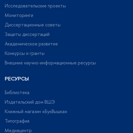
Исследовательские проекты
Мониторинги
Диссертационные советы
Защиты диссертаций
Академическое развитие
Конкурсы и гранты
нешние научно-информационные ресурсы
РЕСУРСЫ
Библиотека
Издательский дом ВШЭ
Книжный магазин «БукВышка»
Типография
Медиацентр