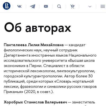
Об авторах
Пантелеева Лилия Михайловна
— кандидат
филологических наук, научный сотрудник
Департамента иностранных языков Национального
исследовательского университета «Высшая школа
экономики» в Перми. Специалист в области
исторической лексикологии, лингвокультурологии,
ородской культурантропологии. Автор более 30
публикаций, среди которых «Словарь мортальной
лексики, фразеологии и символики русских говоро
Прикамья» (2020, в соавт.).
Хоробрых Станислав Валерьевич
— заместитель