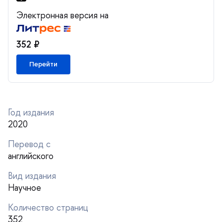
Электронная версия на
352 ₽
Перейти
Год издания
2020
Перевод с
английского
ид издания
Научное
Количество страниц
352