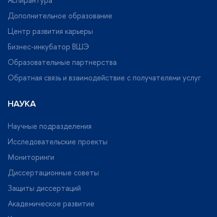
Аспирантура
Дополнительное образование
Центр развития карьеры
Бизнес-инкубатор ВШЭ
Образовательные партнерства
Обратная связь и взаимодействие с получателями услу
НАУКА
Научные подразделения
Исследовательские проекты
Мониторинги
Диссертационные советы
Защиты диссертаций
Академическое развитие