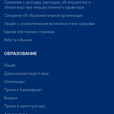
Сведения о доходах, расходах, об имуществе и
обязательствах имущественного характера
Сведения об образовательной организации
Людям с ограниченными возможностями здоровья
Единая платежная страница
Работа в Вышке
ОБРАЗОВАНИЕ
Лицей
Довузовская подготовка
Олимпиады
Прием в бакалавриат
ышка+
Прием в магистратуру