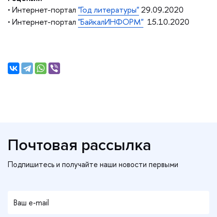
• Интернет-портал
"Год литературы"
29.09.2020
• Интернет-портал
"БайкалИНФОРМ"
15.10.2020
Почтовая рассылка