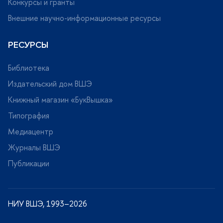
Конкурсы и гранты
нешние научно-информационные ресурсы
РЕСУРСЫ
Библиотека
Издательский дом ВШЭ
Книжный магазин «БукВышка»
Типография
Медиацентр
Журналы ВШЭ
Публикации
НИУ ВШЭ, 1993–2026