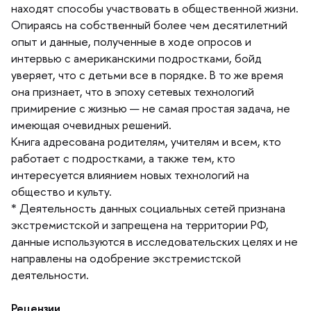
находят способы участвовать в общественной жизни.
Опираясь на собственный более чем десятилетний
опыт и данные, полученные в ходе опросов и
интервью с американскими подростками, бойд
уверяет, что с детьми все в порядке. В то же время
она признает, что в эпоху сетевых технологий
примирение с жизнью — не самая простая задача, не
имеющая очевидных решений.
Книга адресована родителям, учителям и всем, кто
работает с подростками, а также тем, кто
интересуется влиянием новых технологий на
общество и культу.
* Деятельность данных социальных сетей признана
экстремистской и запрещена на территории РФ,
данные используются в исследовательских целях и не
направлены на одобрение экстремистской
деятельности.
Рецензии