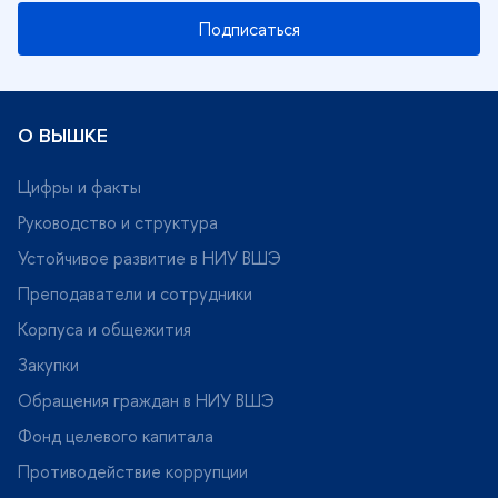
Подписаться
О ВЫШКЕ
Цифры и факты
Руководство и структура
Устойчивое развитие в НИУ ВШЭ
Преподаватели и сотрудники
Корпуса и общежития
Закупки
Обращения граждан в НИУ ВШЭ
Фонд целевого капитала
Противодействие коррупции