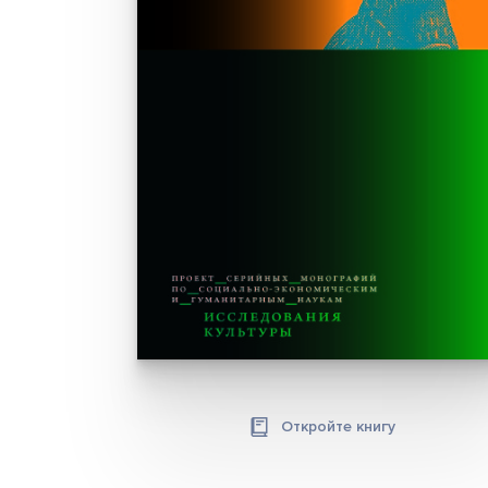
Откройте книгу