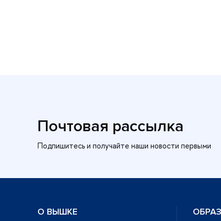
Почтовая рассылка
О ВЫШКЕ
ОБРА