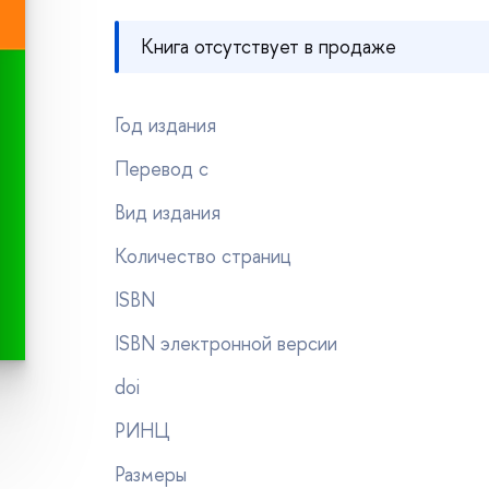
Книга отсутствует в продаже
Год издания
Перевод с
ид издания
Количество страниц
ISBN
ISBN электронной версии
doi
РИНЦ
Размеры