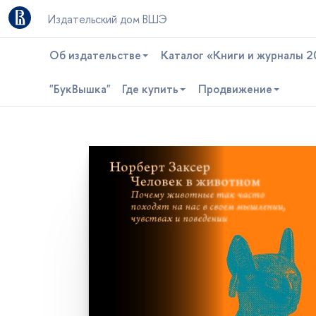
Издательский дом ВШЭ
Об издательстве
Каталог «Книги и журналы 2
"БукВышка"
Где купить
Продвижение