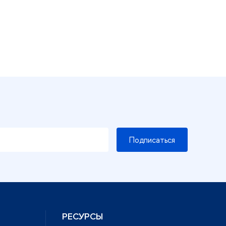
Подписаться
РЕСУРСЫ