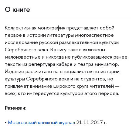
О книге
Коллективная монография представляет собой
первое в истории литературы многоаспектное
исследование русской развлекательной культуры
Серебряного века. В книгу также включены
малоизвестные и никогда не публиковавшиеся ранее
тексты из репертуара кабаре и театра миниатюр.
Издание рассчитано на специалистов по истории
культуры Серебряного века и на студентов, но
привлечет внимание широкого круга читателей —
сех, кто интересуется культурой этого периода.
Резензии:
•
Московский книжный журнал
21.11.2017 г.