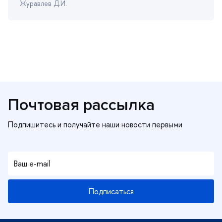
Журавлев Д.И.
Почтовая рассылка
Подписаться