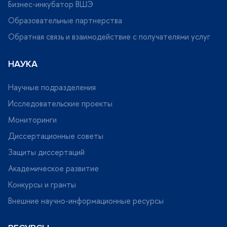
Бизнес-инкубатор ВШЭ
Образовательные партнерства
Обратная связь и взаимодействие с получателями услу
НАУКА
Научные подразделения
Исследовательские проекты
Мониторинги
Диссертационные советы
Защиты диссертаций
Академическое развитие
Конкурсы и гранты
нешние научно-информационные ресурсы