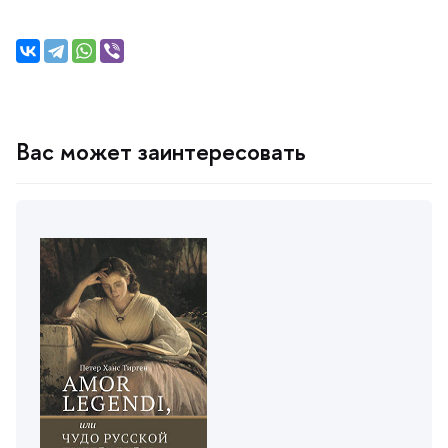
ас может заинтересовать