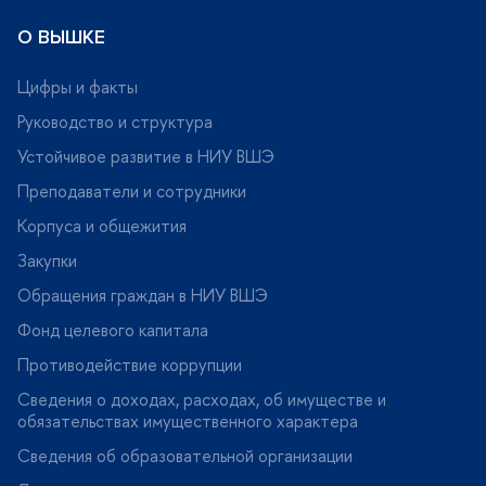
О ВЫШКЕ
Цифры и факты
Руководство и структура
Устойчивое развитие в НИУ ВШЭ
Преподаватели и сотрудники
Корпуса и общежития
Закупки
Обращения граждан в НИУ ВШЭ
Фонд целевого капитала
Противодействие коррупции
Сведения о доходах, расходах, об имуществе и
обязательствах имущественного характера
Сведения об образовательной организации