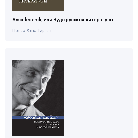
Amor legendi, или Чудо русской литературы
Петер Ханс Тирген