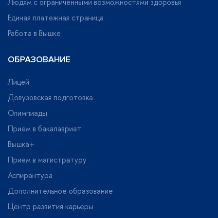
Людям с ограниченными возможностями здоровья
Единая платежная страница
Работа в Вышке
ОБРАЗОВАНИЕ
Лицей
Довузовская подготовка
Олимпиады
Прием в бакалавриат
ышка+
Прием в магистратуру
Аспирантура
Дополнительное образование
Центр развития карьеры