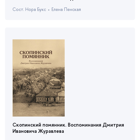
Сост. Нора Букс
Елена Пенская
Скопинский помянник. Воспоминания Дмитрия
Ивановича Журавлева