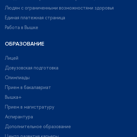
Людям с ограниченными возможностями здоровья
Единая платежная страница
Работа в Вышке
ОБРАЗОВАНИЕ
Лицей
Довузовская подготовка
Олимпиады
Прием в бакалавриат
ышка+
Прием в магистратуру
Аспирантура
Дополнительное образование
Центр развития карьеры