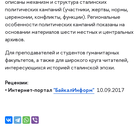
описаны механизм и структура сталинских
политических кампаний (участники, жертвы, нормы,
церемонии, конфликты, функции). Региональные
особенности политических кампаний показаны на
основании материалов шести местных и центральных
архивов.
Для преподавателей и студентов гуманитарных
факультетов, а также для широкого круга читателей,
интересующихся историей сталинской эпохи.
Рецензии:
• Интернет-портал
"БайкалИнформ"
10.09.2017