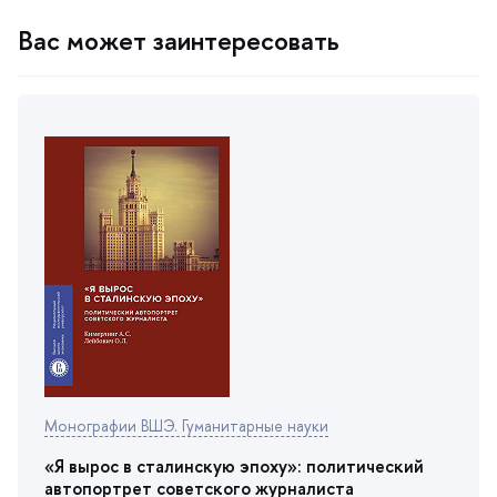
ас может заинтересовать
Монографии ВШЭ. Гуманитарные науки
«Я вырос в сталинскую эпоху»: политический
автопортрет советского журналиста