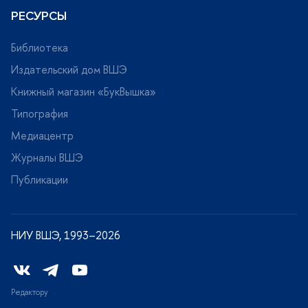
РЕСУРСЫ
Библиотека
Издательский дом ВШЭ
Книжный магазин «БукВышка»
Типография
Медиацентр
Журналы ВШЭ
Публикации
НИУ ВШЭ, 1993–2026
Редактору