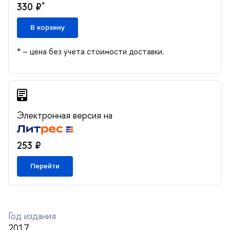
*
330 ₽
корзину
* – цена без учета стоимости доставки.
Электронная версия на
253 ₽
Перейти
Год издания
2017