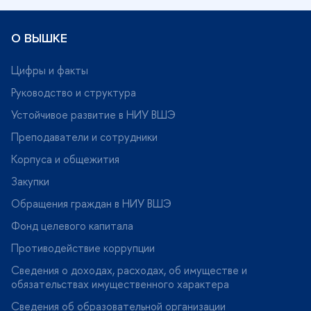
О ВЫШКЕ
Цифры и факты
Руководство и структура
Устойчивое развитие в НИУ ВШЭ
Преподаватели и сотрудники
Корпуса и общежития
Закупки
Обращения граждан в НИУ ВШЭ
Фонд целевого капитала
Противодействие коррупции
Сведения о доходах, расходах, об имуществе и
обязательствах имущественного характера
Сведения об образовательной организации