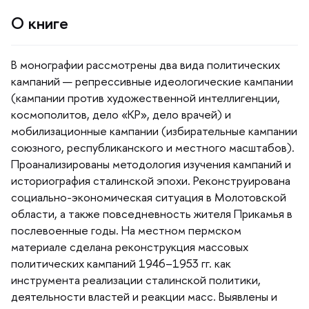
О книге
монографии рассмотрены два вида политических
кампаний — репрессивные идеологические кампании
(кампании против художественной интеллигенции,
космополитов, дело «КР», дело врачей) и
мобилизационные кампании (избирательные кампании
союзного, республиканского и местного масштабов).
Проанализированы методология изучения кампаний и
историография сталинской эпохи. Реконструирована
социально-экономическая ситуация в Молотовской
области, а также повседневность жителя Прикамья
послевоенные годы. На местном пермском
материале сделана реконструкция массовых
политических кампаний 1946–1953 гг. как
инструмента реализации сталинской политики,
деятельности властей и реакции масс. Выявлены и