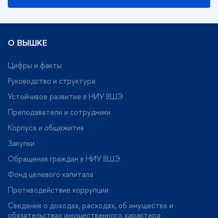
О ВЫШКЕ
Цифры и факты
Руководство и структура
Устойчивое развитие в НИУ ВШЭ
Преподаватели и сотрудники
Корпуса и общежития
Закупки
Обращения граждан в НИУ ВШЭ
Фонд целевого капитала
Противодействие коррупции
Сведения о доходах, расходах, об имуществе и
обязательствах имущественного характера