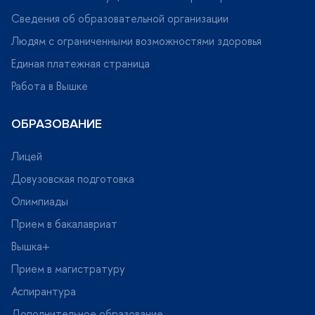
Сведения об образовательной организации
Людям с ограниченными возможностями здоровья
Единая платежная страница
Работа в Вышке
ОБРАЗОВАНИЕ
Лицей
Довузовская подготовка
Олимпиады
Прием в бакалавриат
ышка+
Прием в магистратуру
Аспирантура
Дополнительное образование