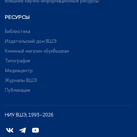
нешние научно-информационные ресурсы
РЕСУРСЫ
Библиотека
Издательский дом ВШЭ
Книжный магазин «БукВышка»
Типография
Медиацентр
Журналы ВШЭ
Публикации
НИУ ВШЭ, 1993–2026