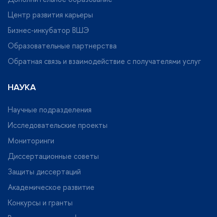
Центр развития карьеры
Бизнес-инкубатор ВШЭ
Образовательные партнерства
Обратная связь и взаимодействие с получателями услу
НАУКА
Научные подразделения
Исследовательские проекты
Мониторинги
Диссертационные советы
Защиты диссертаций
Академическое развитие
Конкурсы и гранты