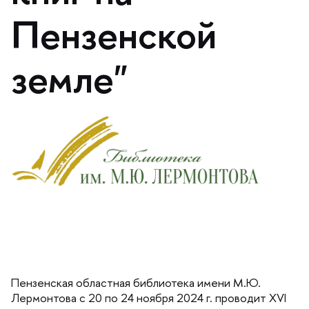
Пензенской
земле"
Пензенская областная библиотека имени М.Ю.
Лермонтова с 20 по 24 ноября 2024 г. проводит XVI