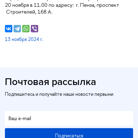
20 ноября в 11.00 по адресу: г. Пенза, проспект
Строителей, 168 А.
13 ноября 2024 г.
Почтовая рассылка
Подписаться