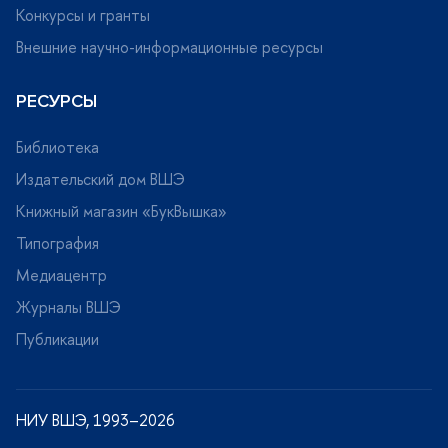
Конкурсы и гранты
нешние научно-информационные ресурсы
РЕСУРСЫ
Библиотека
Издательский дом ВШЭ
Книжный магазин «БукВышка»
Типография
Медиацентр
Журналы ВШЭ
Публикации
НИУ ВШЭ, 1993–2026