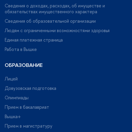
Сведения о доходах, расходах, об имуществе и
обязательствах имущественного характера
Сведения об образовательной организации
Людям с ограниченными возможностями здоровья
Единая платежная страница
Работа в Вышке
ОБРАЗОВАНИЕ
Лицей
Довузовская подготовка
Олимпиады
Прием в бакалавриат
ышка+
Прием в магистратуру