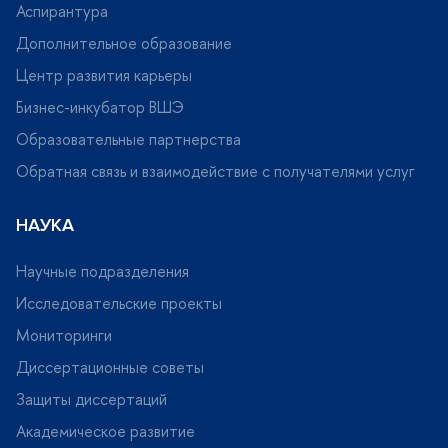
Аспирантура
Дополнительное образование
Центр развития карьеры
Бизнес-инкубатор ВШЭ
Образовательные партнерства
Обратная связь и взаимодействие с получателями услу
НАУКА
Научные подразделения
Исследовательские проекты
Мониторинги
Диссертационные советы
Защиты диссертаций
Академическое развитие