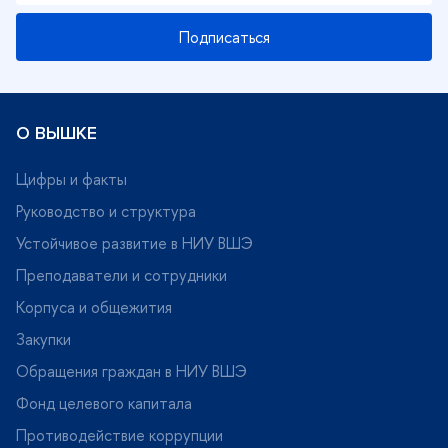
Подписаться
О ВЫШКЕ
Цифры и факты
Руководство и структура
Устойчивое развитие в НИУ ВШЭ
Преподаватели и сотрудники
Корпуса и общежития
Закупки
Обращения граждан в НИУ ВШЭ
Фонд целевого капитала
Противодействие коррупции