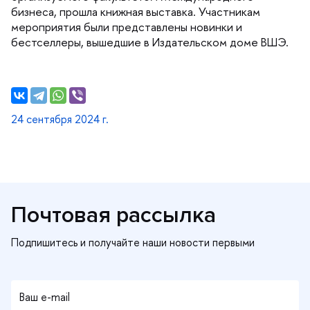
изнеса, прошла книжная выставка. Участникам
мероприятия были представлены новинки и
естселлеры, вышедшие в Издательском доме ВШЭ.
24 сентября 2024 г.
Почтовая рассылка