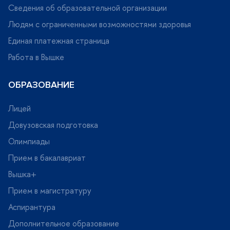
Сведения об образовательной организации
Людям с ограниченными возможностями здоровья
Единая платежная страница
Работа в Вышке
ОБРАЗОВАНИЕ
Лицей
Довузовская подготовка
Олимпиады
Прием в бакалавриат
ышка+
Прием в магистратуру
Аспирантура
Дополнительное образование