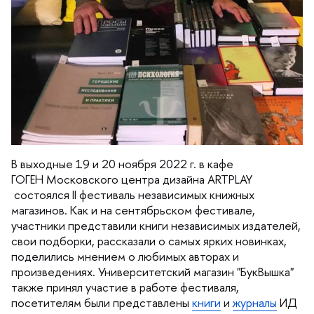
ыходные 19 и 20 ноября 2022 г. в кафе
ГОГЕН
Московского центра дизайна ARTPLAY
состоялся II фестиваль независимых книжных
магазинов. Как и на сентябрьском фестивале,
участники представили книги независимых издателей,
свои подборки, рассказали о самых ярких новинках,
поделились мнением о любимых авторах и
произведениях. Университетский магазин "БукВышка"
также принял участие в работе фестиваля,
посетителям были представлены
книги
и
журналы
ИД