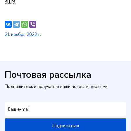
ШЭ.
21 ноября 2022 г.
Почтовая рассылка
Подписаться