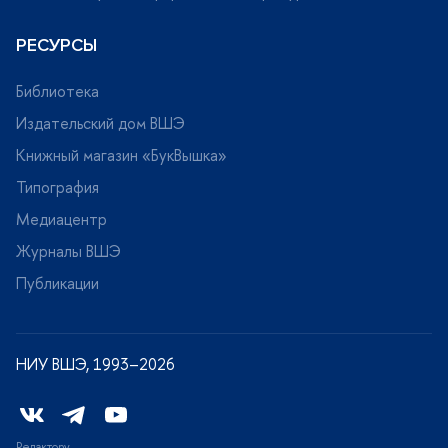
РЕСУРСЫ
Библиотека
Издательский дом ВШЭ
Книжный магазин «БукВышка»
Типография
Медиацентр
Журналы ВШЭ
Публикации
НИУ ВШЭ, 1993–2026
Редактору