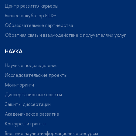
Центр развития карьеры
Бизнес-инкубатор ВШЭ
Образовательные партнерства
Обратная связь и взаимодействие с получателями услу
НАУКА
Научные подразделения
Исследовательские проекты
Мониторинги
Диссертационные советы
Защиты диссертаций
Академическое развитие
Конкурсы и гранты
нешние научно-информационные ресурсы