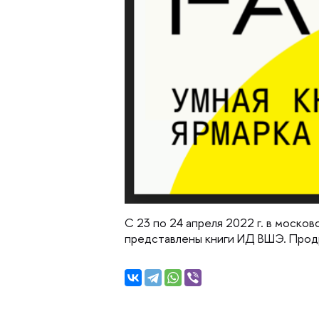
С 23 по 24 апреля 2022 г. в моско
представлены книги ИД ВШЭ. Про