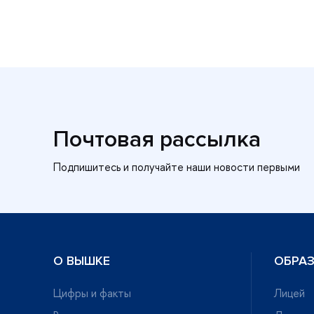
Почтовая рассылка
О ВЫШКЕ
ОБРА
Цифры и факты
Лицей