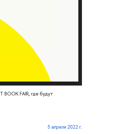
T BOOK FAIR, где будут
5 апреля 2022 г.