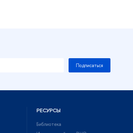
Подписаться
РЕСУРСЫ
Библиотека