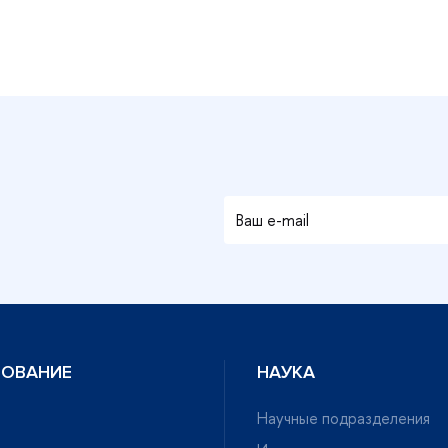
ЗОВАНИЕ
НАУКА
Научные подразделения