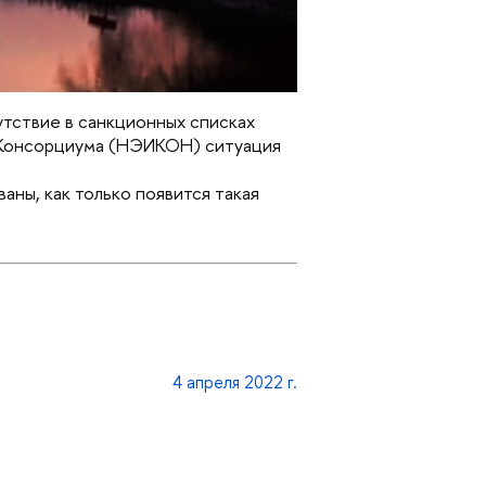
тствие в санкционных списках 
Консорциума (НЭИКОН) ситуация 
аны, как только появится такая 
4 апреля 2022 г.