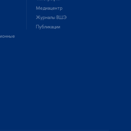
Медиацентр
Журналы ВШЭ
Публикации
ионные