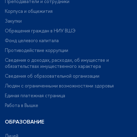
Преподаватели и сотрудники
Корпуса и общежития
Закупки
Обращения граждан в НИУ ВШЭ
Фонд целевого капитала
Противодействие коррупции
Сведения о доходах, расходах, об имуществе и
обязательствах имущественного характера
Сведения об образовательной организации
Людям с ограниченными возможностями здоровья
Единая платежная страница
Работа в Вышке
ОБРАЗОВАНИЕ
Лицей