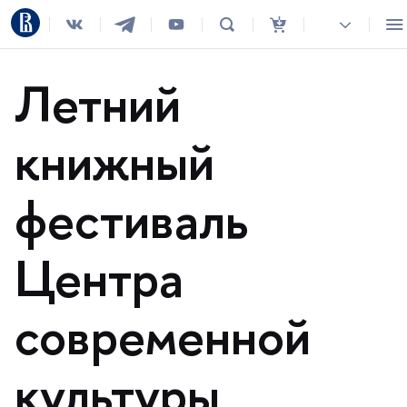
Летний
книжный
фестиваль
Центра
современной
культуры