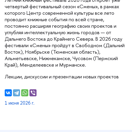
четвертый фестивальный сезон «Смены», в рамках
которого Центр современной культуры все лето
проводит книжные события по всей стране,
постоянно расширяя географию своих проектов и
углубляя интеллектуальную жизнь городов — от
Дальнего Востока до Крайнего Севера. В 2026 году
фестивали «Смены» пройдут в Свободном (Дальний
осток), Ноябрьске (Тюменская область),
Альметьевске, Нижнекамске, Чусовом (Пермский
Край), Менделеевске и Мурманске.
Лекции, дискуссии и презентации новых проекто
1 июня 2026 г.