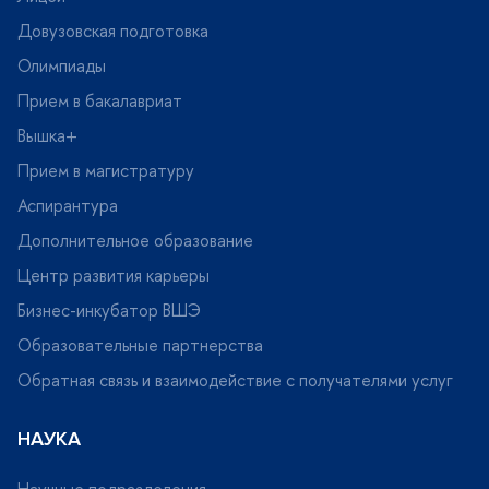
Довузовская подготовка
Олимпиады
Прием в бакалавриат
ышка+
Прием в магистратуру
Аспирантура
Дополнительное образование
Центр развития карьеры
Бизнес-инкубатор ВШЭ
Образовательные партнерства
Обратная связь и взаимодействие с получателями услу
НАУКА