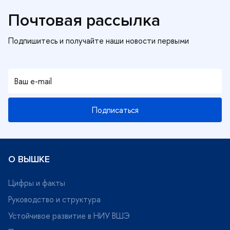
Почтовая рассылка
Подписаться
О ВЫШКЕ
Цифры и факты
Руководство и структура
Устойчивое развитие в НИУ ВШЭ