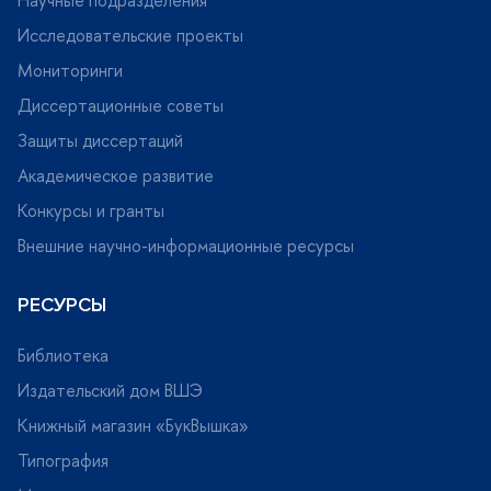
Научные подразделения
Исследовательские проекты
Мониторинги
Диссертационные советы
Защиты диссертаций
Академическое развитие
Конкурсы и гранты
нешние научно-информационные ресурсы
РЕСУРСЫ
Библиотека
Издательский дом ВШЭ
Книжный магазин «БукВышка»
Типография