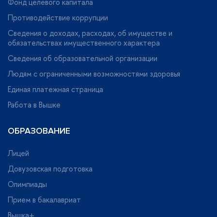
Фонд целевого капитала
Противодействие коррупции
Сведения о доходах, расходах, об имуществе и
обязательствах имущественного характера
Сведения об образовательной организации
Людям с ограниченными возможностями здоровья
Единая платежная страница
Работа в Вышке
ОБРАЗОВАНИЕ
Лицей
Довузовская подготовка
Олимпиады
Прием в бакалавриат
ышка+