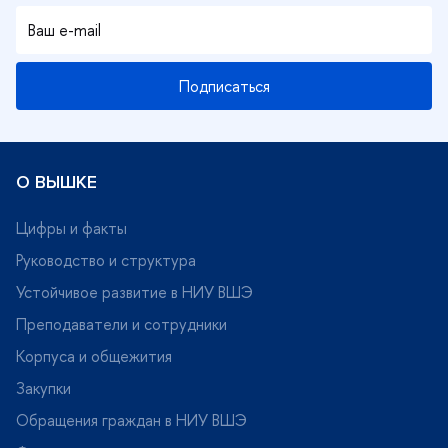
Подписаться
О ВЫШКЕ
Цифры и факты
Руководство и структура
Устойчивое развитие в НИУ ВШЭ
Преподаватели и сотрудники
Корпуса и общежития
Закупки
Обращения граждан в НИУ ВШЭ