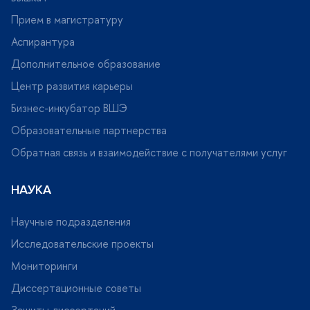
Прием в магистратуру
Аспирантура
Дополнительное образование
Центр развития карьеры
Бизнес-инкубатор ВШЭ
Образовательные партнерства
Обратная связь и взаимодействие с получателями услу
НАУКА
Научные подразделения
Исследовательские проекты
Мониторинги
Диссертационные советы