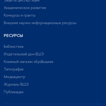
Защиты диссертаций
Академическое развитие
Конкурсы и гранты
нешние научно-информационные ресурсы
РЕСУРСЫ
Библиотека
Издательский дом ВШЭ
Книжный магазин «БукВышка»
Типография
Медиацентр
Журналы ВШЭ
Публикации