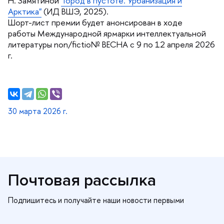
Н. Замятиной
"Город в пустоте. Урбанизация и
Арктика"
(ИД ВШЭ, 2025).
Шорт-лист премии будет анонсирован в ходе
работы Международной ярмарки интеллектуальной
литературы non/fictio№ ВЕСНА с 9 по 12 апреля 2026
.
30 марта 2026 г.
Почтовая рассылка